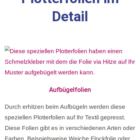
Detail
Aufbügelfolien
Durch erhitzen beim Aufbügeln werden diese
speziellen Plotterfolien auf Ihr Textil gepresst.
Diese Folien gibt es in verschiedenen Arten oder
Farben. Beispielsweise Weiche Flockfolie oder