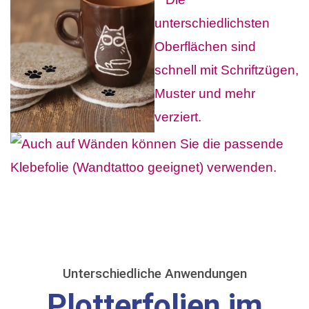
Unterschiedliche Anwendungen
Plotterfolien im