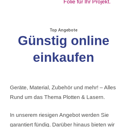
Top Angebote
Günstig online
einkaufen
Geräte, Material, Zubehör und mehr! – Alles
Rund um das Thema Plotten & Lasern.
In unserem riesigen Angebot werden Sie
garantiert fündig. Darüber hinaus bieten wir