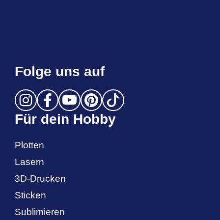
Folge uns auf
Für dein Hobby
Plotten
Lasern
3D-Drucken
Sticken
Sublimieren