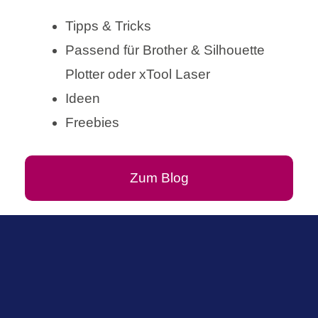
Tipps & Tricks
Passend für Brother & Silhouette
Plotter oder xTool Laser
Ideen
Freebies
Zum Blog