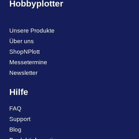
Hobbyplotter
Unsere Produkte
Über uns
ShopNPlott
Messetermine
Newsletter
Hilfe
FAQ
Support
Blog