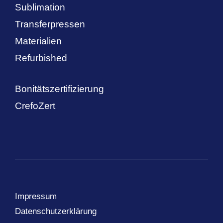
Sublimation
Transferpressen
Materialien
Refurbished
Bonitätszertifizierung
CrefoZert
Impressum
Datenschutzerklärung