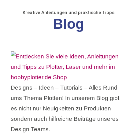
Kreative Anleitungen und praktische Tipps
Blog
Designs – Ideen – Tutorials – Alles Rund
ums Thema Plotten! In unserem Blog gibt
es nicht nur Neuigkeiten zu Produkten
sondern auch hilfreiche Beiträge unseres
Design Teams.