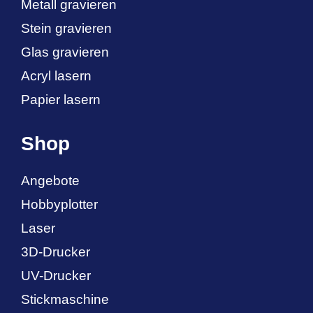
Metall gravieren
Stein gravieren
Glas gravieren
Acryl lasern
Papier lasern
Shop
Angebote
Hobbyplotter
Laser
3D-Drucker
UV-Drucker
Stickmaschine