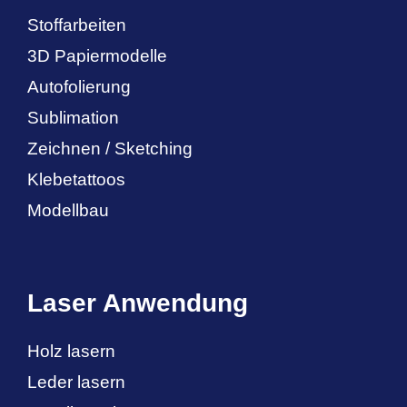
Stoffarbeiten
3D Papiermodelle
Autofolierung
Sublimation
Zeichnen / Sketching
Klebetattoos
Modellbau
Laser Anwendung
Holz lasern
Leder lasern