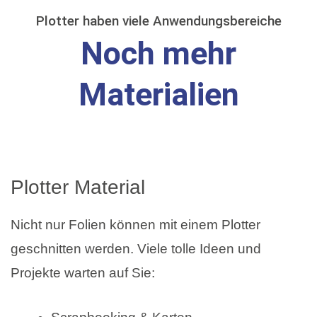
Plotter haben viele Anwendungsbereiche
Noch mehr
Materialien
Plotter Material
Nicht nur Folien können mit einem Plotter
geschnitten werden. Viele tolle Ideen und
Projekte warten auf Sie: