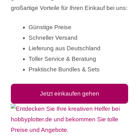
großartige Vorteile für Ihren Einkauf bei uns:
Günstige Preise
Schneller Versand
Lieferung aus Deutschland
Toller Service & Beratung
Praktische Bundles & Sets
Jetzt einkaufen gehen