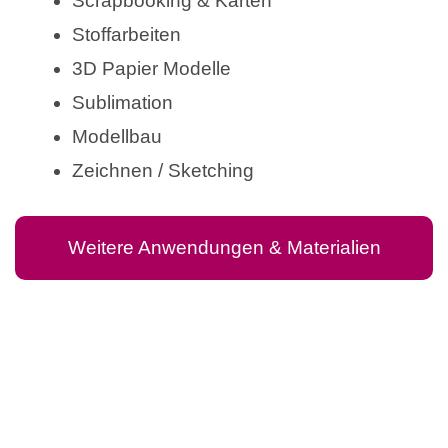
Scrapbooking & Karten
Stoffarbeiten
3D Papier Modelle
Sublimation
Modellbau
Zeichnen / Sketching
Weitere Anwendungen & Materialien