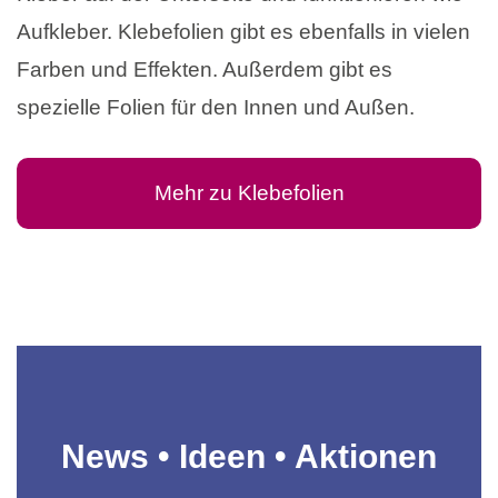
Aufkleber. Klebefolien gibt es ebenfalls in vielen
Farben und Effekten. Außerdem gibt es
spezielle Folien für den Innen und Außen.
Mehr zu Klebefolien
News • Ideen • Aktionen