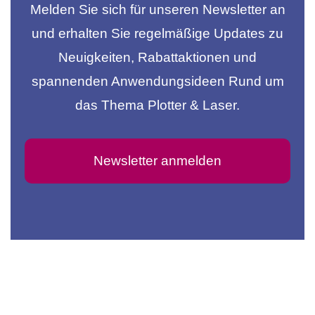
Melden Sie sich für unseren Newsletter an
und erhalten Sie regelmäßige Updates zu
Neuigkeiten, Rabattaktionen und
spannenden Anwendungsideen Rund um
das Thema Plotter & Laser.
Newsletter anmelden