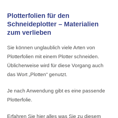
Plotterfolien für den
Schneideplotter – Materialien
zum verlieben
Sie können unglaublich viele Arten von
Plotterfolien mit einem Plotter schneiden.
Üblicherweise wird für diese Vorgang auch
das Wort „Plotten“ genutzt.
Je nach Anwendung gibt es eine passende
Plotterfolie.
Erfahren Sie hier alles was Sie zu diesem