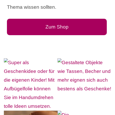
Thema wissen sollten.
Zum Shop