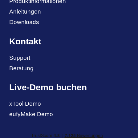
Produktinformationen
Anleitungen
Downloads
Kontakt
Support
Beratung
Live-Demo buchen
xTool Demo
eufyMake Demo