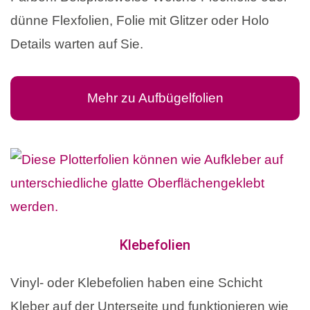
dünne Flexfolien, Folie mit Glitzer oder Holo
Details warten auf Sie.
Mehr zu Aufbügelfolien
Klebefolien
Vinyl- oder Klebefolien haben eine Schicht
Kleber auf der Unterseite und funktionieren wie