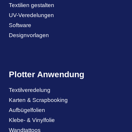
Textilien gestalten
UV-Veredelungen
Software
Designvorlagen
Plotter Anwendung
Textilveredelung
Karten & Scrapbooking
Aufbügelfolien
Klebe- & Vinylfolie
Wandtattoos