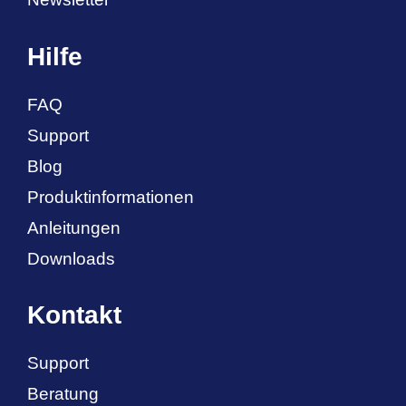
Hilfe
FAQ
Support
Blog
Produktinformationen
Anleitungen
Downloads
Kontakt
Support
Beratung