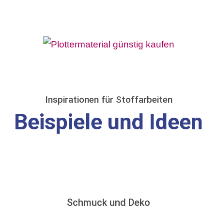
Inspirationen für Stoffarbeiten
Beispiele und Ideen
Schmuck und Deko