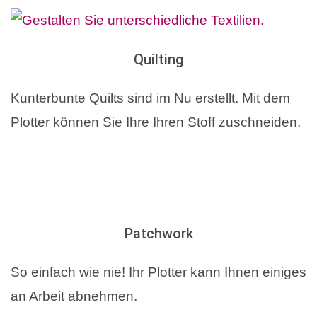
Quilting
Kunterbunte Quilts sind im Nu erstellt. Mit dem
Plotter können Sie Ihre Ihren Stoff zuschneiden.
Patchwork
So einfach wie nie! Ihr Plotter kann Ihnen einiges
an Arbeit abnehmen.