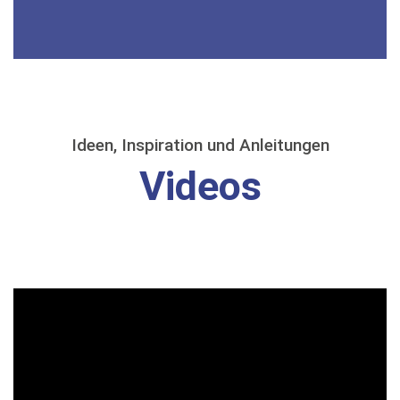
Ideen, Inspiration und Anleitungen
Videos