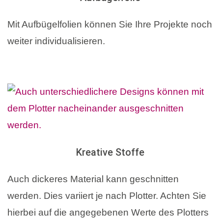
Mit Aufbügelfolien können Sie Ihre Projekte noch
weiter individualisieren.
Kreative Stoffe
Auch dickeres Material kann geschnitten
werden. Dies variiert je nach Plotter. Achten Sie
hierbei auf die angegebenen Werte des Plotters