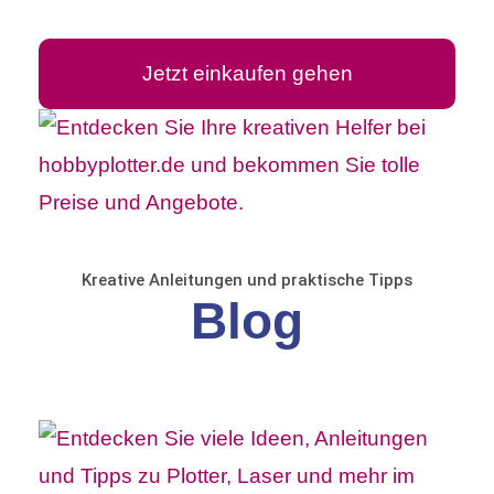
Jetzt einkaufen gehen
Kreative Anleitungen und praktische Tipps
Blog