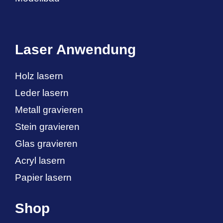
Laser Anwendung
Holz lasern
Leder lasern
Metall gravieren
Stein gravieren
Glas gravieren
Acryl lasern
Papier lasern
Shop