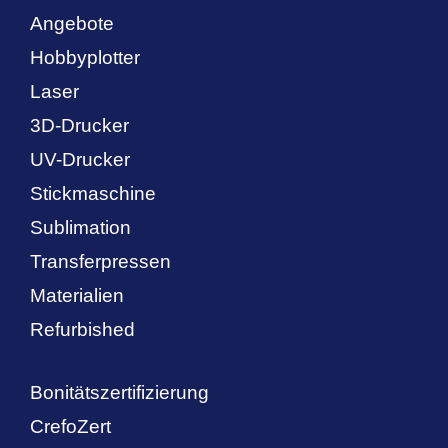
Angebote
Hobbyplotter
Laser
3D-Drucker
UV-Drucker
Stickmaschine
Sublimation
Transferpressen
Materialien
Refurbished
Bonitätszertifizierung
CrefoZert