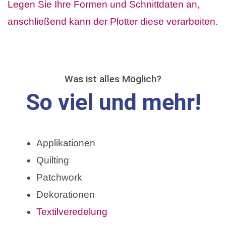
Was ist alles Möglich?
So viel und mehr!
Applikationen
Quilting
Patchwork
Dekorationen
Textilveredelung