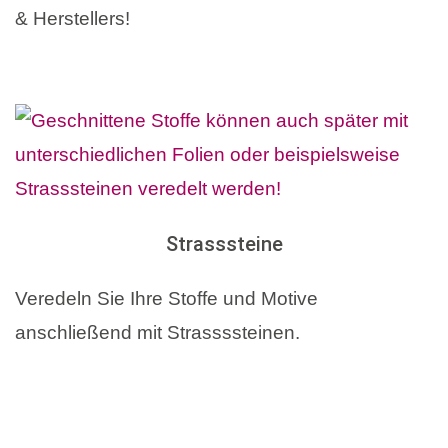
& Herstellers!
Strasssteine
Veredeln Sie Ihre Stoffe und Motive
anschließend mit Strassssteinen.