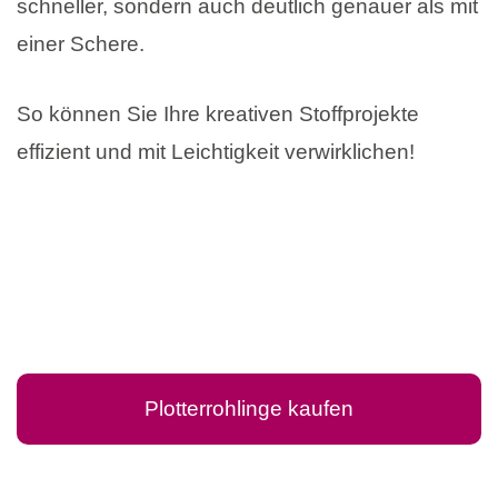
schneller, sondern auch deutlich genauer als mit
einer Schere.
So können Sie Ihre kreativen Stoffprojekte
effizient und mit Leichtigkeit verwirklichen!
Plotterrohlinge kaufen