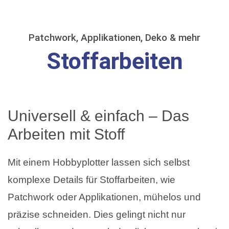
Patchwork, Applikationen, Deko & mehr
Stoffarbeiten
Universell & einfach – Das
Arbeiten mit Stoff
Mit einem Hobbyplotter lassen sich selbst
komplexe Details für Stoffarbeiten, wie
Patchwork oder Applikationen, mühelos und
präzise schneiden. Dies gelingt nicht nur