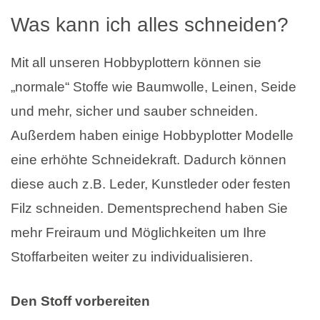
Was kann ich alles schneiden?
Mit all unseren Hobbyplottern können sie
„normale“ Stoffe wie Baumwolle, Leinen, Seide
und mehr, sicher und sauber schneiden.
Außerdem haben einige Hobbyplotter Modelle
eine erhöhte Schneidekraft. Dadurch können
diese auch z.B. Leder, Kunstleder oder festen
Filz schneiden. Dementsprechend haben Sie
mehr Freiraum und Möglichkeiten um Ihre
Stoffarbeiten weiter zu individualisieren.
Den Stoff vorbereiten