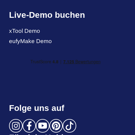
Live-Demo buchen
xTool Demo
eufyMake Demo
Folge uns auf