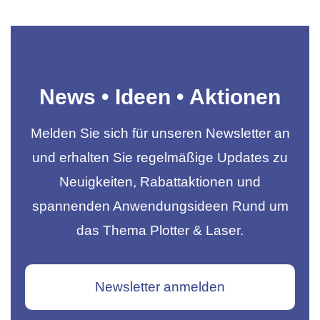
News • Ideen • Aktionen
Melden Sie sich für unseren Newsletter an
und erhalten Sie regelmäßige Updates zu
Neuigkeiten, Rabattaktionen und
spannenden Anwendungsideen Rund um
das Thema Plotter & Laser.
Newsletter anmelden