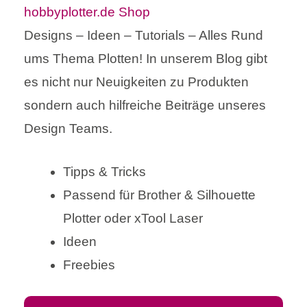
Designs – Ideen – Tutorials – Alles Rund
ums Thema Plotten! In unserem Blog gibt
es nicht nur Neuigkeiten zu Produkten
sondern auch hilfreiche Beiträge unseres
Design Teams.
Tipps & Tricks
Passend für Brother & Silhouette
Plotter oder xTool Laser
Ideen
Freebies