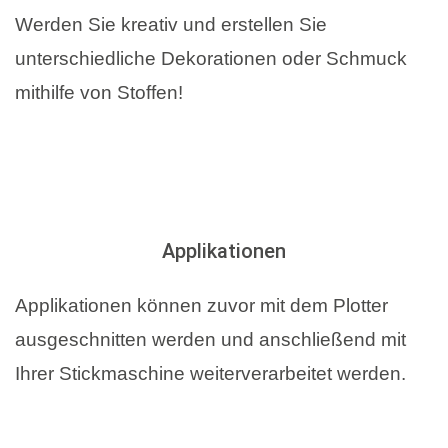
Werden Sie kreativ und erstellen Sie
unterschiedliche Dekorationen oder Schmuck
mithilfe von Stoffen!
Applikationen
Applikationen können zuvor mit dem Plotter
ausgeschnitten werden und anschließend mit
Ihrer Stickmaschine weiterverarbeitet werden.