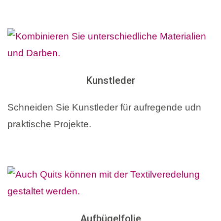
Kunstleder
Schneiden Sie Kunstleder für aufregende udn
praktische Projekte.
Aufbügelfolie