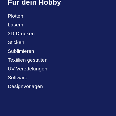
Für dein Hobby
Plotten
Lasern
3D-Drucken
Sticken
Sublimieren
Textilien gestalten
UV-Veredelungen
Software
Designvorlagen