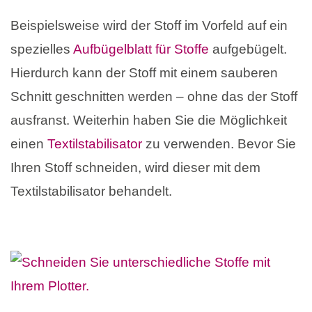
Beispielsweise wird der Stoff im Vorfeld auf ein
spezielles
Aufbügelblatt für Stoffe
aufgebügelt.
Hierdurch kann der Stoff mit einem sauberen
Schnitt geschnitten werden – ohne das der Stoff
ausfranst. Weiterhin haben Sie die Möglichkeit
einen
Textilstabilisator
zu verwenden. Bevor Sie
Ihren Stoff schneiden, wird dieser mit dem
Textilstabilisator behandelt.