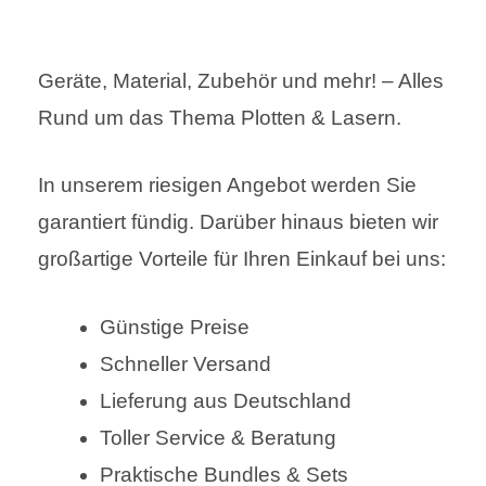
Geräte, Material, Zubehör und mehr! – Alles
Rund um das Thema Plotten & Lasern.
In unserem riesigen Angebot werden Sie
garantiert fündig. Darüber hinaus bieten wir
großartige Vorteile für Ihren Einkauf bei uns:
Günstige Preise
Schneller Versand
Lieferung aus Deutschland
Toller Service & Beratung
Praktische Bundles & Sets