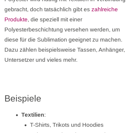
gebracht, doch tatsächlich gibt es
zahlreiche
Produkte
, die speziell mit einer
Polyesterbeschichtung versehen werden, um
diese für die Sublimation geeignet zu machen.
Dazu zählen beispielsweise Tassen, Anhänger,
Untersetzer und vieles mehr.
Beispiele
Textilien
:
T-Shirts, Trikots und Hoodies