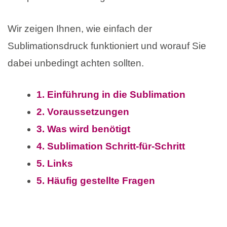
Wir zeigen Ihnen, wie einfach der
Sublimationsdruck funktioniert und worauf Sie
dabei unbedingt achten sollten.
1. Einführung in die Sublimation
2. Voraussetzungen
3. Was wird benötigt
4. Sublimation Schritt-für-Schritt
5. Links
5. Häufig gestellte Fragen