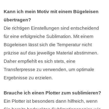
Kann ich mein Motiv mit einem Bügeleisen
übertragen?
Die richtigen Einstellungen sind entscheidend
für eine erfolgreiche Sublimation. Mit einem
Bügeleisen lässt sich die Temperatur nicht
präzise auf das jeweilige Material abstimmen.
Daher empfiehlt es sich stets, eine
Transferpresse zu verwenden, um optimale
Ergebnisse zu erzielen.
Brauche ich einen Plotter zum sublimieren?
Ein Plotter ist besonders dann hilfreich, wenn