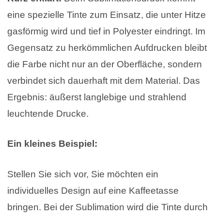
eine spezielle Tinte zum Einsatz, die unter Hitze
gasförmig wird und tief in Polyester eindringt. Im
Gegensatz zu herkömmlichen Aufdrucken bleibt
die Farbe nicht nur an der Oberfläche, sondern
verbindet sich dauerhaft mit dem Material. Das
Ergebnis: äußerst langlebige und strahlend
leuchtende Drucke.
Ein kleines Beispiel:
Stellen Sie sich vor, Sie möchten ein
individuelles Design auf eine Kaffeetasse
bringen. Bei der Sublimation wird die Tinte durch