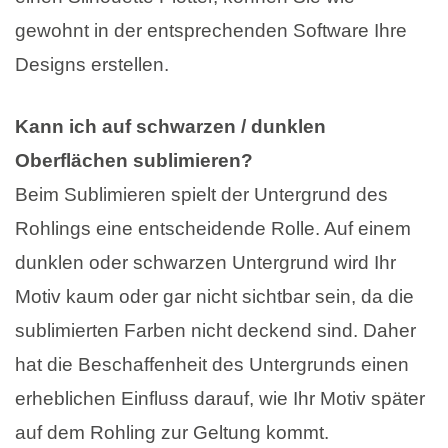
gewohnt in der entsprechenden Software Ihre
Designs erstellen.
Kann ich auf schwarzen / dunklen
Oberflächen sublimieren?
Beim Sublimieren spielt der Untergrund des
Rohlings eine entscheidende Rolle. Auf einem
dunklen oder schwarzen Untergrund wird Ihr
Motiv kaum oder gar nicht sichtbar sein, da die
sublimierten Farben nicht deckend sind. Daher
hat die Beschaffenheit des Untergrunds einen
erheblichen Einfluss darauf, wie Ihr Motiv später
auf dem Rohling zur Geltung kommt.