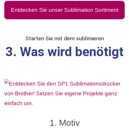
Entdecken Sie unser Sublimation Sortiment
Starten Sie mit dem sublimieren
3. Was wird benötigt
1. Motiv