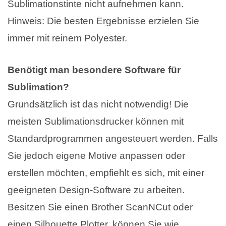
Sublimationstinte nicht aufnehmen kann.
Hinweis: Die besten Ergebnisse erzielen Sie
immer mit reinem Polyester.
Benötigt man besondere Software für
Sublimation?
Grundsätzlich ist das nicht notwendig! Die
meisten Sublimationsdrucker können mit
Standardprogrammen angesteuert werden. Falls
Sie jedoch eigene Motive anpassen oder
erstellen möchten, empfiehlt es sich, mit einer
geeigneten Design-Software zu arbeiten.
Besitzen Sie einen Brother ScanNCut oder
einen Silhouette Plotter, können Sie wie