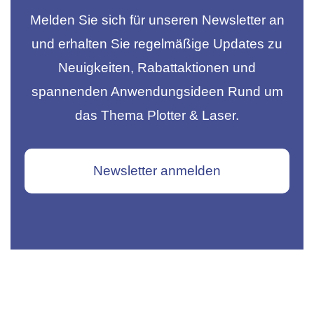
Melden Sie sich für unseren Newsletter an
und erhalten Sie regelmäßige Updates zu
Neuigkeiten, Rabattaktionen und
spannenden Anwendungsideen Rund um
das Thema Plotter & Laser.
Newsletter anmelden