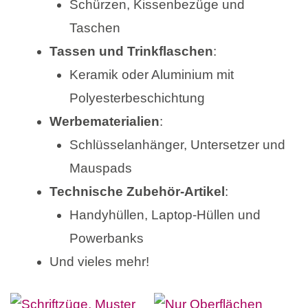
Schürzen, Kissenbezüge und
Taschen
Tassen und Trinkflaschen
:
Keramik oder Aluminium mit
Polyesterbeschichtung
Werbematerialien
:
Schlüsselanhänger, Untersetzer und
Mauspads
Technische Zubehör-Artikel
:
Handyhüllen, Laptop-Hüllen und
Powerbanks
Und vieles mehr!