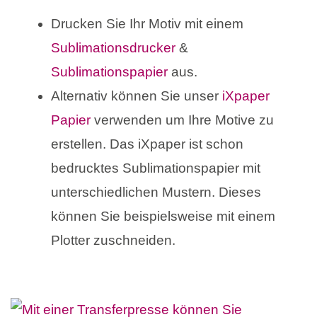
Drucken Sie Ihr Motiv mit einem
Sublimationsdrucker
&
Sublimationspapier
aus.
Alternativ können Sie unser
iXpaper
Papier
verwenden um Ihre Motive zu
erstellen. Das iXpaper ist schon
bedrucktes Sublimationspapier mit
unterschiedlichen Mustern. Dieses
können Sie beispielsweise mit einem
Plotter zuschneiden.