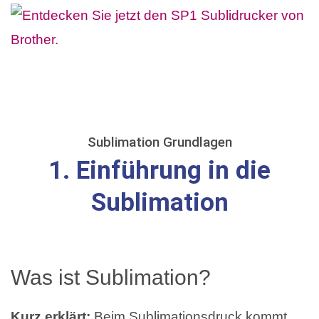
Sublimation Grundlagen
1. Einführung in die
Sublimation
Was ist Sublimation?
Kurz erklärt:
Beim Sublimationsdruck kommt