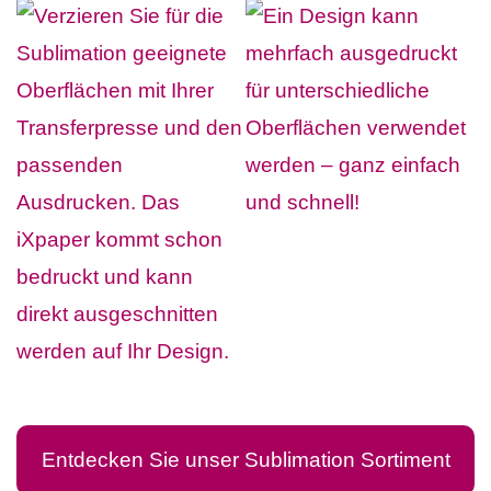
Entdecken Sie unser Sublimation Sortiment