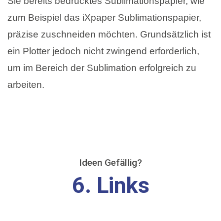
Sie bereits bedrucktes Sublimationspapier, wie
zum Beispiel das iXpaper Sublimationspapier,
präzise zuschneiden möchten. Grundsätzlich ist
ein Plotter jedoch nicht zwingend erforderlich,
um im Bereich der Sublimation erfolgreich zu
arbeiten.
Ideen Gefällig?
6. Links