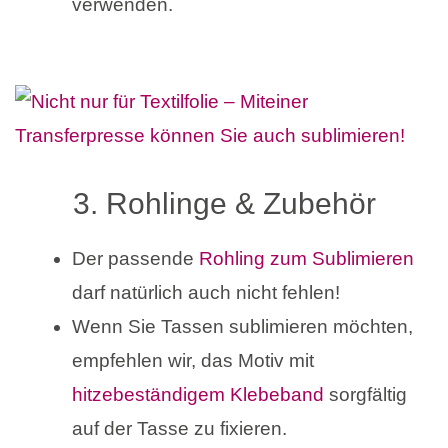
verwenden.
3. Rohlinge & Zubehör
Der passende
Rohling zum Sublimieren
darf natürlich auch nicht fehlen!
Wenn Sie Tassen sublimieren möchten,
empfehlen wir, das Motiv mit
hitzebeständigem Klebeband
sorgfältig
auf der Tasse zu fixieren.