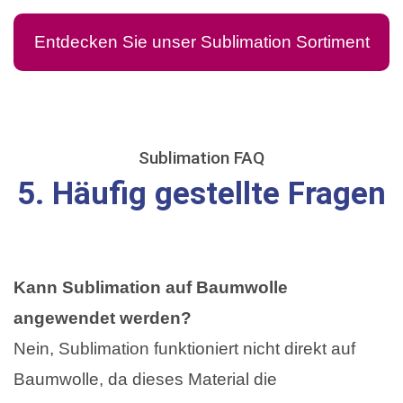
Entdecken Sie unser Sublimation Sortiment
Sublimation FAQ
5. Häufig gestellte Fragen
Kann Sublimation auf Baumwolle
angewendet werden?
Nein, Sublimation funktioniert nicht direkt auf
Baumwolle, da dieses Material die