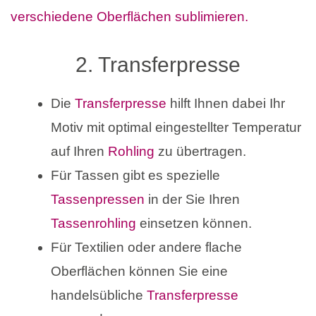
2. Transferpresse
Die
Transferpresse
hilft Ihnen dabei Ihr
Motiv mit optimal eingestellter Temperatur
auf Ihren
Rohling
zu übertragen.
Für Tassen gibt es spezielle
Tassenpressen
in der Sie Ihren
Tassenrohling
einsetzen können.
Für Textilien oder andere flache
Oberflächen können Sie eine
handelsübliche
Transferpresse