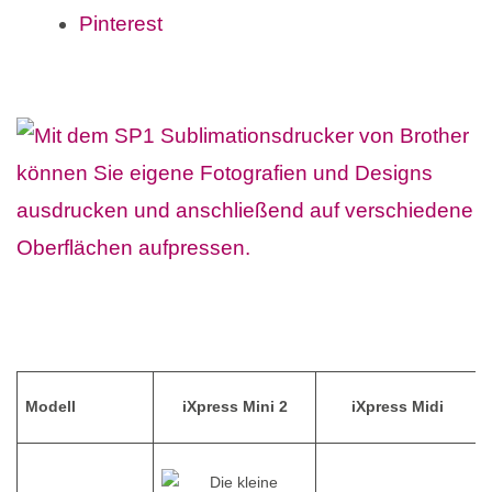
Pinterest
Modell
iXpress Mini 2
iXpress Midi