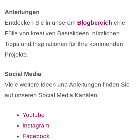
Anleitungen
Entdecken Sie in unserem
Blogbereich
eine
Fülle von kreativen Bastelideen, nützlichen
Tipps und Inspirationen für Ihre kommenden
Projekte.
Social Media
Viele weitere Ideen und Anleitungen finden Sie
auf unseren Social Media Kanälen:
Youtube
Instagram
Facebook