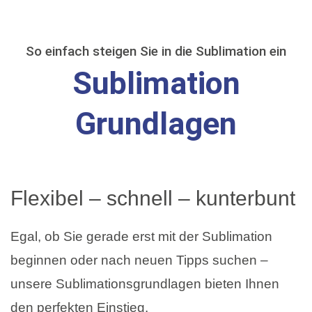
So einfach steigen Sie in die Sublimation ein
Sublimation
Grundlagen
Flexibel – schnell – kunterbunt
Egal, ob Sie gerade erst mit der Sublimation
beginnen oder nach neuen Tipps suchen –
unsere Sublimationsgrundlagen bieten Ihnen
den perfekten Einstieg.