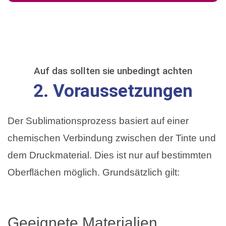
Auf das sollten sie unbedingt achten
2. Voraussetzungen
Der Sublimationsprozess basiert auf einer
chemischen Verbindung zwischen der Tinte und
dem Druckmaterial. Dies ist nur auf bestimmten
Oberflächen möglich. Grundsätzlich gilt:
Geeignete Materialien