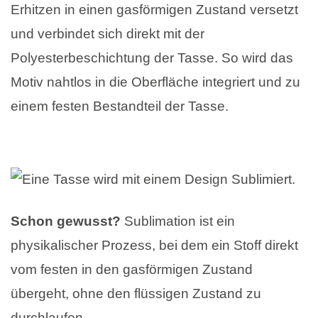
Erhitzen in einen gasförmigen Zustand versetzt
und verbindet sich direkt mit der
Polyesterbeschichtung der Tasse. So wird das
Motiv nahtlos in die Oberfläche integriert und zu
einem festen Bestandteil der Tasse.
Schon gewusst?
Sublimation ist ein
physikalischer Prozess, bei dem ein Stoff direkt
vom festen in den gasförmigen Zustand
übergeht, ohne den flüssigen Zustand zu
durchlaufen.