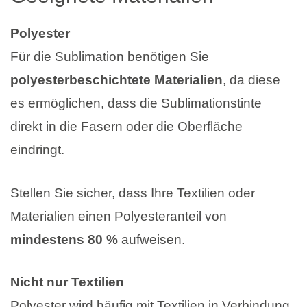
Polyester
Für die Sublimation benötigen Sie
polyesterbeschichtete Materialien
, da diese
es ermöglichen, dass die Sublimationstinte
direkt in die Fasern oder die Oberfläche
eindringt.
Stellen Sie sicher, dass Ihre Textilien oder
Materialien einen Polyesteranteil von
mindestens 80 %
aufweisen.
Nicht nur Textilien
Polyester wird häufig mit Textilien in Verbindung