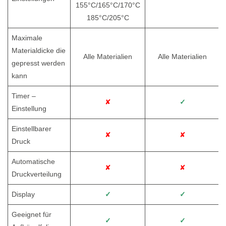
155°C/165°C/170°C
185°C/205°C
Maximale
Materialdicke die
Alle Materialien
Alle Materialien
gepresst werden
kann
Timer –
✘
✓
Einstellung
Einstellbarer
✘
✘
Druck
Automatische
✘
✘
Druckverteilung
Display
✓
✓
Geeignet für
✓
✓