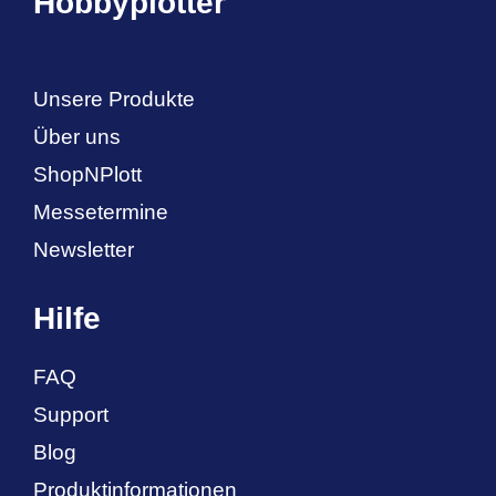
Hobbyplotter
Unsere Produkte
Über uns
ShopNPlott
Messetermine
Newsletter
Hilfe
FAQ
Support
Blog
Produktinformationen