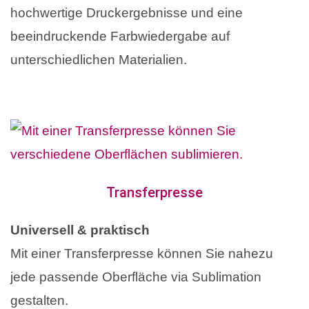
hochwertige Druckergebnisse und eine
beeindruckende Farbwiedergabe auf
unterschiedlichen Materialien.
Transferpresse
Universell & praktisch
Mit einer Transferpresse können Sie nahezu
jede passende Oberfläche via Sublimation
gestalten.