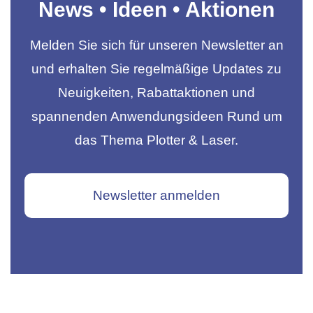
News • Ideen • Aktionen
Melden Sie sich für unseren Newsletter an
und erhalten Sie regelmäßige Updates zu
Neuigkeiten, Rabattaktionen und
spannenden Anwendungsideen Rund um
das Thema Plotter & Laser.
Newsletter anmelden