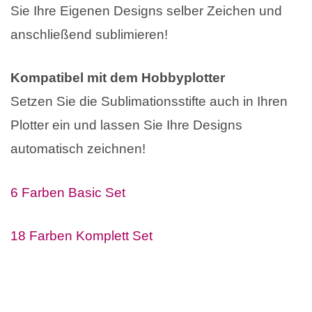
Sie Ihre Eigenen Designs selber Zeichen und
anschließend sublimieren!
Kompatibel mit dem Hobbyplotter
Setzen Sie die Sublimationsstifte auch in Ihren
Plotter ein und lassen Sie Ihre Designs
automatisch zeichnen!
6 Farben Basic Set
18 Farben Komplett Set