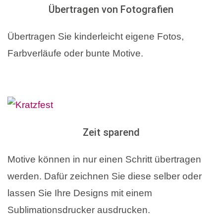
Übertragen von Fotografien
Übertragen Sie kinderleicht eigene Fotos,
Farbverläufe oder bunte Motive.
Zeit sparend
Motive können in nur einen Schritt übertragen
werden. Dafür zeichnen Sie diese selber oder
lassen Sie Ihre Designs mit einem
Sublimationsdrucker ausdrucken.