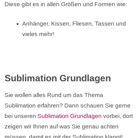
Diese gibt es in allen Größen und Formen wie:
Anhänger, Kissen, Fliesen, Tassen und
vieles mehr!
Sublimation Grundlagen
Sie wollen alles Rund um das Thema
Sublimation erfahren? Dann schauen Sie gerne
bei unseren
Sublimation Grundlagen
vorbei, dort
zeigen wir Ihnen auf was Sie genau achten
müssen, damit es mit der Sublimation klappt!