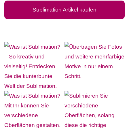
Sublimation Artikel kaufen