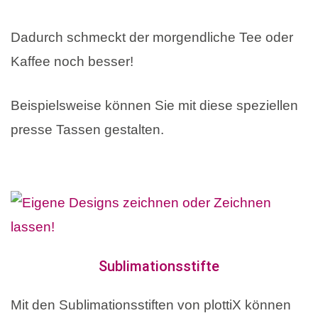
Dadurch schmeckt der morgendliche Tee oder
Kaffee noch besser!
Beispielsweise können Sie mit diese speziellen
presse Tassen gestalten.
Sublimationsstifte
Mit den Sublimationsstiften von plottiX können