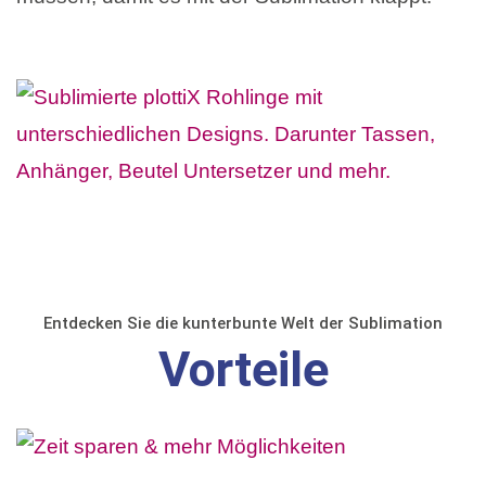
Entdecken Sie die kunterbunte Welt der Sublimation
Vorteile