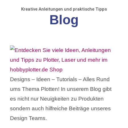
Kreative Anleitungen und praktische Tipps
Blog
Designs – Ideen – Tutorials – Alles Rund
ums Thema Plotten! In unserem Blog gibt
es nicht nur Neuigkeiten zu Produkten
sondern auch hilfreiche Beiträge unseres
Design Teams.