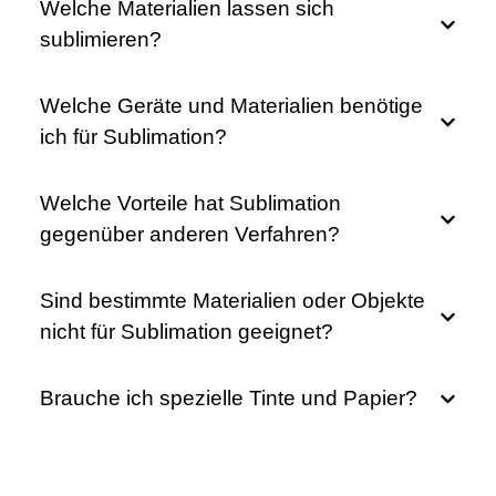
Welche Materialien lassen sich
sublimieren?
Welche Geräte und Materialien benötige
ich für Sublimation?
Welche Vorteile hat Sublimation
gegenüber anderen Verfahren?
Sind bestimmte Materialien oder Objekte
nicht für Sublimation geeignet?
Brauche ich spezielle Tinte und Papier?