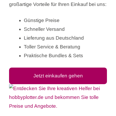
großartige Vorteile für Ihren Einkauf bei uns:
Günstige Preise
Schneller Versand
Lieferung aus Deutschland
Toller Service & Beratung
Praktische Bundles & Sets
Jetzt einkaufen gehen