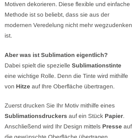
Motiven dekorieren. Diese flexible und einfache
Methode ist so beliebt, dass sie aus der
modernen Veredelung nicht mehr wegzudenken
ist.
Aber was ist Sublimation eigentlich?
Dabei spielt die spezielle
Sublimationstinte
eine wichtige Rolle. Denn die Tinte wird mithilfe
von
Hitze
auf Ihre Oberfläche übertragen.
Zuerst drucken Sie Ihr Motiv mithilfe eines
Sublimationsdruckers
auf ein Stück
Papier
.
Anschließend wird Ihr Design mittels
Presse
auf
die gewünschte Oberfläche übertragen.