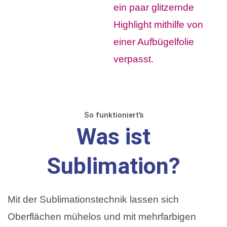
So funktioniert’s
Was ist
Sublimation?
Mit der Sublimationstechnik lassen sich
Oberflächen mühelos und mit mehrfarbigen