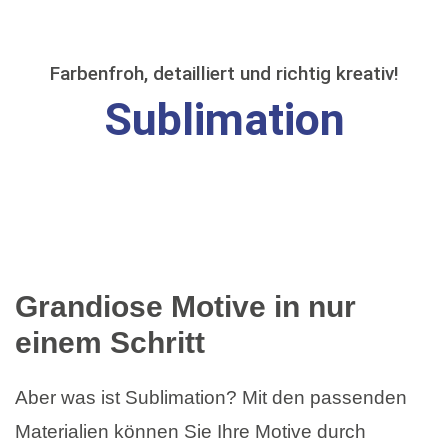
Farbenfroh, detailliert und richtig kreativ!
Sublimation
Grandiose Motive in nur
einem Schritt
Aber was ist Sublimation? Mit den passenden
Materialien können Sie Ihre Motive durch