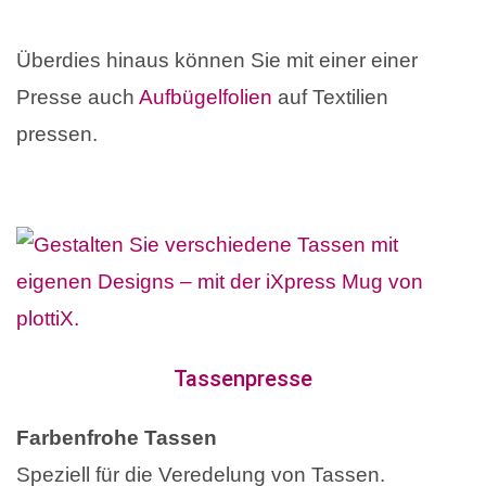
Überdies hinaus können Sie mit einer einer
Presse auch
Aufbügelfolien
auf Textilien
pressen.
Tassenpresse
Farbenfrohe Tassen
Speziell für die Veredelung von Tassen.