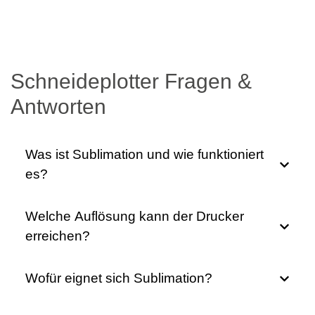
Schneideplotter Fragen &
Antworten
Was ist Sublimation und wie funktioniert
es?
Welche Auflösung kann der Drucker
erreichen?
Wofür eignet sich Sublimation?