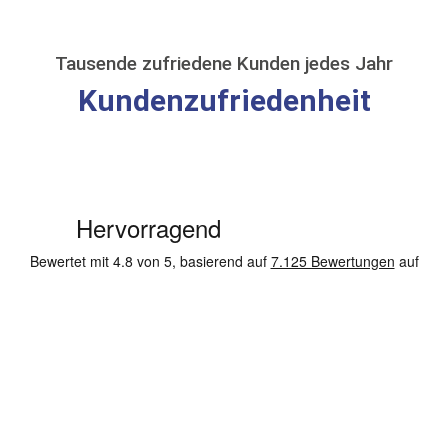
Tausende zufriedene Kunden jedes Jahr
Kundenzufriedenheit