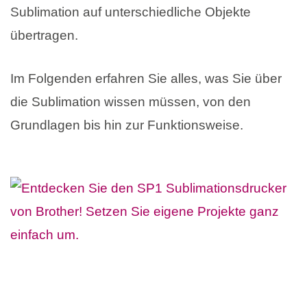
Sublimation auf unterschiedliche Objekte
übertragen.
Im Folgenden erfahren Sie alles, was Sie über
die Sublimation wissen müssen, von den
Grundlagen bis hin zur Funktionsweise.