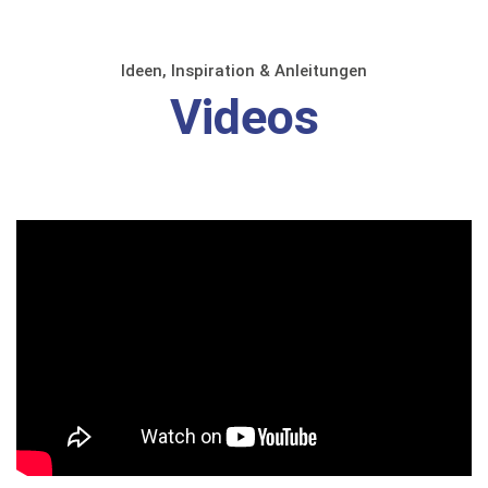
Ideen, Inspiration & Anleitungen
Videos