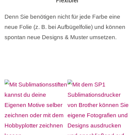
Flexibler
Denn Sie benötigen nicht für jede Farbe eine
neue Folie (z. B. bei Aufbügelfolie) und können
spontan neue Designs & Muster umsetzen.