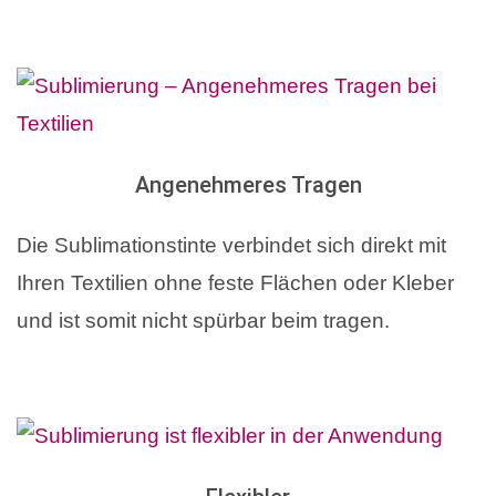
Angenehmeres Tragen
Die Sublimationstinte verbindet sich direkt mit
Ihren Textilien ohne feste Flächen oder Kleber
und ist somit nicht spürbar beim tragen.