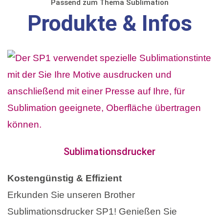
Passend zum Thema Sublimation
Produkte & Infos
Sublimationsdrucker
Kostengünstig & Effizient
Erkunden Sie unseren Brother
Sublimationsdrucker SP1! Genießen Sie