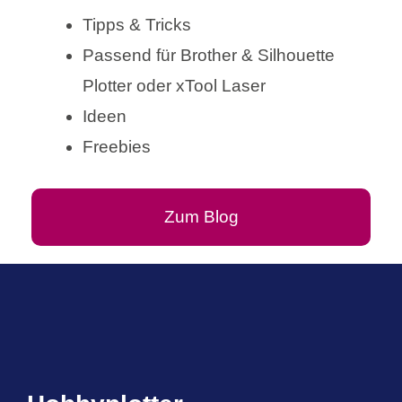
Tipps & Tricks
Passend für Brother & Silhouette
Plotter oder xTool Laser
Ideen
Freebies
Zum Blog