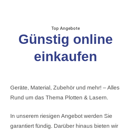
Top Angebote
Günstig online
einkaufen
Geräte, Material, Zubehör und mehr! – Alles
Rund um das Thema Plotten & Lasern.
In unserem riesigen Angebot werden Sie
garantiert fündig. Darüber hinaus bieten wir