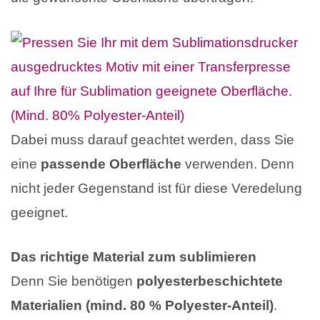
Dabei muss darauf geachtet werden, dass Sie
eine
passende Oberfläche
verwenden. Denn
nicht jeder Gegenstand ist für diese Veredelung
geeignet.
Das richtige Material
zum sublimieren
Denn Sie benötigen
polyesterbeschichtete
Materialien (mind. 80 % Polyester-Anteil)
.