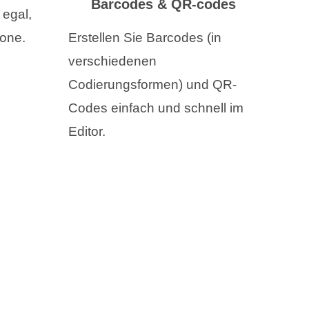
Barcodes & QR-codes
 egal,
one.
Erstellen Sie Barcodes (in
verschiedenen
Codierungsformen) und QR-
Codes einfach und schnell im
Editor.