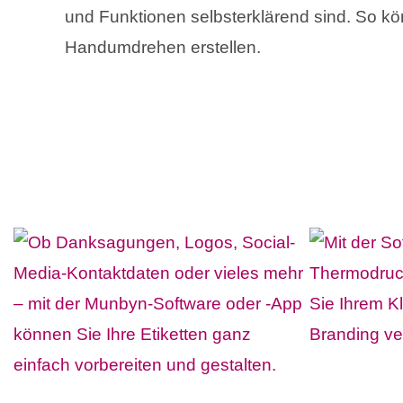
und Funktionen selbsterklärend sind. So kön
Handumdrehen erstellen.