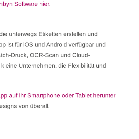
yn Software hier.
 die unterwegs Etiketten erstellen und
p ist für iOS und Android verfügbar und
Batch-Druck, OCR-Scan und Cloud-
 kleine Unternehmen, die Flexibilität und
p auf Ihr Smartphone oder Tablet herunter
esigns von überall.