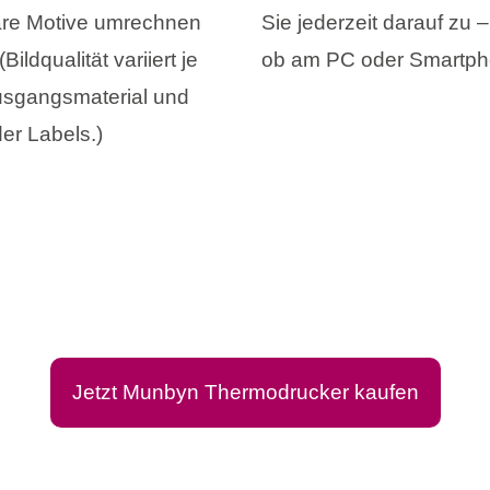
re Motive umrechnen
Sie jederzeit darauf zu –
Bildqualität variiert je
ob am PC oder Smartph
sgangsmaterial und
er Labels.)
Jetzt Munbyn Thermodrucker kaufen