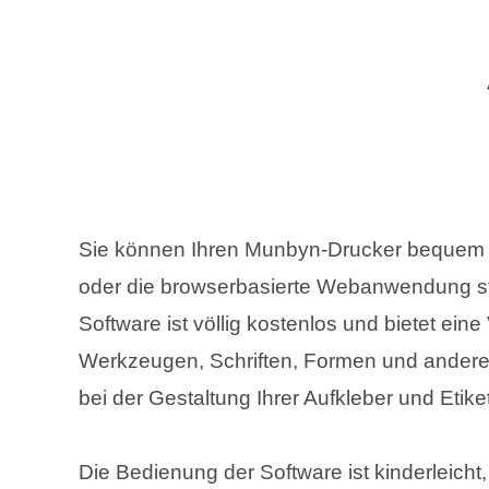
Sie können Ihren Munbyn-Drucker bequem
oder die browserbasierte Webanwendung s
Software ist völlig kostenlos und bietet eine
Werkzeugen, Schriften, Formen und andere
bei der Gestaltung Ihrer Aufkleber und Etike
Die Bedienung der Software ist kinderleicht