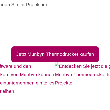
nen Sie Ihr Projekt im
Jetzt Munbyn Thermodrucker kaufen