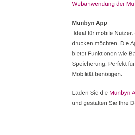
Webanwendung der Munb
Munbyn App
Ideal für mobile Nutzer,
drucken möchten. Die Ap
bietet Funktionen wie 
Speicherung. Perfekt für
Mobilität benötigen.
Laden Sie die
Munbyn Ap
und gestalten Sie Ihre D