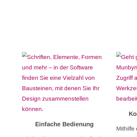
Ko
Einfache Bedienung
Mithilf