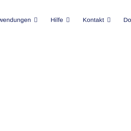
wendungen
Hilfe
Kontakt
Do