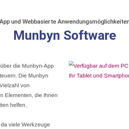
App und Webbasierte Anwendungsmöglichkeite
Munbyn Software
 über die Munbyn-App
teuern. Die Munbyn
 Vielzahl von
n Elementen, die Ihnen
tten helfen.
, da viele Werkzeuge