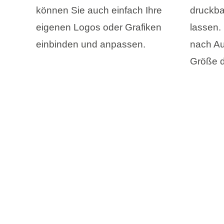
können Sie auch einfach Ihre
druckba
eigenen Logos oder Grafiken
lassen. (
einbinden und anpassen.
nach Au
Größe d