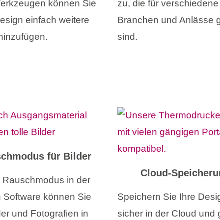
erkzeugen können Sie
zu, die für verschiedene
esign einfach weitere
Branchen und Anlässe 
 hinzufügen.
sind.
schmodus
für Bilder
Cloud-Speicheru
 Rauschmodus in der
Software können Sie
Speichern Sie Ihre Desi
der und Fotografien in
sicher in der Cloud und 