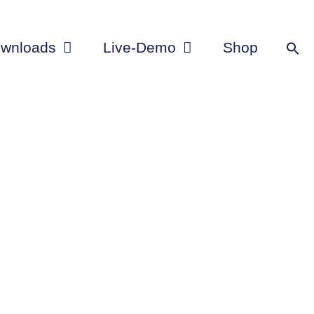
wnloads
Live-Demo
Shop