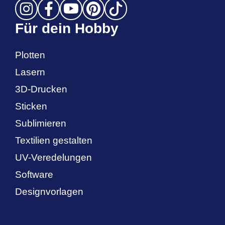
Für dein Hobby
Plotten
Lasern
3D-Drucken
Sticken
Sublimieren
Textilien gestalten
UV-Veredelungen
Software
Designvorlagen