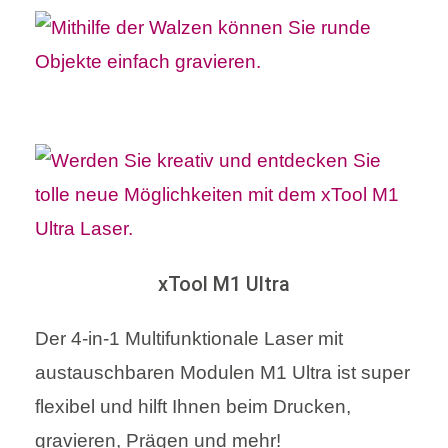
xTool M1 Ultra
Der 4-in-1 Multifunktionale Laser mit
austauschbaren Modulen M1 Ultra ist super
flexibel und hilft Ihnen beim Drucken,
gravieren, Prägen und mehr!