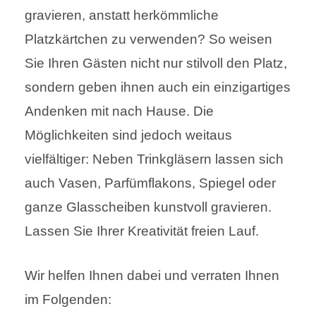
gravieren, anstatt herkömmliche
Platzkärtchen zu verwenden? So weisen
Sie Ihren Gästen nicht nur stilvoll den Platz,
sondern geben ihnen auch ein einzigartiges
Andenken mit nach Hause. Die
Möglichkeiten sind jedoch weitaus
vielfältiger: Neben Trinkgläsern lassen sich
auch Vasen, Parfümflakons, Spiegel oder
ganze Glasscheiben kunstvoll gravieren.
Lassen Sie Ihrer Kreativität freien Lauf.
Wir helfen Ihnen dabei und verraten Ihnen
im Folgenden: