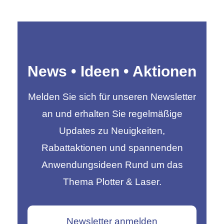
News • Ideen • Aktionen
Melden Sie sich für unseren Newsletter
an und erhalten Sie regelmäßige
Updates zu Neuigkeiten,
Rabattaktionen und spannenden
Anwendungsideen Rund um das
Thema Plotter & Laser.
Newsletter anmelden