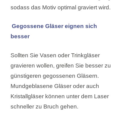
sodass das Motiv optimal graviert wird.
Gegossene Gläser eignen sich
besser
Sollten Sie Vasen oder Trinkgläser
gravieren wollen, greifen Sie besser zu
günstigeren gegossenen Gläsern.
Mundgeblasene Gläser oder auch
Kristallgläser können unter dem Laser
schneller zu Bruch gehen.