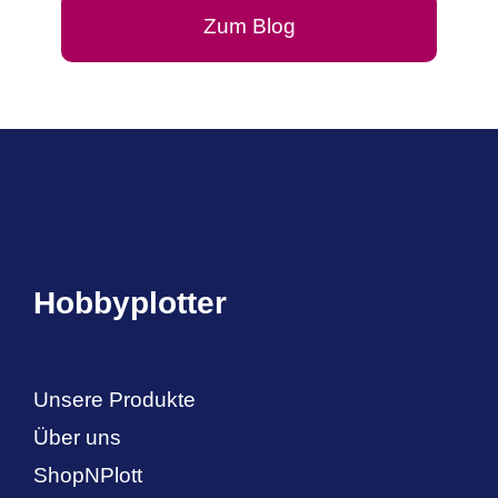
Zum Blog
Hobbyplotter
Unsere Produkte
Über uns
ShopNPlott