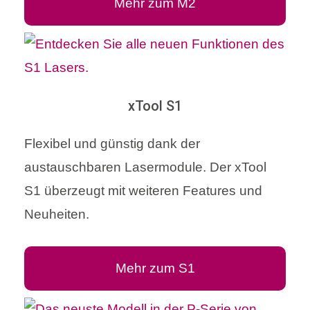
Mehr zum M2
xTool S1
Flexibel und günstig dank der
austauschbaren Lasermodule. Der xTool
S1 überzeugt mit weiteren Features und
Neuheiten.
Mehr zum S1