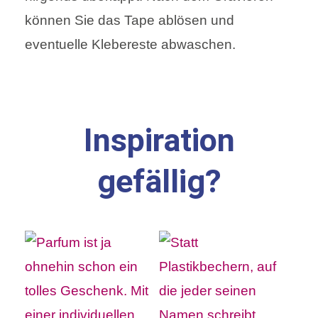
können Sie das Tape ablösen und
eventuelle Klebereste abwaschen.
Inspiration
gefällig?