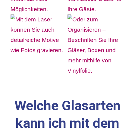
Welche Glasarten
kann ich mit dem