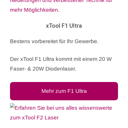
xTool F1 Ultra
Bestens vorbereitet für Ihr Gewerbe.
Der xTool F1 Ultra kommt mit einem 20 W
Faser- & 20W Diodenlaser.
Mehr zum F1 Ultra