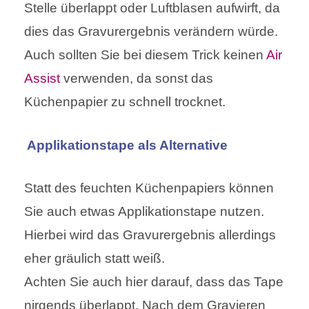
Stelle überlappt oder Luftblasen aufwirft, da
dies das Gravurergebnis verändern würde.
Auch sollten Sie bei diesem Trick keinen
Air
Assist
verwenden, da sonst das
Küchenpapier zu schnell trocknet.
Applikationstape als Alternative
Statt des feuchten Küchenpapiers können
Sie auch etwas Applikationstape nutzen.
Hierbei wird das Gravurergebnis allerdings
eher gräulich statt weiß.
Achten Sie auch hier darauf, dass das Tape
nirgends überlappt. Nach dem Gravieren