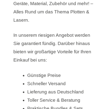
Geräte, Material, Zubehör und mehr! –
Alles Rund um das Thema Plotten &
Lasern.
In unserem riesigen Angebot werden
Sie garantiert fündig. Darüber hinaus
bieten wir großartige Vorteile für Ihren
Einkauf bei uns:
Günstige Preise
Schneller Versand
Lieferung aus Deutschland
Toller Service & Beratung
Praktische Bundles & Sets