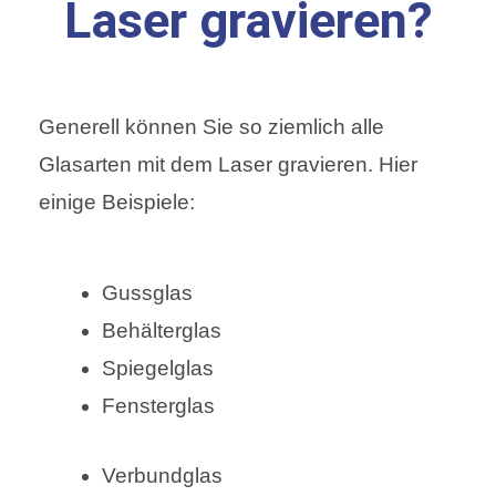
Laser gravieren?
Generell können Sie so ziemlich alle
Glasarten mit dem Laser gravieren. Hier
einige Beispiele:
Gussglas
Behälterglas
Spiegelglas
Fensterglas
Verbundglas