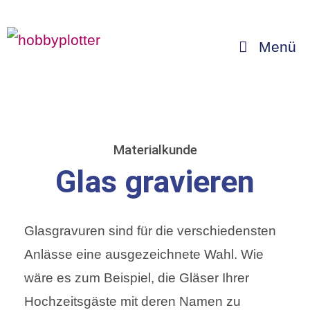
Zum
Inhalt
Menü
springen
Materialkunde
Glas gravieren
Glasgravuren sind für die verschiedensten
Anlässe eine ausgezeichnete Wahl. Wie
wäre es zum Beispiel, die Gläser Ihrer
Hochzeitsgäste mit deren Namen zu