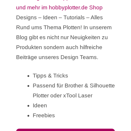
Designs – Ideen – Tutorials – Alles
Rund ums Thema Plotten! In unserem
Blog gibt es nicht nur Neuigkeiten zu
Produkten sondern auch hilfreiche
Beiträge unseres Design Teams.
Tipps & Tricks
Passend für Brother & Silhouette
Plotter oder xTool Laser
Ideen
Freebies