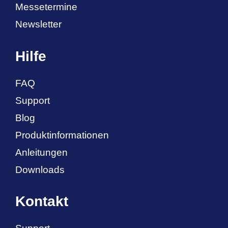
Messetermine
Newsletter
Hilfe
FAQ
Support
Blog
Produktinformationen
Anleitungen
Downloads
Kontakt