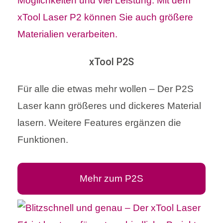
xTool P2S
Für alle die etwas mehr wollen – Der P2S
Laser kann größeres und dickeres Material
lasern. Weitere Features ergänzen die
Funktionen.
Mehr zum P2S