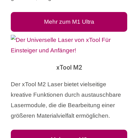
Mehr zum M1 Ultra
xTool M2
Der xTool M2 Laser bietet vielseitige
kreative Funktionen durch austauschbare
Lasermodule, die die Bearbeitung einer
größeren Materialvielfalt ermöglichen.