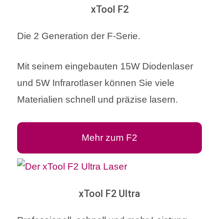
xTool F2
Die 2 Generation der F-Serie.
Mit seinem eingebauten 15W Diodenlaser
und 5W Infrarotlaser können Sie viele
Materialien schnell und präzise lasern.
Mehr zum F2
xTool F2 Ultra