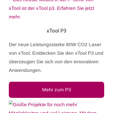
xTool P3
Der neue Leistungsstarke 80W CO2 Laser
von xTool. Entdecken Sie den xTool P3 und
überzeugen Sie sich von den innovativen
Anwendungen.
Mehr zum P3