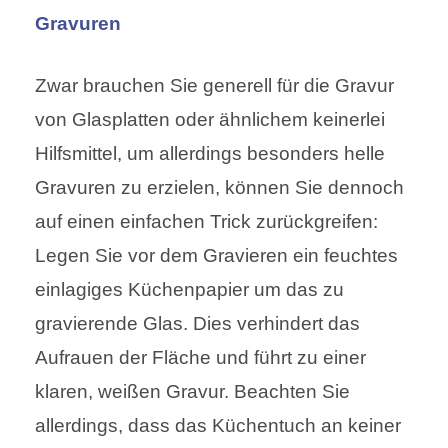
Gravuren
Zwar brauchen Sie generell für die Gravur
von Glasplatten oder ähnlichem keinerlei
Hilfsmittel, um allerdings besonders helle
Gravuren zu erzielen, können Sie dennoch
auf einen einfachen Trick zurückgreifen:
Legen Sie vor dem Gravieren ein feuchtes
einlagiges Küchenpapier um das zu
gravierende Glas. Dies verhindert das
Aufrauen der Fläche und führt zu einer
klaren, weißen Gravur. Beachten Sie
allerdings, dass das Küchentuch an keiner