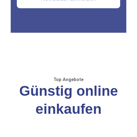
Top Angebote
Günstig online
einkaufen