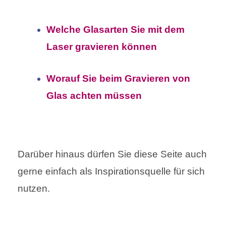
Welche Glasarten Sie mit dem
Laser gravieren können
Worauf Sie beim Gravieren von
Glas achten müssen
Darüber hinaus dürfen Sie diese Seite auch
gerne einfach als Inspirationsquelle für sich
nutzen.