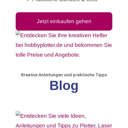
Jetzt einkaufen gehen
Kreative Anleitungen und praktische Tipps
Blog