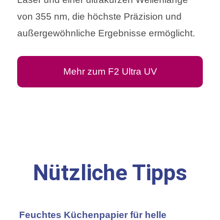
von 355 nm, die höchste Präzision und
außergewöhnliche Ergebnisse ermöglicht.
Mehr zum F2 Ultra UV
Nützliche Tipps
Feuchtes Küchenpapier für helle