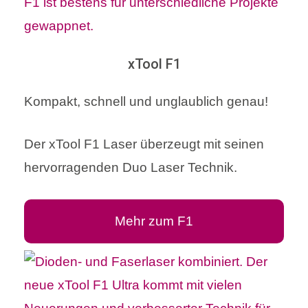
xTool F1
Kompakt, schnell und unglaublich genau!
Der xTool F1 Laser überzeugt mit seinen
hervorragenden Duo Laser Technik.
Mehr zum F1