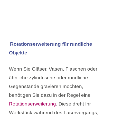
Rotationserweiterung für rundliche
Objekte
Wenn Sie Gläser, Vasen, Flaschen oder
ähnliche zylindrische oder rundliche
Gegenstände gravieren möchten,
benötigen Sie dazu in der Regel eine
Rotationserweiterung
. Diese dreht Ihr
Werkstück während des Laservorgangs,