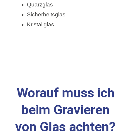
Quarzglas
Sicherheitsglas
Kristallglas
Worauf muss ich
beim Gravieren
von Glas achten?