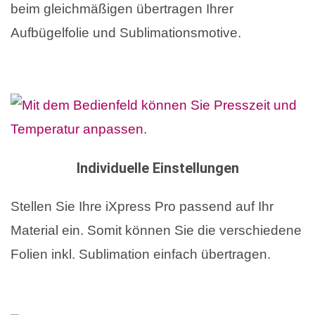
beim gleichmäßigen übertragen Ihrer
Aufbügelfolie und Sublimationsmotive.
Individuelle Einstellungen
Stellen Sie Ihre iXpress Pro passend auf Ihr
Material ein. Somit können Sie die verschiedene
Folien inkl. Sublimation einfach übertragen.