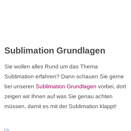
Sublimation Grundlagen
Sie wollen alles Rund um das Thema
Sublimation erfahren? Dann schauen Sie gerne
bei unseren
Sublimation Grundlagen
vorbei, dort
zeigen wir Ihnen auf was Sie genau achten
müssen, damit es mit der Sublimation klappt!