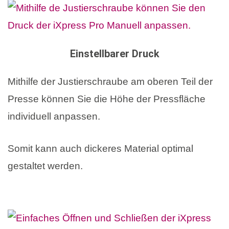
Einstellbarer Druck
Mithilfe der Justierschraube am oberen Teil der
Presse können Sie die Höhe der Pressfläche
individuell anpassen.
Somit kann auch dickeres Material optimal
gestaltet werden.