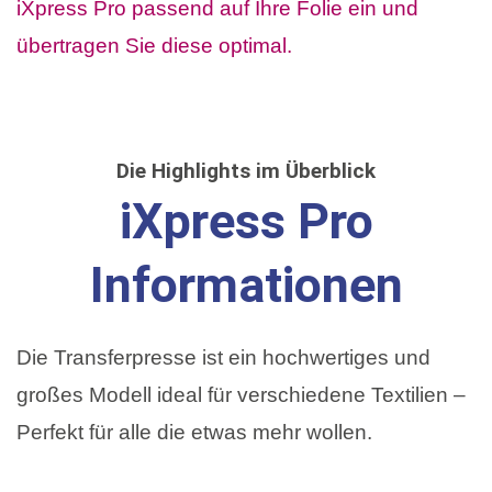
Die Highlights im Überblick
iXpress Pro
Informationen
Die Transferpresse ist ein hochwertiges und
großes Modell ideal für verschiedene Textilien –
Perfekt für alle die etwas mehr wollen.