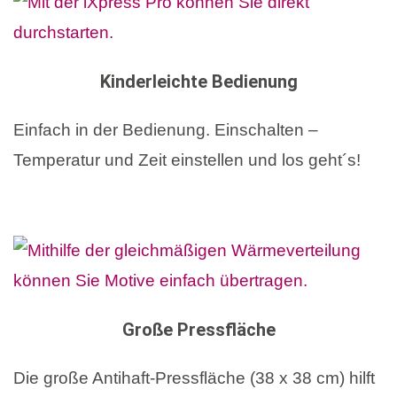
Kinderleichte Bedienung
Einfach in der Bedienung. Einschalten –
Temperatur und Zeit einstellen und los geht´s!
Große Pressfläche
Die große Antihaft-Pressfläche (38 x 38 cm) hilft