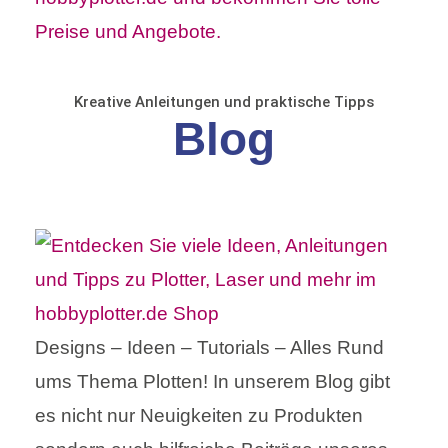
Kreative Anleitungen und praktische Tipps
Blog
Designs – Ideen – Tutorials – Alles Rund
ums Thema Plotten! In unserem Blog gibt
es nicht nur Neuigkeiten zu Produkten