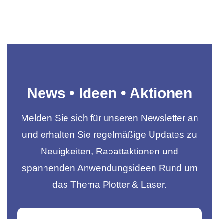
News • Ideen • Aktionen
Melden Sie sich für unseren Newsletter an
und erhalten Sie regelmäßige Updates zu
Neuigkeiten, Rabattaktionen und
spannenden Anwendungsideen Rund um
das Thema Plotter & Laser.