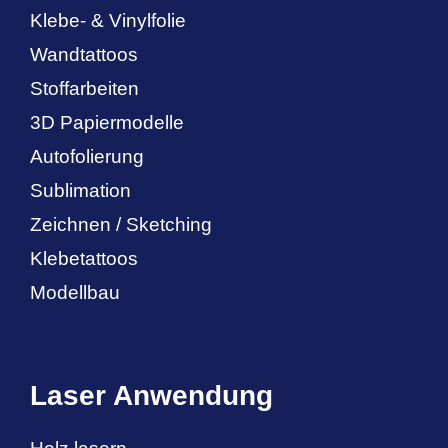
Klebe- & Vinylfolie
Wandtattoos
Stoffarbeiten
3D Papiermodelle
Autofolierung
Sublimation
Zeichnen / Sketching
Klebetattoos
Modellbau
Laser Anwendung