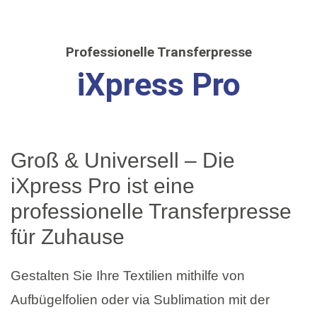
Professionelle Transferpresse
iXpress Pro
Groß & Universell – Die
iXpress Pro ist eine
professionelle Transferpresse
für Zuhause
Gestalten Sie Ihre Textilien mithilfe von
Aufbügelfolien oder via Sublimation mit der