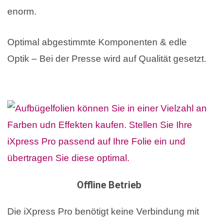
enorm.
Optimal abgestimmte Komponenten & edle
Optik – Bei der Presse wird auf Qualität gesetzt.
Offline Betrieb
Die iXpress Pro benötigt keine Verbindung mit