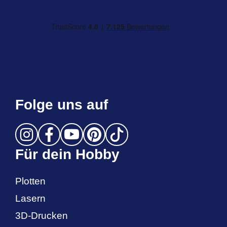
Folge uns auf
Für dein Hobby
Plotten
Lasern
3D-Drucken