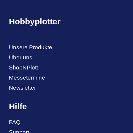
Hobbyplotter
Unsere Produkte
Über uns
ShopNPlott
Messetermine
Newsletter
Hilfe
FAQ
Support