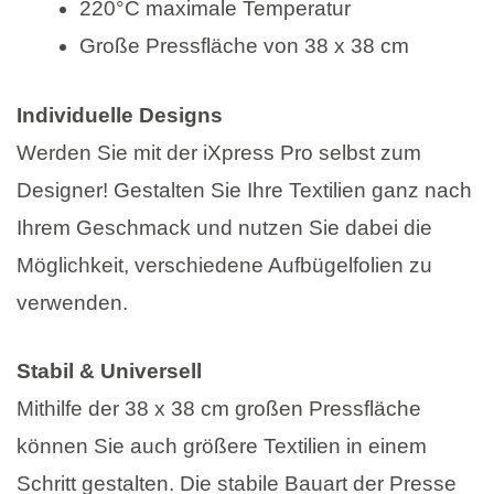
220°C maximale Temperatur
Große Pressfläche von 38 x 38 cm
Individuelle Designs
Werden Sie mit der iXpress Pro selbst zum
Designer! Gestalten Sie Ihre Textilien ganz nach
Ihrem Geschmack und nutzen Sie dabei die
Möglichkeit, verschiedene Aufbügelfolien zu
verwenden.
Stabil & Universell
Mithilfe der 38 x 38 cm großen Pressfläche
können Sie auch größere Textilien in einem
Schritt gestalten. Die stabile Bauart der Presse