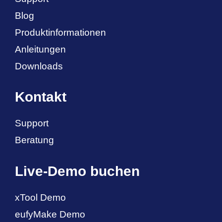
Blog
Produktinformationen
Anleitungen
Downloads
Kontakt
Support
Beratung
Live-Demo buchen
xTool Demo
eufyMake Demo