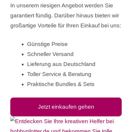
In unserem riesigen Angebot werden Sie
garantiert fündig. Darüber hinaus bieten wir
großartige Vorteile für Ihren Einkauf bei uns:
Günstige Preise
Schneller Versand
Lieferung aus Deutschland
Toller Service & Beratung
Praktische Bundles & Sets
Jetzt einkaufen gehen