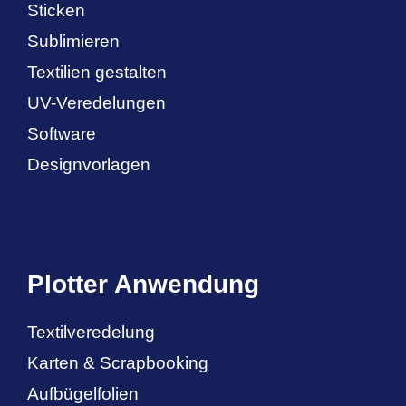
Sticken
Sublimieren
Textilien gestalten
UV-Veredelungen
Software
Designvorlagen
Plotter Anwendung
Textilveredelung
Karten & Scrapbooking
Aufbügelfolien