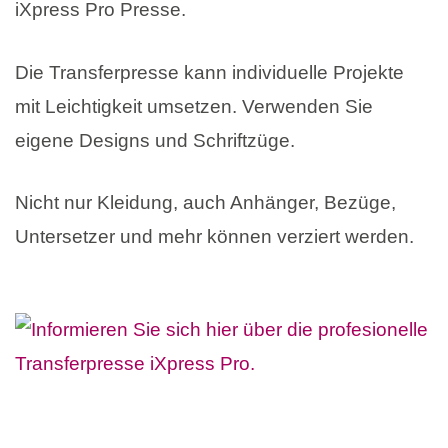
iXpress Pro Presse.
Die Transferpresse kann individuelle Projekte
mit Leichtigkeit umsetzen. Verwenden Sie
eigene Designs und Schriftzüge.
Nicht nur Kleidung, auch Anhänger, Bezüge,
Untersetzer und mehr können verziert werden.