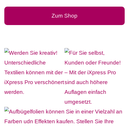
Zum Shop