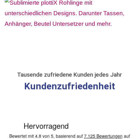
Tausende zufriedene Kunden jedes Jahr
Kundenzufriedenheit