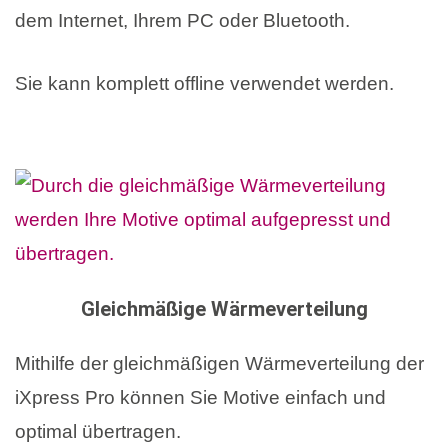
dem Internet, Ihrem PC oder Bluetooth.
Sie kann komplett offline verwendet werden.
Gleichmäßige Wärmeverteilung
Mithilfe der gleichmäßigen Wärmeverteilung der
iXpress Pro können Sie Motive einfach und
optimal übertragen.