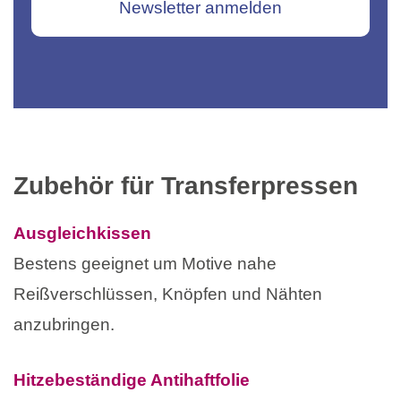
Newsletter anmelden
Zubehör für Transferpressen
Ausgleichkissen
Bestens geeignet um Motive nahe
Reißverschlüssen, Knöpfen und Nähten
anzubringen.
Hitzebeständige Antihaftfolie