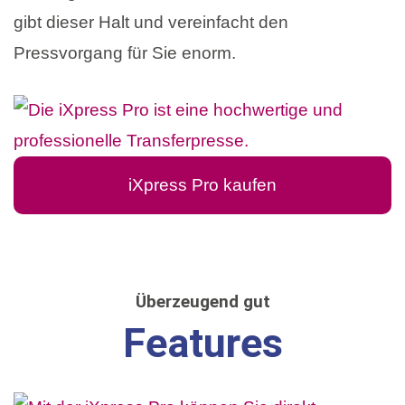
gibt dieser Halt und vereinfacht den
Pressvorgang für Sie enorm.
iXpress Pro kaufen
Überzeugend gut
Features