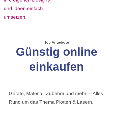
Top Angebote
Günstig online
einkaufen
Geräte, Material, Zubehör und mehr! – Alles
Rund um das Thema Plotten & Lasern.