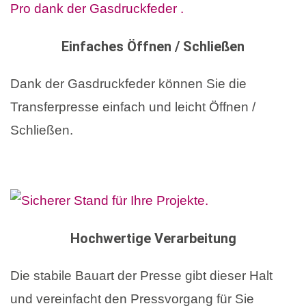
Einfaches Öffnen / Schließen
Dank der Gasdruckfeder können Sie die
Transferpresse einfach und leicht Öffnen /
Schließen.
Hochwertige Verarbeitung
Die stabile Bauart der Presse gibt dieser Halt
und vereinfacht den Pressvorgang für Sie