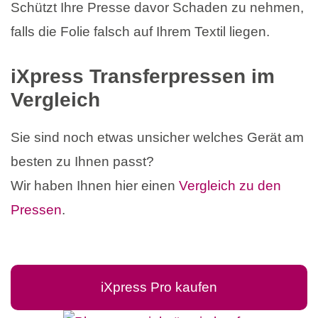
Schützt Ihre Presse davor Schaden zu nehmen,
falls die Folie falsch auf Ihrem Textil liegen.
iXpress Transferpressen im
Vergleich
Sie sind noch etwas unsicher welches Gerät am
besten zu Ihnen passt?
Wir haben Ihnen hier einen
Vergleich zu den
Pressen
.
iXpress Pro kaufen