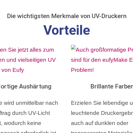
Die wichtigsten Merkmale von UV-Druckern
Vorteile
ortige Aushärtung
Brillante Farbe
e wird unmittelbar nach
Erzielen Sie lebendige 
trag durch UV-Licht
leuchtende Druckergebn
t, wodurch keine
auch auf dunklen oder