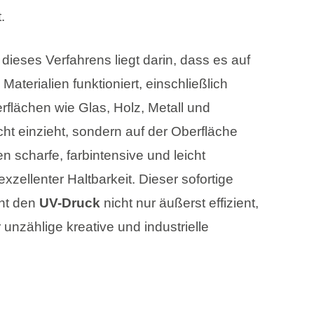
.
dieses Verfahrens liegt darin, dass es auf
Materialien funktioniert, einschließlich
erflächen wie Glas, Holz, Metall und
icht einzieht, sondern auf der Oberfläche
n scharfe, farbintensive und leicht
xzellenter Haltbarkeit. Dieser sofortige
ht den
UV-Druck
nicht nur äußerst effizient,
 unzählige kreative und industrielle