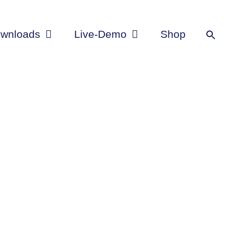
wnloads
Live-Demo
Shop