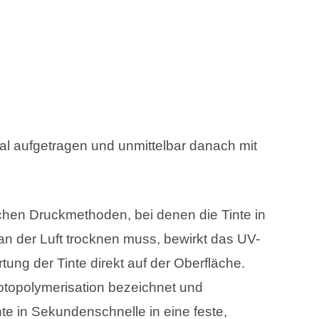
ial aufgetragen und unmittelbar danach mit
chen Druckmethoden, bei denen die Tinte in
 an der Luft trocknen muss, bewirkt das UV-
rtung der Tinte direkt auf der Oberfläche.
otopolymerisation bezeichnet und
nte in Sekundenschnelle in eine feste,