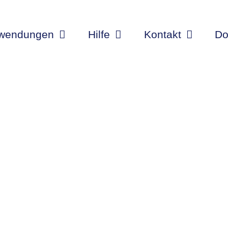
wendungen
Hilfe
Kontakt
Do