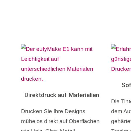
Sof
Direktdruck auf Materialien
Die Tint
Drucken Sie Ihre Designs
dem Auf
mühelos direkt auf Oberflächen
gehärte