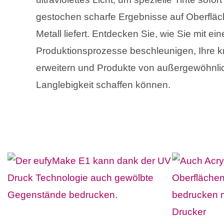
gestochen scharfe Ergebnisse auf Oberfläc
Metall liefert. Entdecken Sie, wie Sie mit e
Produktionsprozesse beschleunigen, Ihre k
erweitern und Produkte von außergewöhnlic
Langlebigkeit schaffen können.