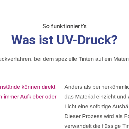
So funktioniert’s
Was ist UV-Druck?
uckverfahren, bei dem spezielle Tinten auf ein Mater
Anders als bei herkömmli
das Material einzieht und
Licht eine sofortige Aushä
Dieser Prozess wird als F
verwandelt die flüssige Ti