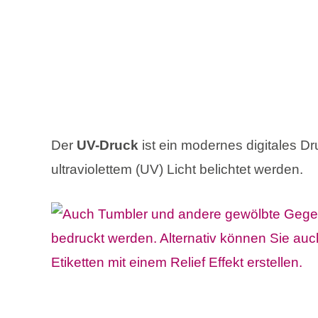
Der
UV-Druck
ist ein modernes digitales Dr
ultraviolettem (UV) Licht belichtet werden.