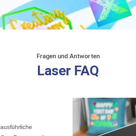
Fragen und Antworten
Laser FAQ
 ausführliche