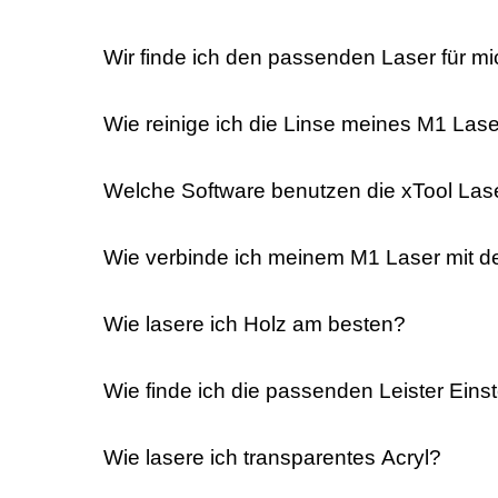
Wir finde ich den passenden Laser für m
Wie reinige ich die Linse meines M1 Las
Welche Software benutzen die xTool Las
Wie verbinde ich meinem M1 Laser mit
Wie lasere ich Holz am besten?
Wie finde ich die passenden Leister Eins
Wie lasere ich transparentes Acryl?