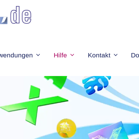
wendungen
Hilfe
Kontakt
Do