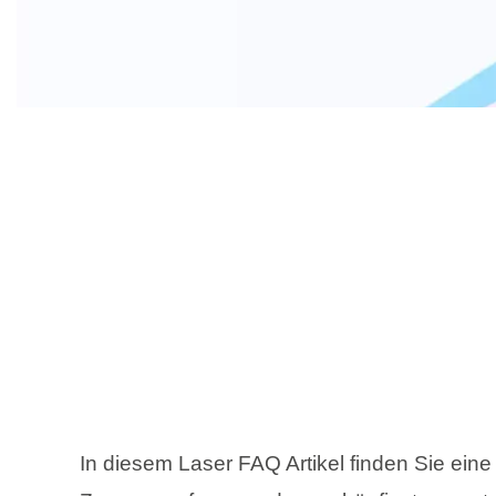
In diesem Laser FAQ Artikel finden Sie eine