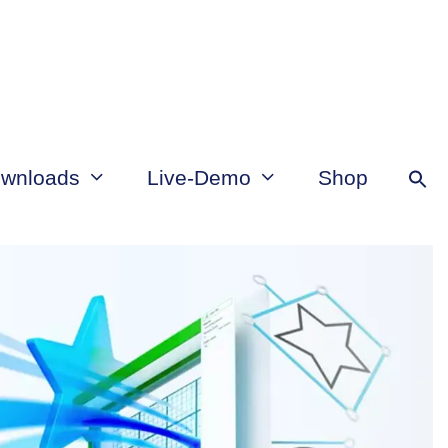
wnloads
Live-Demo
Shop