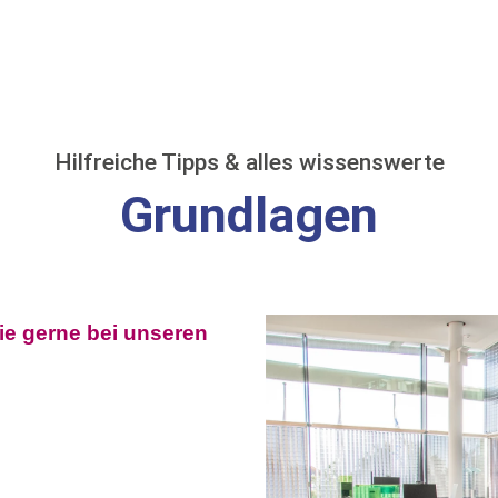
Hilfreiche Tipps & alles wissenswerte
Grundlagen
e gerne bei unseren