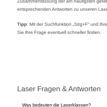
Zusammenfassung der am häufigsten geste
entsprechenden Antworten zu unseren Lase
Tipp
: Mit der Suchfunktion „Strg+F“ und Ih
Sie Ihre Frage eventuell schneller finden.
Laser Fragen & Antworten
Was bedeuten die Laserklassen?