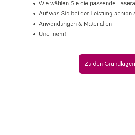
Wie wählen Sie die passende Lasera
Auf was Sie bei der Leistung achten s
Anwendungen & Materialien
Und mehr!
Zu den Grundlage