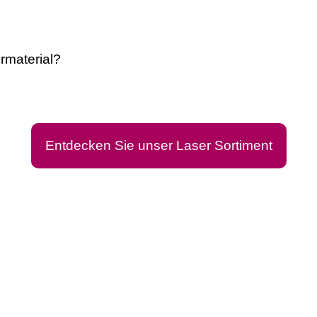
rmaterial?
Entdecken Sie unser Laser Sortiment