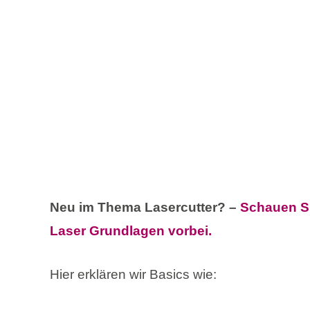
Neu im Thema Lasercutter? –
Schauen Si
Laser Grundlagen vorbei.
Hier erklären wir Basics wie: