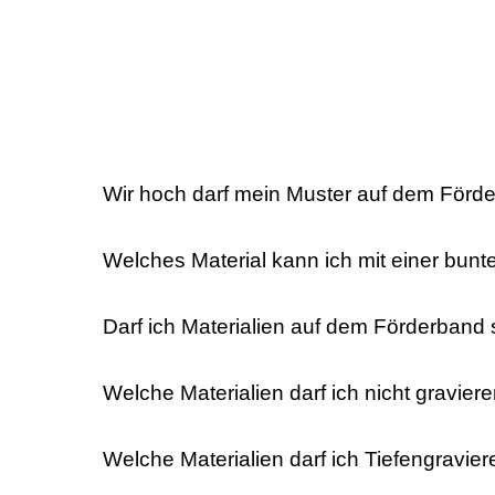
Wir hoch darf mein Muster auf dem Förd
Welches Material kann ich mit einer bun
Darf ich Materialien auf dem Förderband
Welche Materialien darf ich nicht gravie
Welche Materialien darf ich Tiefengravie