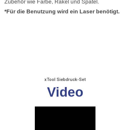
Zubehör wie Farbe, Rakel und Spatel.
*Für die Benutzung wird ein Laser benötigt.
xTool Siebdruck-Set
Video