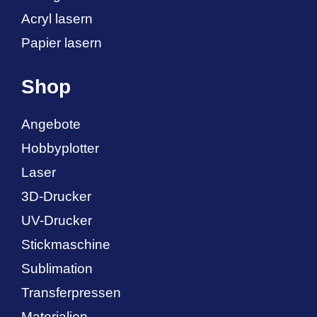
Acryl lasern
Papier lasern
Shop
Angebote
Hobbyplotter
Laser
3D-Drucker
UV-Drucker
Stickmaschine
Sublimation
Transferpressen
Materialien