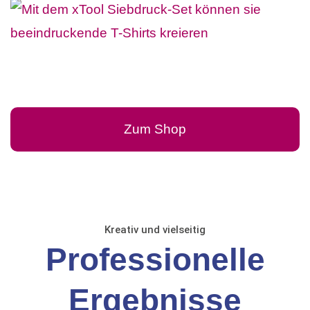
Zum Shop
Kreativ und vielseitig
Professionelle
Ergebnisse