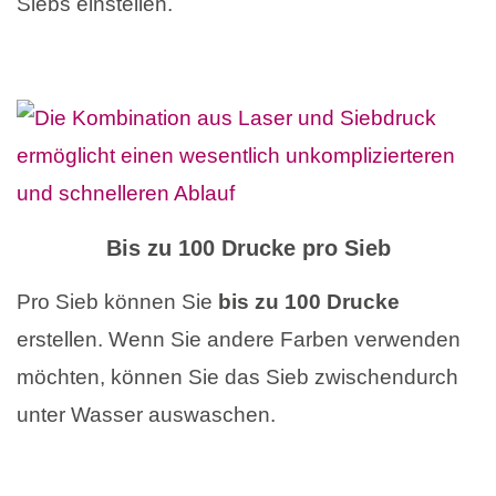
Siebs einstellen.
Bis zu 100 Drucke pro Sieb
Pro Sieb können Sie
bis zu 100 Drucke
erstellen. Wenn Sie andere Farben verwenden
möchten, können Sie das Sieb zwischendurch
unter Wasser auswaschen.