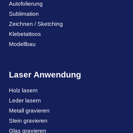
Autofolierung
Sublimation
Zeichnen / Sketching
Klebetattoos
Modellbau
Laser Anwendung
Holz lasern
Leder lasern
Metall gravieren
Stein gravieren
Glas gravieren