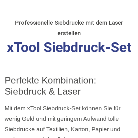
Professionelle Siebdrucke mit dem Laser
erstellen
xTool Siebdruck-Set
Perfekte Kombination:
Siebdruck & Laser
Mit dem xTool Siebdruck-Set können Sie für
wenig Geld und mit geringem Aufwand tolle
Siebdrucke auf Textilien, Karton, Papier und