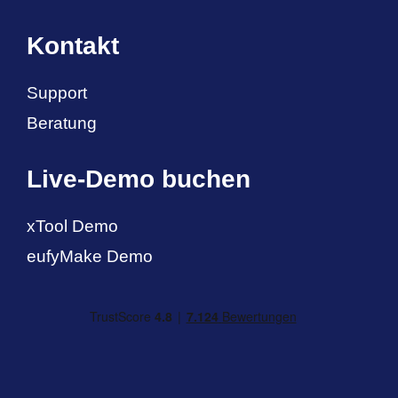
Kontakt
Support
Beratung
Live-Demo buchen
xTool Demo
eufyMake Demo