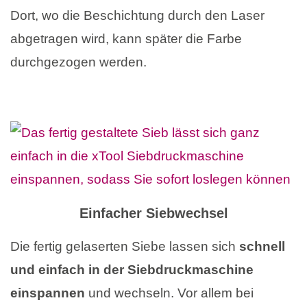
Dort, wo die Beschichtung durch den Laser
abgetragen wird, kann später die Farbe
durchgezogen werden.
Einfacher Siebwechsel
Die fertig gelaserten Siebe lassen sich
schnell
und einfach in der Siebdruckmaschine
einspannen
und wechseln. Vor allem bei