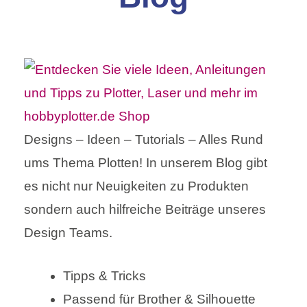
Designs – Ideen – Tutorials – Alles Rund
ums Thema Plotten! In unserem Blog gibt
es nicht nur Neuigkeiten zu Produkten
sondern auch hilfreiche Beiträge unseres
Design Teams.
Tipps & Tricks
Passend für Brother & Silhouette