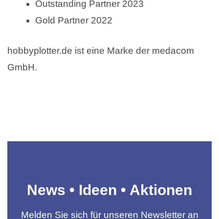
Outstanding Partner 2023
Gold Partner 2022
hobbyplotter.de ist eine Marke der medacom
GmbH.
News • Ideen • Aktionen
Melden Sie sich für unseren Newsletter an