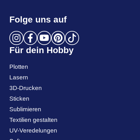
Folge uns auf
Für dein Hobby
Plotten
Lasern
3D-Drucken
Sticken
Sublimieren
Textilien gestalten
UV-Veredelungen