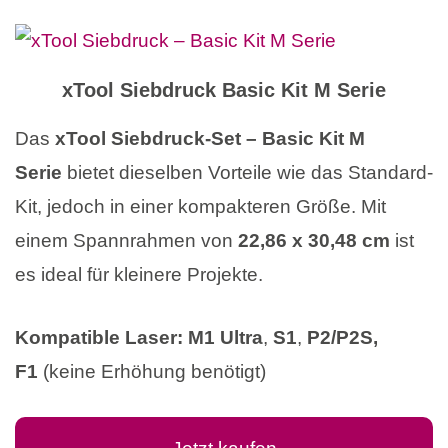
xTool Siebdruck Basic Kit
M Serie
Das
xTool Siebdruck-Set – Basic Kit M
Serie
bietet dieselben Vorteile wie das Standard-
Kit, jedoch in einer kompakteren Größe. Mit
einem Spannrahmen von
22,86 x 30,48 cm
ist
es ideal für kleinere Projekte.
Kompatible Laser:
M1 Ultra
,
S1
,
P2/P2S,
F1
(keine Erhöhung benötigt)