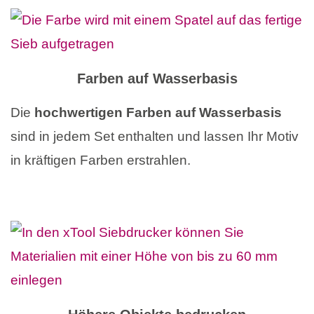
Farben auf Wasserbasis
Die
hochwertigen Farben auf Wasserbasis
sind in jedem Set enthalten und lassen Ihr Motiv
in kräftigen Farben erstrahlen.