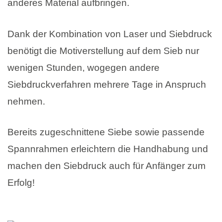
anderes Material aufbringen.
Dank der Kombination von Laser und Siebdruck
benötigt die Motiverstellung auf dem Sieb nur
wenigen Stunden, wogegen andere
Siebdruckverfahren mehrere Tage in Anspruch
nehmen.
Bereits zugeschnittene Siebe sowie passende
Spannrahmen erleichtern die Handhabung und
machen den Siebdruck auch für Anfänger zum
Erfolg!