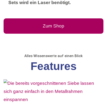
Sets wird ein Laser benötigt.
Zum Shop
Alles Wissenswerte auf einen Blick
Features