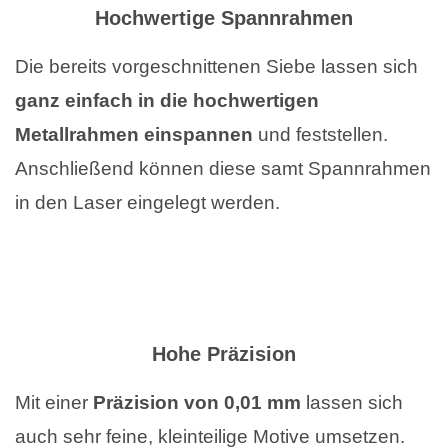
Hochwertige Spannrahmen
Die bereits vorgeschnittenen Siebe lassen sich
ganz einfach in die hochwertigen
Metallrahmen einspannen
und feststellen.
Anschließend können diese samt Spannrahmen
in den Laser eingelegt werden.
Hohe Präzision
Mit einer
Präzision von 0,01 mm
lassen sich
auch sehr feine, kleinteilige Motive umsetzen.