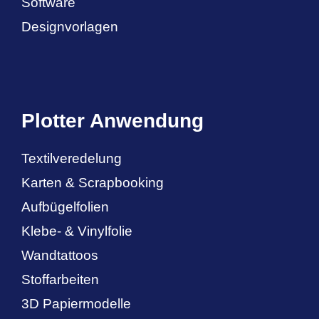
Software
Designvorlagen
Plotter Anwendung
Textilveredelung
Karten & Scrapbooking
Aufbügelfolien
Klebe- & Vinylfolie
Wandtattoos
Stoffarbeiten
3D Papiermodelle