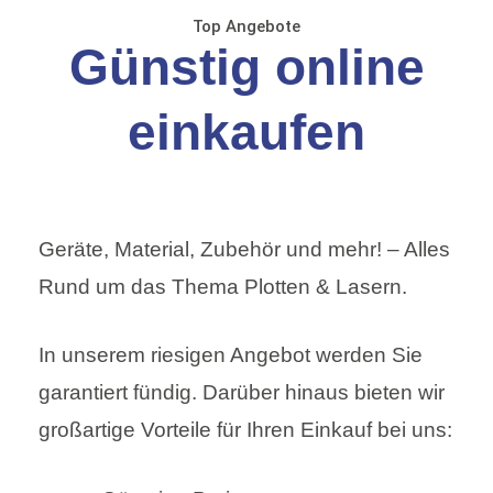
Top Angebote
Günstig online
einkaufen
Geräte, Material, Zubehör und mehr! – Alles
Rund um das Thema Plotten & Lasern.
In unserem riesigen Angebot werden Sie
garantiert fündig. Darüber hinaus bieten wir
großartige Vorteile für Ihren Einkauf bei uns: