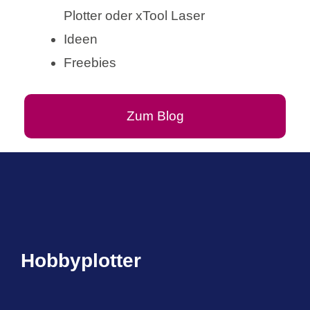
Plotter oder xTool Laser
Ideen
Freebies
Zum Blog
Hobbyplotter