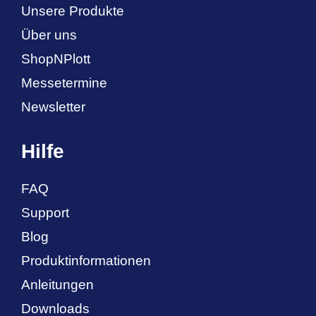
Unsere Produkte
Über uns
ShopNPlott
Messetermine
Newsletter
Hilfe
FAQ
Support
Blog
Produktinformationen
Anleitungen
Downloads