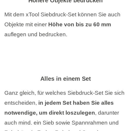
Höhere Objekte bedrucken
Mit dem xTool Siebdruck-Set können Sie auch
Objekte mit einer
Höhe von bis zu 60 mm
auflegen und bedrucken.
Alles in einem Set
Ganz gleich, für welches Siebdruck-Set Sie sich
entscheiden,
in jedem Set haben Sie alles
notwendige, um direkt loszulegen
, darunter
auch mind. ein Sieb sowie Spannrahmen und