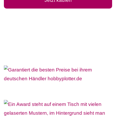
Jetzt kaufen