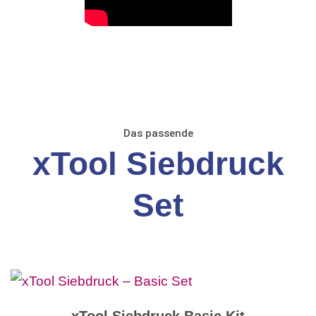
Das passende
xTool Siebdruck
Set