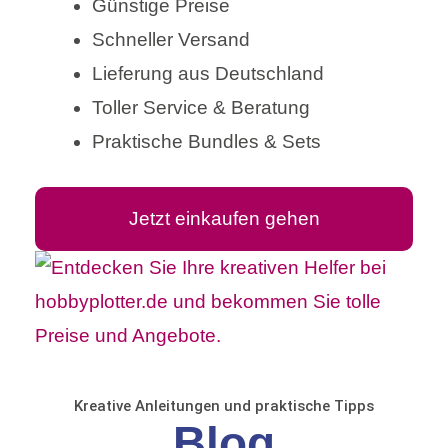
Günstige Preise
Schneller Versand
Lieferung aus Deutschland
Toller Service & Beratung
Praktische Bundles & Sets
Jetzt einkaufen gehen
Kreative Anleitungen und praktische Tipps
Blog