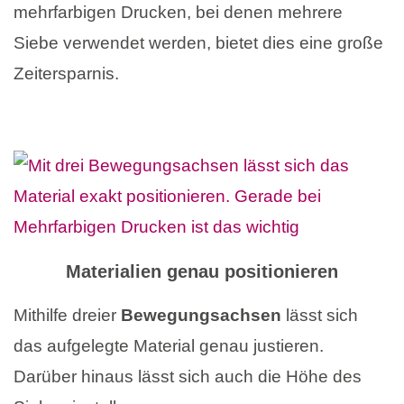
mehrfarbigen Drucken, bei denen mehrere
Siebe verwendet werden, bietet dies eine große
Zeitersparnis.
Materialien
genau positionieren
Mithilfe dreier
Bewegungsachsen
lässt sich
das aufgelegte Material genau justieren.
Darüber hinaus lässt sich auch die Höhe des