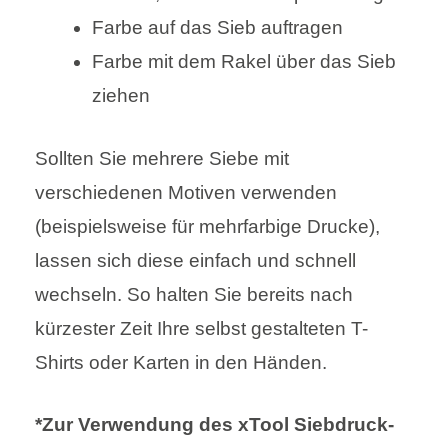
Farbe auf das Sieb auftragen
Farbe mit dem Rakel über das Sieb
ziehen
Sollten Sie mehrere Siebe mit
verschiedenen Motiven verwenden
(beispielsweise für mehrfarbige Drucke),
lassen sich diese einfach und schnell
wechseln. So halten Sie bereits nach
kürzester Zeit Ihre selbst gestalteten T-
Shirts oder Karten in den Händen.
*Zur Verwendung des xTool Siebdruck-