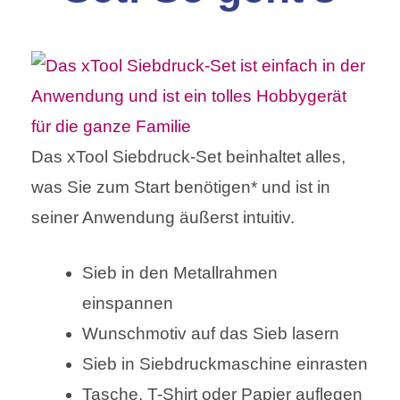
Das xTool Siebdruck-Set beinhaltet alles,
was Sie zum Start benötigen* und ist in
seiner Anwendung äußerst intuitiv.
Sieb in den Metallrahmen
einspannen
Wunschmotiv auf das Sieb lasern
Sieb in Siebdruckmaschine einrasten
Tasche, T-Shirt oder Papier auflegen