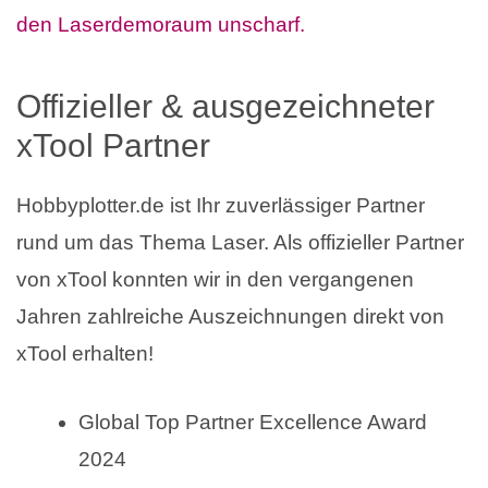
Offizieller & ausgezeichneter
xTool Partner
Hobbyplotter.de ist Ihr zuverlässiger Partner
rund um das Thema Laser. Als offizieller Partner
von xTool konnten wir in den vergangenen
Jahren zahlreiche Auszeichnungen direkt von
xTool erhalten!
Global Top Partner Excellence Award
2024