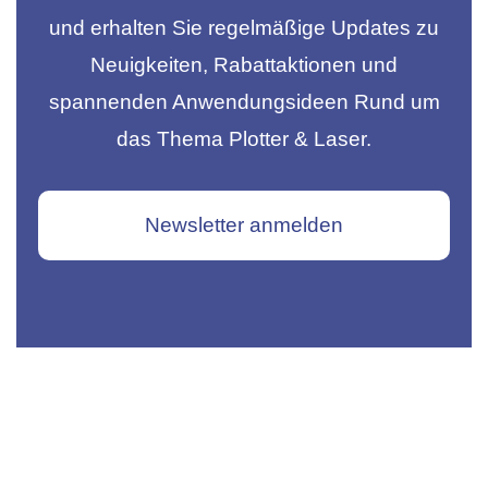
und erhalten Sie regelmäßige Updates zu
Neuigkeiten, Rabattaktionen und
spannenden Anwendungsideen Rund um
das Thema Plotter & Laser.
Newsletter anmelden