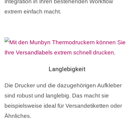
Integration in Ihren bestehenden Workflow
extrem einfach macht.
Langlebigkeit
Die Drucker und die dazugehörigen Aufkleber
sind robust und langlebig. Das macht sie
beispielsweise ideal für Versandetiketten oder
Ähnliches.