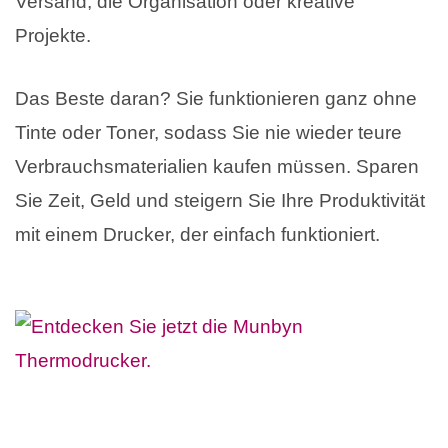
Versand, die Organisation oder kreative
Projekte.
Das Beste daran? Sie funktionieren ganz ohne
Tinte oder Toner, sodass Sie nie wieder teure
Verbrauchsmaterialien kaufen müssen. Sparen
Sie Zeit, Geld und steigern Sie Ihre Produktivität
mit einem Drucker, der einfach funktioniert.