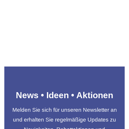
News • Ideen • Aktionen
Melden Sie sich für unseren Newsletter an
und erhalten Sie regelmäßige Updates zu