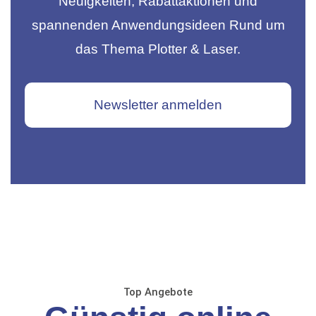
Neuigkeiten, Rabattaktionen und
spannenden Anwendungsideen Rund um
das Thema Plotter & Laser.
Newsletter anmelden
Top Angebote