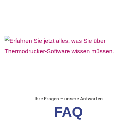
Ihre Fragen – unsere Antworten
FAQ