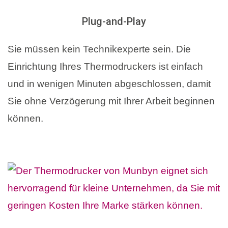
Plug-and-Play
Sie müssen kein Technikexperte sein. Die
Einrichtung Ihres Thermodruckers ist einfach
und in wenigen Minuten abgeschlossen, damit
Sie ohne Verzögerung mit Ihrer Arbeit beginnen
können.