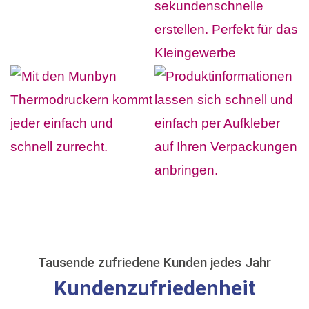
Tausende zufriedene Kunden jedes Jahr
Kundenzufriedenheit