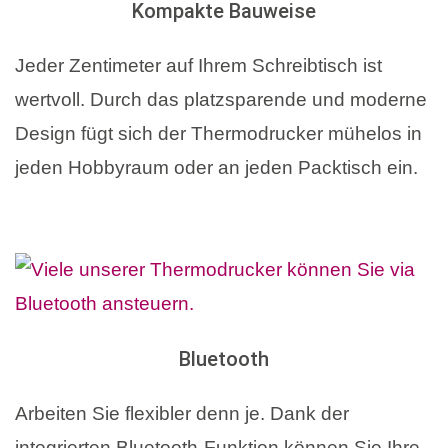
Kompakte Bauweise
Jeder Zentimeter auf Ihrem Schreibtisch ist
wertvoll. Durch das platzsparende und moderne
Design fügt sich der Thermodrucker mühelos in
jeden Hobbyraum oder an jeden Packtisch ein.
Bluetooth
Arbeiten Sie flexibler denn je. Dank der
integrierten Bluetooth-Funktion können Sie Ihre