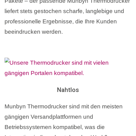
Pakete – der passende Munbyn Thermodrucker
liefert stets gestochen scharfe, langlebige und
professionelle Ergebnisse, die Ihre Kunden
beeindrucken werden.
Nahtlos
Munbyn Thermodrucker sind mit den meisten
gängigen Versandplattformen und
Betriebssystemen kompatibel, was die