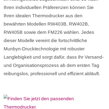
Ihren individuellen Präferenzen können Sie
Ihren idealen Thermodrucker aus den
bewährten Modellen RW403B, RW402B,
RW405B sowie dem FM226 wählen. Jedes
dieser Modelle vereint die fortschrittliche
Munbyn-Drucktechnologie mit robuster
Langlebigkeit und sorgt dafür, dass Ihr Versand-
und Organisationsprozess ab dem ersten Tag
reibungslos, professionell und effizient abläuft.