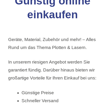
Günstig online
einkaufen
Geräte, Material, Zubehör und mehr! – Alles
Rund um das Thema Plotten & Lasern.
In unserem riesigen Angebot werden Sie
garantiert fündig. Darüber hinaus bieten wir
großartige Vorteile für Ihren Einkauf bei uns:
Günstige Preise
Schneller Versand