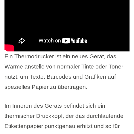
Ein Thermodrucker ist ein neues Gerät, das
Wärme anstelle von normaler Tinte oder Toner
nutzt, um Texte, Barcodes und Grafiken auf
spezielles Papier zu übertragen.
Im Inneren des Geräts befindet sich ein
thermischer Druckkopf, der das durchlaufende
Etikettenpapier punktgenau erhitzt und so für