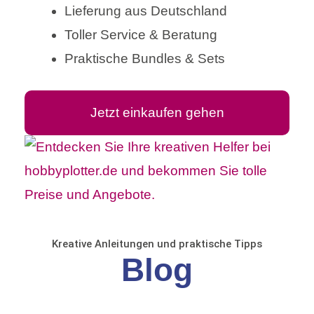
Lieferung aus Deutschland
Toller Service & Beratung
Praktische Bundles & Sets
Jetzt einkaufen gehen
Kreative Anleitungen und praktische Tipps
Blog