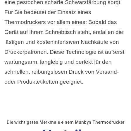
eine gestochen scharfe Schwarzfärbung sorgt.
Für Sie bedeutet der Einsatz eines
Thermodruckers vor allem eines: Sobald das
Gerät auf Ihrem Schreibtisch steht, entfallen die
lästigen und kostenintensiven Nachkäufe von
Druckerpatronen. Diese Technologie ist äußerst
wartungsarm, langlebig und perfekt für den
schnellen, reibungslosen Druck von Versand-
oder Produktetiketten geeignet.
Die wichtigsten Merkmale einem Munbyn Thermodrucker