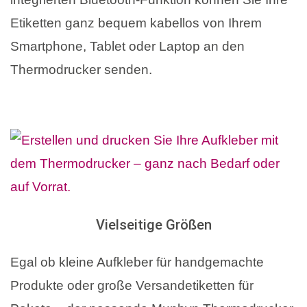
Etiketten ganz bequem kabellos von Ihrem
Smartphone, Tablet oder Laptop an den
Thermodrucker senden.
Vielseitige Größen
Egal ob kleine Aufkleber für handgemachte
Produkte oder große Versandetiketten für