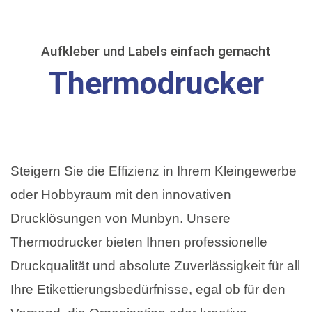
Aufkleber und Labels einfach gemacht
Thermodrucker
Steigern Sie die Effizienz in Ihrem Kleingewerbe
oder Hobbyraum mit den innovativen
Drucklösungen von Munbyn. Unsere
Thermodrucker bieten Ihnen professionelle
Druckqualität und absolute Zuverlässigkeit für all
Ihre Etikettierungsbedürfnisse, egal ob für den