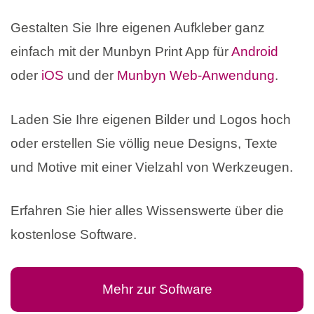
Gestalten Sie Ihre eigenen Aufkleber ganz
einfach mit der Munbyn Print App für
Android
oder
iOS
und der
Munbyn Web-Anwendung
.
Laden Sie Ihre eigenen Bilder und Logos hoch
oder erstellen Sie völlig neue Designs, Texte
und Motive mit einer Vielzahl von Werkzeugen.
Erfahren Sie hier alles Wissenswerte über die
kostenlose Software.
Mehr zur Software