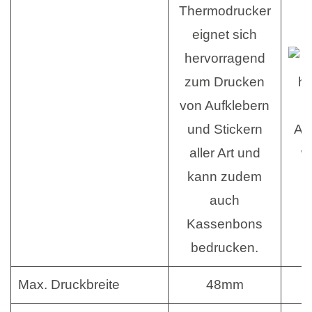
Max. Druckbreite
48mm