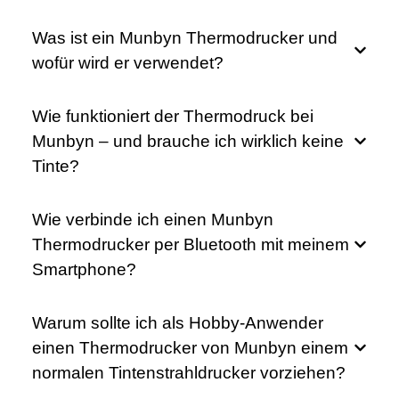
Was ist ein Munbyn Thermodrucker und
wofür wird er verwendet?
Wie funktioniert der Thermodruck bei
Munbyn – und brauche ich wirklich keine
Tinte?
Wie verbinde ich einen Munbyn
Thermodrucker per Bluetooth mit meinem
Smartphone?
Warum sollte ich als Hobby-Anwender
einen Thermodrucker von Munbyn einem
normalen Tintenstrahldrucker vorziehen?