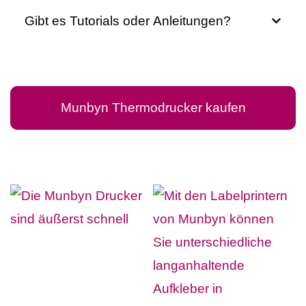
Gibt es Tutorials oder Anleitungen?
Munbyn Thermodrucker kaufen