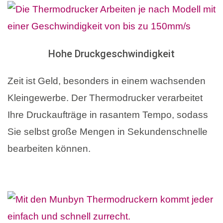
Hohe Druckgeschwindigkeit
Zeit ist Geld, besonders in einem wachsenden
Kleingewerbe. Der Thermodrucker verarbeitet
Ihre Druckaufträge in rasantem Tempo, sodass
Sie selbst große Mengen in Sekundenschnelle
bearbeiten können.