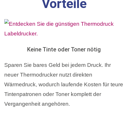
Vorteile
Keine Tinte oder Toner nötig
Sparen Sie bares Geld bei jedem Druck. Ihr
neuer Thermodrucker nutzt direkten
Wärmedruck, wodurch laufende Kosten für teure
Tintenpatronen oder Toner komplett der
Vergangenheit angehören.