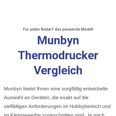
Für jeden Bedarf das passende Modell
Munbyn
Thermodrucker
Vergleich
Munbyn bietet Ihnen eine sorgfältig entwickelte
Auswahl an Geräten, die exakt auf die
vielfältigen Anforderungen im Hobbybereich und
im Kleingewerbe zugeschnitten sind. Je nach