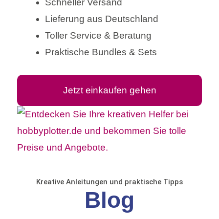
Schneller Versand
Lieferung aus Deutschland
Toller Service & Beratung
Praktische Bundles & Sets
Jetzt einkaufen gehen
Kreative Anleitungen und praktische Tipps
Blog