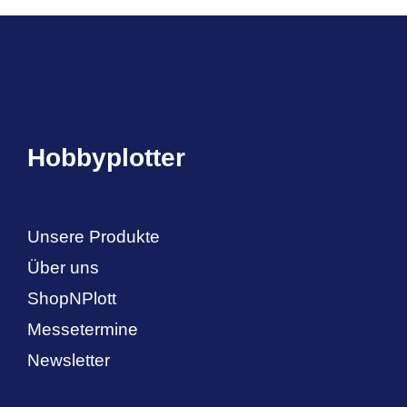
Hobbyplotter
Unsere Produkte
Über uns
ShopNPlott
Messetermine
Newsletter