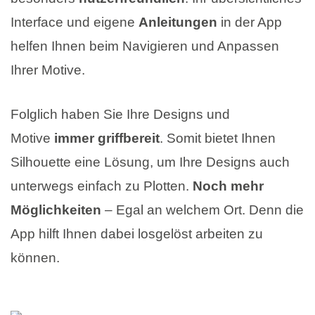
Interface und eigene
Anleitungen
in der App
helfen Ihnen beim Navigieren und Anpassen
Ihrer Motive.
Folglich haben Sie Ihre Designs und
Motive
immer griffbereit
. Somit bietet Ihnen
Silhouette eine Lösung, um Ihre Designs auch
unterwegs einfach zu Plotten.
Noch mehr
Möglichkeiten
– Egal an welchem Ort. Denn die
App hilft Ihnen dabei losgelöst arbeiten zu
können.