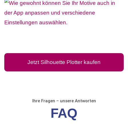
Jetzt Silhouette Plotter kaufen
Ihre Fragen – unsere Antworten
FAQ