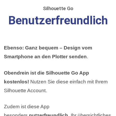
Silhouette Go
Benutzerfreundlich
Ebenso: Ganz bequem – Design vom
Smartphone an den Plotter senden
.
Obendrein ist die Silhouette Go App
kostenlos!
Nutzen Sie diese einfach mit Ihrem
Silhouette Account.
Zudem ist diese App
besonders
nutzerfreundlich
. Ihr übersichtliches