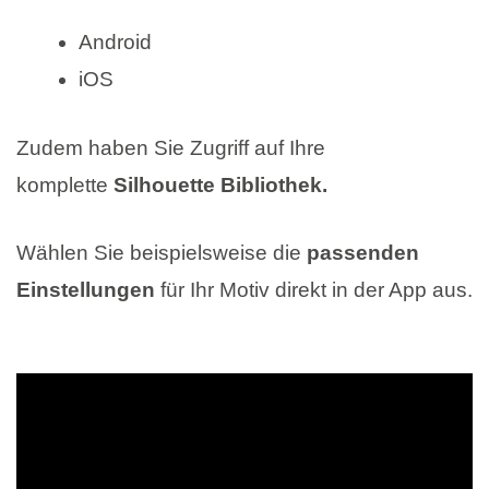
Android
iOS
Zudem haben Sie Zugriff auf Ihre
komplette
Silhouette Bibliothek.
Wählen Sie beispielsweise die
passenden
Einstellungen
für Ihr Motiv direkt in der App aus.