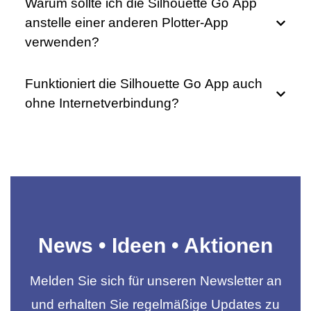
Warum sollte ich die Silhouette Go App
anstelle einer anderen Plotter-App
verwenden?
Funktioniert die Silhouette Go App auch
ohne Internetverbindung?
News • Ideen • Aktionen
Melden Sie sich für unseren Newsletter an
und erhalten Sie regelmäßige Updates zu