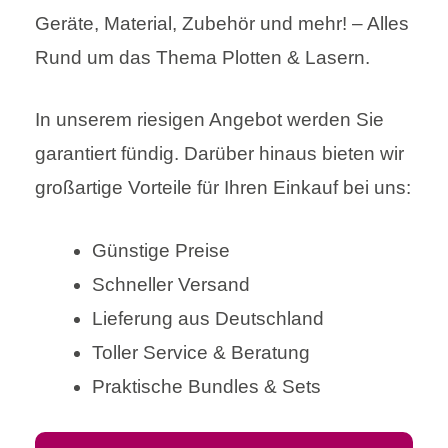
Geräte, Material, Zubehör und mehr! – Alles
Rund um das Thema Plotten & Lasern.
In unserem riesigen Angebot werden Sie
garantiert fündig. Darüber hinaus bieten wir
großartige Vorteile für Ihren Einkauf bei uns:
Günstige Preise
Schneller Versand
Lieferung aus Deutschland
Toller Service & Beratung
Praktische Bundles & Sets