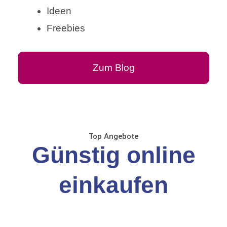
Ideen
Freebies
Zum Blog
Top Angebote
Günstig online
einkaufen