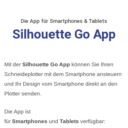
Die App für Smartphones & Tablets
Silhouette Go App
Mit der
Silhouette Go App
können Sie Ihren
Schneideplotter mit dem Smartphone ansteuern
und Ihr Design vom Smartphone direkt an den
Plotter senden.
Die App ist
für
Smartphones
und
Tablets
verfügbar: