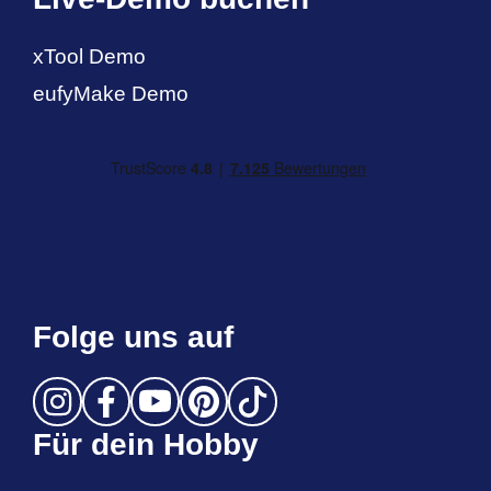
xTool Demo
eufyMake Demo
Folge uns auf
Für dein Hobby