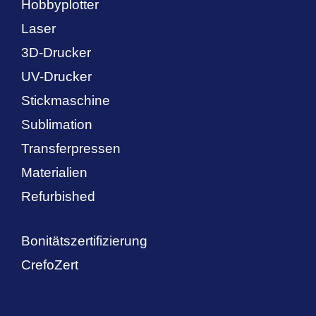
Hobbyplotter
Laser
3D-Drucker
UV-Drucker
Stickmaschine
Sublimation
Transferpressen
Materialien
Refurbished
Bonitätszertifizierung
CrefoZert