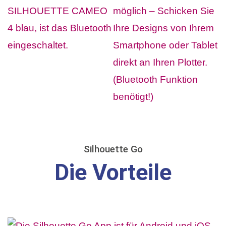
Silhouette Go
Die Vorteile