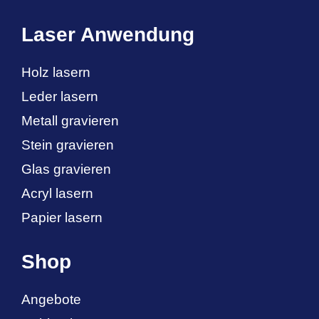
Laser Anwendung
Holz lasern
Leder lasern
Metall gravieren
Stein gravieren
Glas gravieren
Acryl lasern
Papier lasern
Shop
Angebote