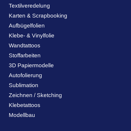
Textilveredelung
Karten & Scrapbooking
Aufbügelfolien
Klebe- & Vinylfolie
Wandtattoos
Stoffarbeiten
3D Papiermodelle
Autofolierung
Sublimation
Zeichnen / Sketching
Klebetattoos
Modellbau