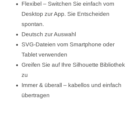
Flexibel – Switchen Sie einfach vom
Desktop zur App. Sie Entscheiden
spontan.
Deutsch zur Auswahl
SVG-Dateien vom Smartphone oder
Tablet verwenden
Greifen Sie auf Ihre Silhouette Bibliothek
zu
Immer & überall – kabellos und einfach
übertragen