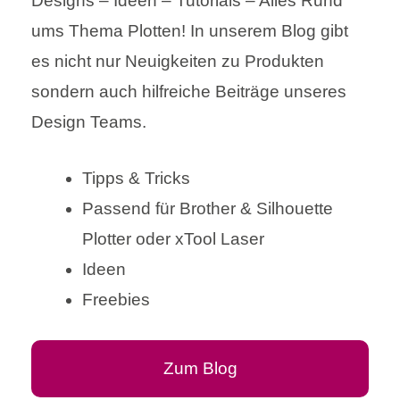
Designs – Ideen – Tutorials – Alles Rund
ums Thema Plotten! In unserem Blog gibt
es nicht nur Neuigkeiten zu Produkten
sondern auch hilfreiche Beiträge unseres
Design Teams.
Tipps & Tricks
Passend für Brother & Silhouette
Plotter oder xTool Laser
Ideen
Freebies
Zum Blog