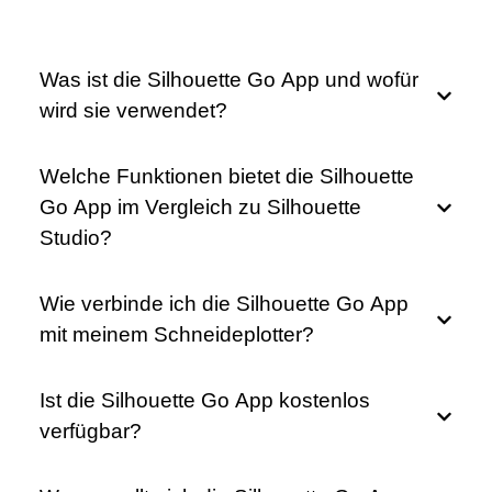
Was ist die Silhouette Go App und wofür
wird sie verwendet?
Welche Funktionen bietet die Silhouette
Go App im Vergleich zu Silhouette
Studio?
Wie verbinde ich die Silhouette Go App
mit meinem Schneideplotter?
Ist die Silhouette Go App kostenlos
verfügbar?