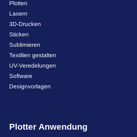
Plotten
Lasern
3D-Drucken
Sticken
Sublimieren
Textilien gestalten
UV-Veredelungen
Software
Designvorlagen
Plotter Anwendung