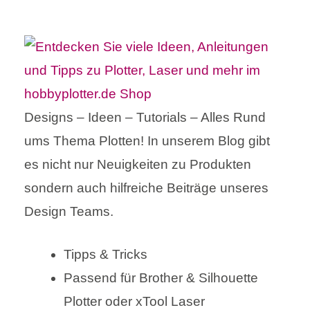
Designs – Ideen – Tutorials – Alles Rund
ums Thema Plotten! In unserem Blog gibt
es nicht nur Neuigkeiten zu Produkten
sondern auch hilfreiche Beiträge unseres
Design Teams.
Tipps & Tricks
Passend für Brother & Silhouette
Plotter oder xTool Laser