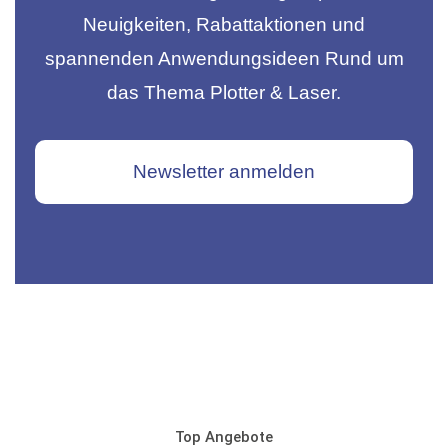
Neuigkeiten, Rabattaktionen und
spannenden Anwendungsideen Rund um
das Thema Plotter & Laser.
Newsletter anmelden
Top Angebote