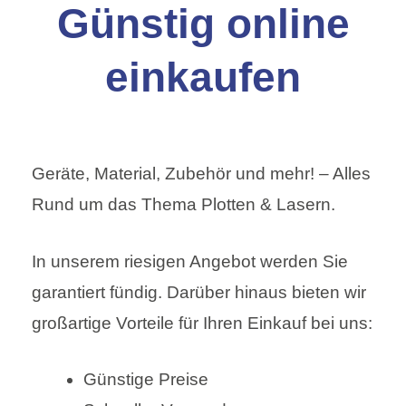
Günstig online
einkaufen
Geräte, Material, Zubehör und mehr! – Alles
Rund um das Thema Plotten & Lasern.
In unserem riesigen Angebot werden Sie
garantiert fündig. Darüber hinaus bieten wir
großartige Vorteile für Ihren Einkauf bei uns:
Günstige Preise