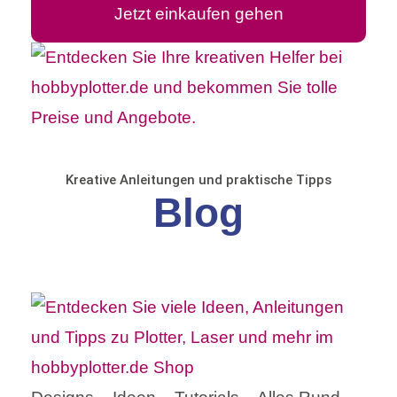
Jetzt einkaufen gehen
Kreative Anleitungen und praktische Tipps
Blog