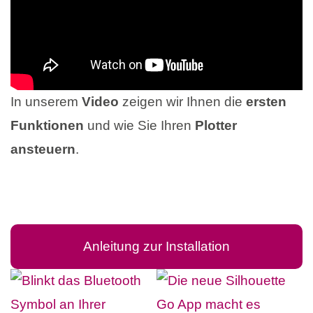
In unserem
Video
zeigen wir Ihnen die
ersten
Funktionen
und wie Sie Ihren
Plotter
ansteuern
.
Anleitung zur Installation