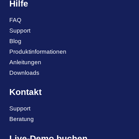
Hilfe
FAQ
Support
Blog
Produktinformationen
Anleitungen
Downloads
Kontakt
Support
Beratung
Live-Demo buchen