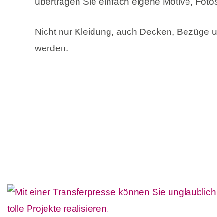
übertragen Sie einfach eigene Motive, Foto
Nicht nur Kleidung, auch Decken, Bezüge u
werden.