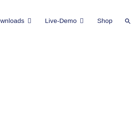
wnloads
Live-Demo
Shop