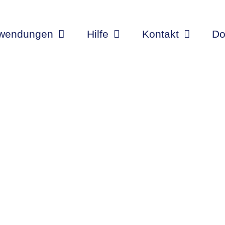
wendungen
Hilfe
Kontakt
Do