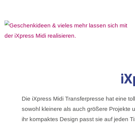
iX
Die iXpress Midi Transferpresse hat eine to
sowohl kleinere als auch größere Projekte
ihr kompaktes Design passt sie auf jeden Tisc