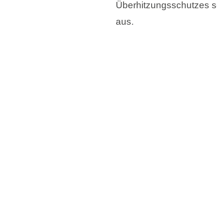
Überhitzungsschutzes s
aus.