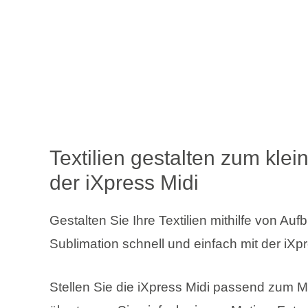
Textilien gestalten zum klei
der iXpress Midi
Gestalten Sie Ihre Textilien mithilfe von Auf
Sublimation schnell und einfach mit der iXpr
Stellen Sie die iXpress Midi passend zum Ma