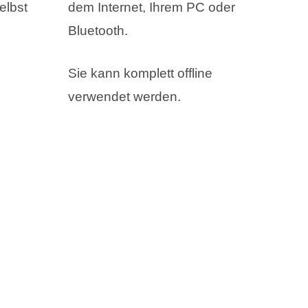
elbst
dem Internet, Ihrem PC oder
Bluetooth.
Sie kann komplett offline
verwendet werden.