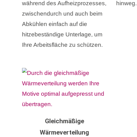
während des Aufheizprozesses,
hinweg.
zwischendurch und auch beim
Abkühlen einfach auf die
hitzebeständige Unterlage, um
Ihre Arbeitsfläche zu schützen.
Gleichmäßige
Wärmeverteilung