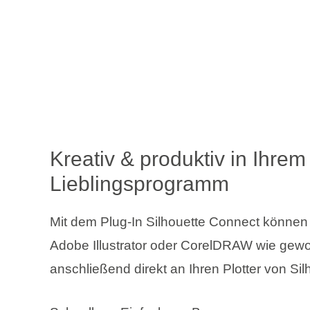
Kreativ & produktiv in Ihrem
Lieblingsprogramm
Mit dem Plug-In Silhouette Connect können 
Adobe Illustrator oder CorelDRAW wie gew
anschließend direkt an Ihren Plotter von Si