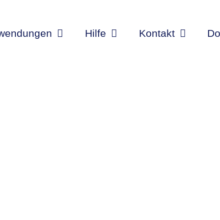
wendungen
Hilfe
Kontakt
Do