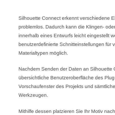
Silhouette Connect erkennt verschiedene 
problemlos. Dadurch kann die Klingen- oder 
innerhalb eines Entwurfs leicht eingestellt
benutzerdefinierte Schnitteinstellungen für
Materialtypen möglich.
Nachdem Senden der Daten an Silhouette Co
übersichtliche Benutzeroberfläche des Plug-
Vorschaufenster des Projekts und sämtliche
Werkzeugen.
Mithilfe dessen platzieren Sie Ihr Motiv na