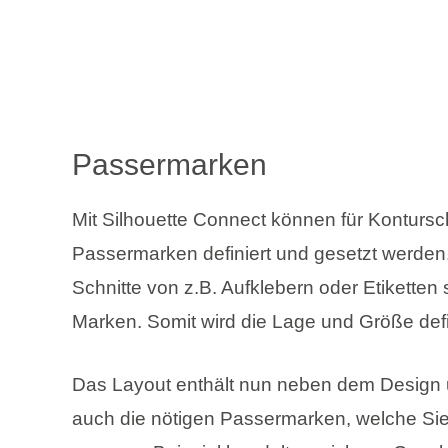
Passermarken
Mit Silhouette Connect können für Kontursch
Passermarken definiert und gesetzt werden.
Schnitte von z.B. Aufklebern oder Etiketten
Marken. Somit wird die Lage und Größe defi
Das Layout enthält nun neben dem Design u
auch die nötigen Passermarken, welche Sie 