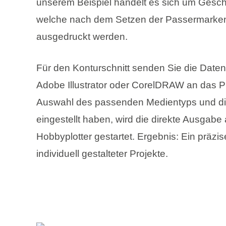
unserem Beispiel handelt es sich um Gesc
welche nach dem Setzen der Passermarken
ausgedruckt werden.
Für den Konturschnitt senden Sie die Daten
Adobe Illustrator oder CorelDRAW an das P
Auswahl des passenden Medientyps und di
eingestellt haben, wird die direkte Ausgabe
Hobbyplotter gestartet. Ergebnis: Ein präzis
individuell gestalteter Projekte.