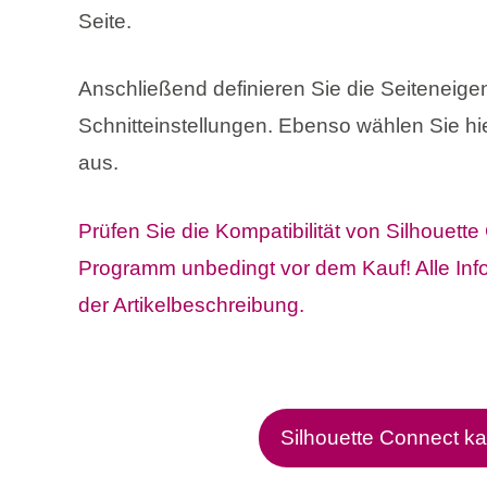
Seite.
Anschließend definieren Sie die Seiteneige
Schnitteinstellungen. Ebenso wählen Sie hi
aus.
Prüfen Sie die Kompatibilität von Silhouette
Programm unbedingt vor dem Kauf! Alle Info
der Artikelbeschreibung.
Silhouette Connect k