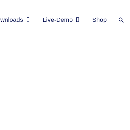
wnloads
Live-Demo
Shop