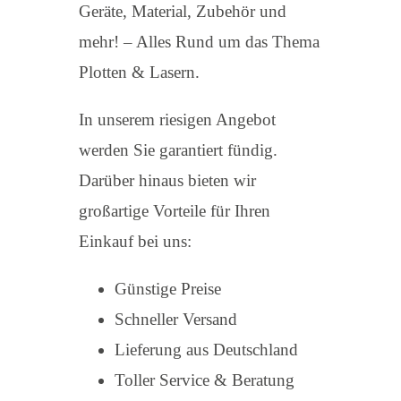
Geräte, Material, Zubehör und
mehr! – Alles Rund um das Thema
Plotten & Lasern.
In unserem riesigen Angebot
werden Sie garantiert fündig.
Darüber hinaus bieten wir
großartige Vorteile für Ihren
Einkauf bei uns:
Günstige Preise
Schneller Versand
Lieferung aus Deutschland
Toller Service & Beratung