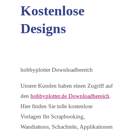
Kostenlose
Designs
hobbyplotter Downloadbereich
Unsere Kunden haben einen Zugriff auf
den
hobbyplotter.de Downloadbereich
.
Hier finden Sie tolle kostenlose
Vorlagen für Scrapbooking,
Wandtattoos, Schachteln, Applikationen