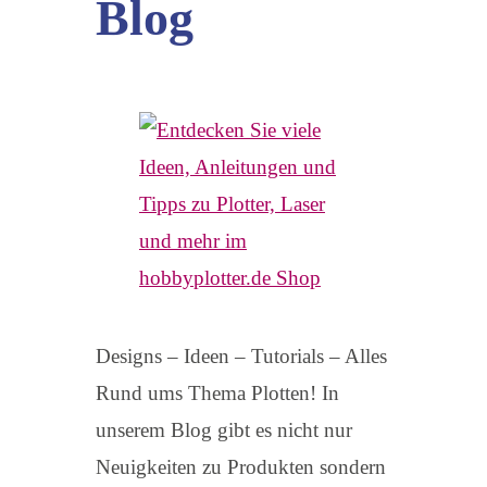
Blog
Designs – Ideen – Tutorials – Alles
Rund ums Thema Plotten! In
unserem Blog gibt es nicht nur
Neuigkeiten zu Produkten sondern