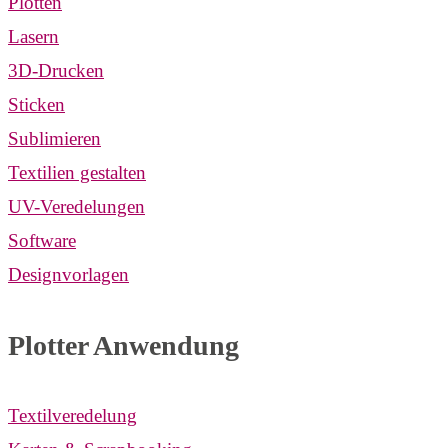
Plotten
Lasern
3D-Drucken
Sticken
Sublimieren
Textilien gestalten
UV-Veredelungen
Software
Designvorlagen
Plotter Anwendung
Textilveredelung