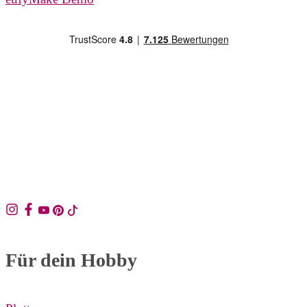
Folge uns auf
Für dein Hobby