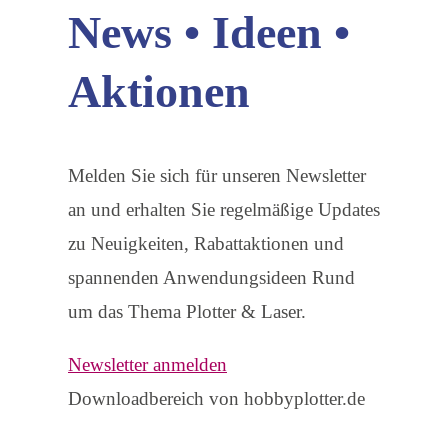
News • Ideen •
Aktionen
Melden Sie sich für unseren Newsletter
an und erhalten Sie regelmäßige Updates
zu Neuigkeiten, Rabattaktionen und
spannenden Anwendungsideen Rund
um das Thema Plotter & Laser.
Newsletter anmelden
Downloadbereich von hobbyplotter.de