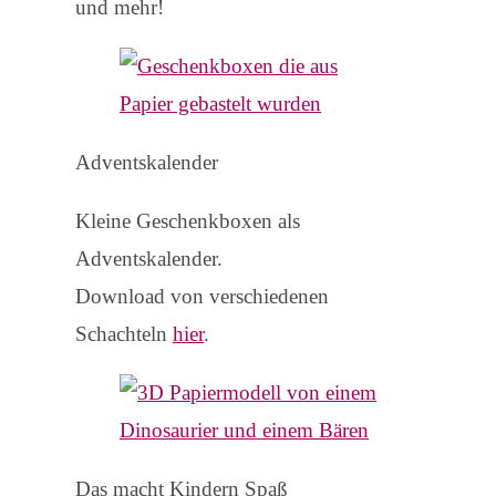
und mehr!
Adventskalender
Kleine Geschenkboxen als
Adventskalender.
Download von verschiedenen
Schachteln
hier
.
Das macht Kindern Spaß