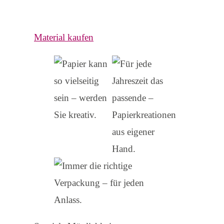
Material kaufen