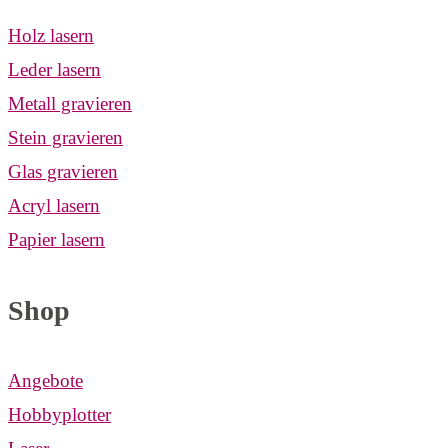
Holz lasern
Leder lasern
Metall gravieren
Stein gravieren
Glas gravieren
Acryl lasern
Papier lasern
Shop
Angebote
Hobbyplotter