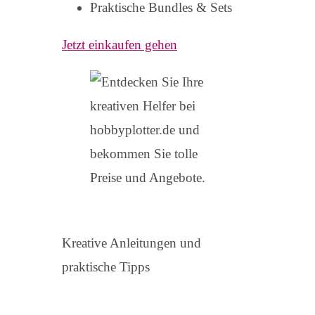
Praktische Bundles & Sets
Jetzt einkaufen gehen
Kreative Anleitungen und
praktische Tipps