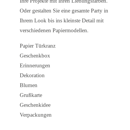
Ihre Projekte mit Ihren Lieblingsfarben.
Oder gestalten Sie eine gesamte Party in
Ihrem Look bis ins kleinste Detail mit
verschiedenen Papiermodellen.
Papier Türkranz
Geschenkbox
Erinnerungen
Dekoration
Blumen
Grußkarte
Geschenkidee
Verpackungen