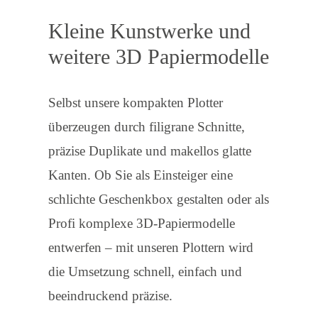
Kleine Kunstwerke und
weitere 3D Papiermodelle
Selbst unsere kompakten Plotter
überzeugen durch filigrane Schnitte,
präzise Duplikate und makellos glatte
Kanten. Ob Sie als Einsteiger eine
schlichte Geschenkbox gestalten oder als
Profi komplexe 3D-Papiermodelle
entwerfen – mit unseren Plottern wird
die Umsetzung schnell, einfach und
beeindruckend präzise.