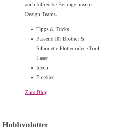
auch hilfreiche Beiträge unseres
Design Teams.
Tipps & Tricks
Passend für Brother &
Silhouette Plotter oder xTool
Laser
Ideen
Freebies
Zum Blog
Hobbyplotter