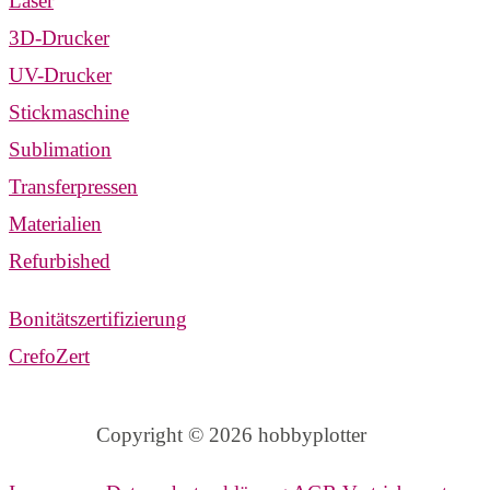
Laser
3D-Drucker
UV-Drucker
Stickmaschine
Sublimation
Transferpressen
Materialien
Refurbished
Bonitätszertifizierung
CrefoZert
Copyright © 2026 hobbyplotter