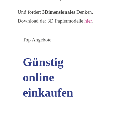
Und fördert
3Dimensionales
Denken.
Download der 3D Papiermodelle
hier
.
Top Angebote
Günstig
online
einkaufen