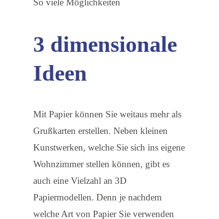
So viele Möglichkeiten
3 dimensionale
Ideen
Mit Papier können Sie weitaus mehr als
Grußkarten erstellen. Neben kleinen
Kunstwerken, welche Sie sich ins eigene
Wohnzimmer stellen können, gibt es
auch eine Vielzahl an 3D
Papiermodellen. Denn je nachdem
welche Art von Papier Sie verwenden