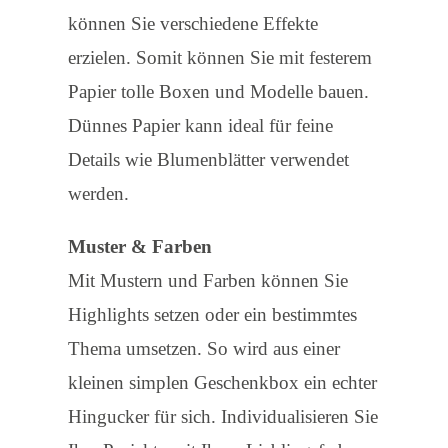
können Sie verschiedene Effekte
erzielen. Somit können Sie mit festerem
Papier tolle Boxen und Modelle bauen.
Dünnes Papier kann ideal für feine
Details wie Blumenblätter verwendet
werden.
Muster & Farben
Mit Mustern und Farben können Sie
Highlights setzen oder ein bestimmtes
Thema umsetzen. So wird aus einer
kleinen simplen Geschenkbox ein echter
Hingucker für sich. Individualisieren Sie