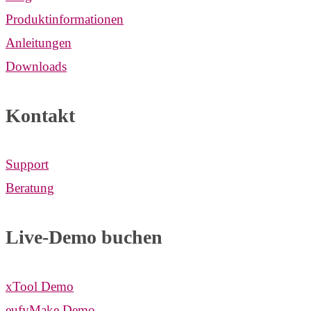
Produktinformationen
Anleitungen
Downloads
Kontakt
Support
Beratung
Live-Demo buchen
xTool Demo
eufyMake Demo