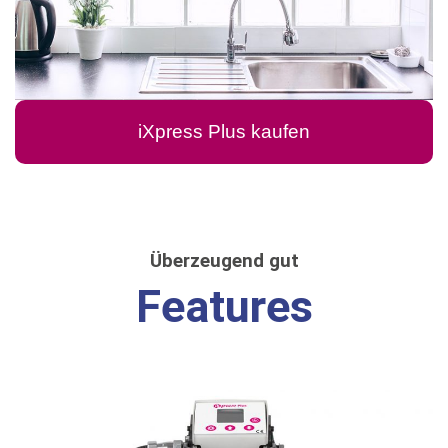
iXpress Plus kaufen
Überzeugend gut
Features