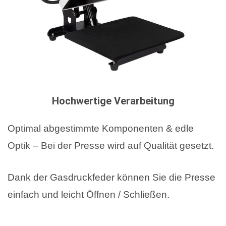
Hochwertige Verarbeitung
Optimal abgestimmte Komponenten & edle
Optik – Bei der Presse wird auf Qualität gesetzt.
Dank der Gasdruckfeder können Sie die Presse
einfach und leicht Öffnen / Schließen.