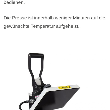
bedienen.
Die Presse ist innerhalb weniger Minuten auf die
gewünschte Temperatur aufgeheizt.