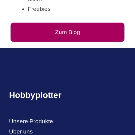
Freebies
Zum Blog
Hobbyplotter
Unsere Produkte
Über uns