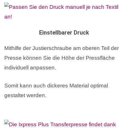
Einstellbarer Druck
Mithilfe der Justierschraube am oberen Teil der
Presse können Sie die Höhe der Pressfläche
individuell anpassen.
Somit kann auch dickeres Material optimal
gestaltet werden.