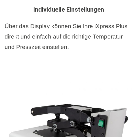
Individuelle Einstellungen
Über das Display können Sie Ihre iXpress Plus
direkt und einfach auf die richtige Temperatur
und Presszeit einstellen.