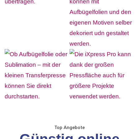
Top Angebote
Günstig online