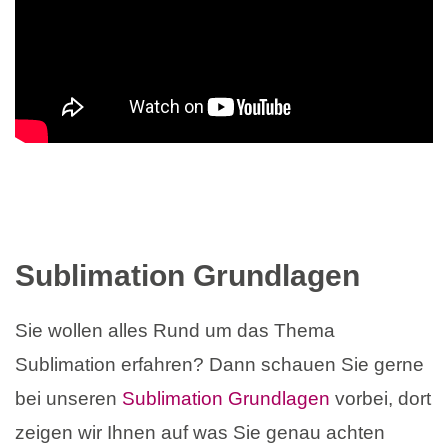
Sublimation Grundlagen
Sie wollen alles Rund um das Thema
Sublimation erfahren? Dann schauen Sie gerne
bei unseren
Sublimation Grundlagen
vorbei, dort
zeigen wir Ihnen auf was Sie genau achten