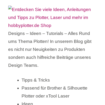
Designs – Ideen – Tutorials – Alles Rund
ums Thema Plotten! In unserem Blog gibt
es nicht nur Neuigkeiten zu Produkten
sondern auch hilfreiche Beiträge unseres
Design Teams.
Tipps & Tricks
Passend für Brother & Silhouette
Plotter oder xTool Laser
Ideen