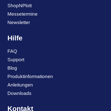
ShopNPlott
Messetermine
Newsletter
Hilfe
FAQ
Support
Blog
Produktinformationen
Anleitungen
Downloads
Kontakt