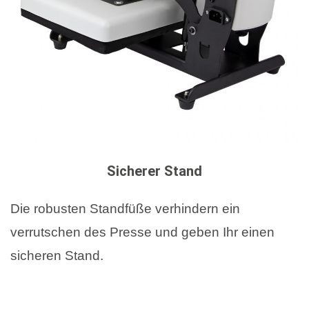
Sicherer Stand
Die robusten Standfüße verhindern ein
verrutschen des Presse und geben Ihr einen
sicheren Stand.