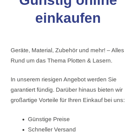
einkaufen
Geräte, Material, Zubehör und mehr! – Alles
Rund um das Thema Plotten & Lasern.
In unserem riesigen Angebot werden Sie
garantiert fündig. Darüber hinaus bieten wir
großartige Vorteile für Ihren Einkauf bei uns:
Günstige Preise
Schneller Versand