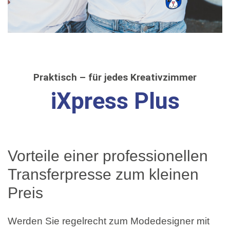
Praktisch – für jedes Kreativzimmer
iXpress Plus
Vorteile einer professionellen
Transferpresse zum kleinen
Preis
Werden Sie regelrecht zum Modedesigner mit