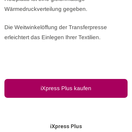
Wärmedruckverteilung gegeben.
Die Weitwinkelöffung der Transferpresse
erleichtert das Einlegen Ihrer Textilien.
iXpress Plus kaufen
iXpress Plus