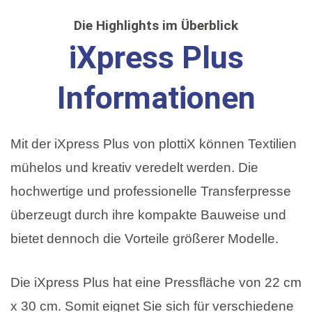
Die Highlights im Überblick
iXpress Plus
Informationen
Mit der iXpress Plus von plottiX können Textilien
mühelos und kreativ veredelt werden. Die
hochwertige und professionelle Transferpresse
überzeugt durch ihre kompakte Bauweise und
bietet dennoch die Vorteile größerer Modelle.
Die iXpress Plus hat eine Pressfläche von 22 cm
x 30 cm. Somit eignet Sie sich für verschiedene