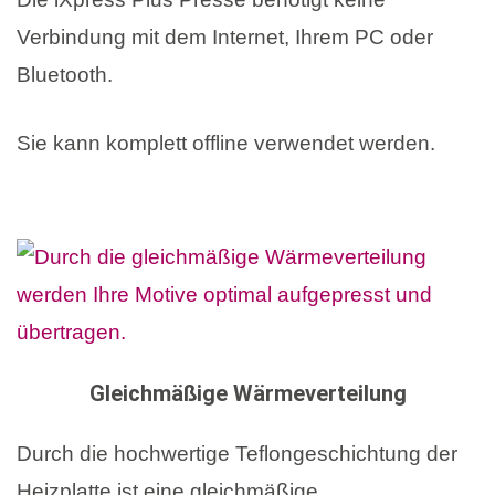
Verbindung mit dem Internet, Ihrem PC oder
Bluetooth.
Sie kann komplett offline verwendet werden.
Gleichmäßige Wärmeverteilung
Durch die hochwertige Teflongeschichtung der
Heizplatte ist eine gleichmäßige