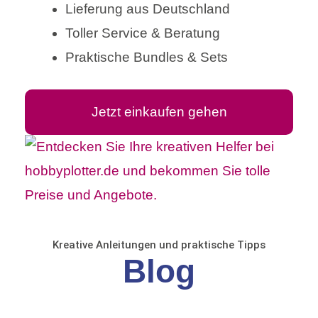
Lieferung aus Deutschland
Toller Service & Beratung
Praktische Bundles & Sets
Jetzt einkaufen gehen
Kreative Anleitungen und praktische Tipps
Blog