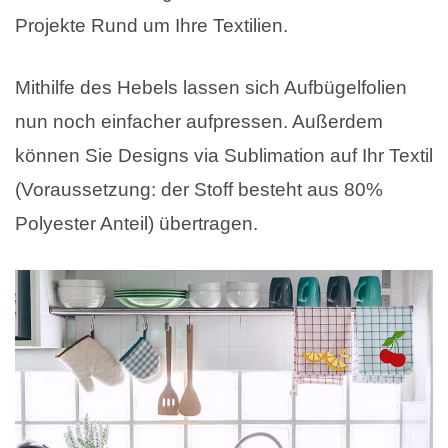
Projekte Rund um Ihre Textilien.
Mithilfe des Hebels lassen sich Aufbügelfolien
nun noch einfacher aufpressen. Außerdem
können Sie Designs via Sublimation auf Ihr Textil
(Voraussetzung: der Stoff besteht aus 80%
Polyester Anteil) übertragen.