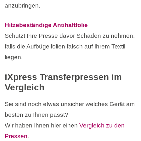
anzubringen.
Hitzebeständige Antihaftfolie
Schützt Ihre Presse davor Schaden zu nehmen,
falls die Aufbügelfolien falsch auf Ihrem Textil
liegen.
iXpress Transferpressen im
Vergleich
Sie sind noch etwas unsicher welches Gerät am
besten zu Ihnen passt?
Wir haben Ihnen hier einen
Vergleich zu den
Pressen
.