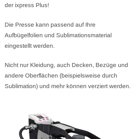
der ixpress Plus!
Die Presse kann passend auf Ihre
Aufbügelfolien und Sublimationsmaterial
eingestellt werden.
Nicht nur Kleidung, auch Decken, Bezüge und
andere Oberflächen (beispielsweise durch
Sublimation) und mehr können verziert werden.