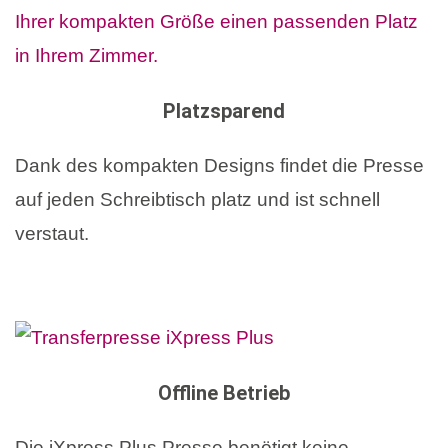
Platzsparend
Dank des kompakten Designs findet die Presse
auf jeden Schreibtisch platz und ist schnell
verstaut.
Offline Betrieb
Die iXpress Plus Presse benötigt keine