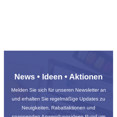
News • Ideen • Aktionen
Melden Sie sich für unseren Newsletter an
und erhalten Sie regelmäßige Updates zu
Neuigkeiten, Rabattaktionen und
spannenden Anwendungsideen Rund um