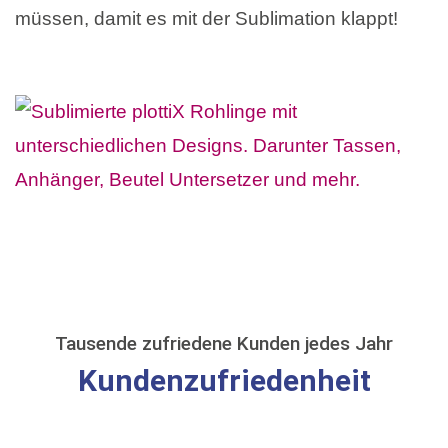
müssen, damit es mit der Sublimation klappt!
Tausende zufriedene Kunden jedes Jahr
Kundenzufriedenheit