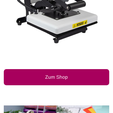
Zum Shop