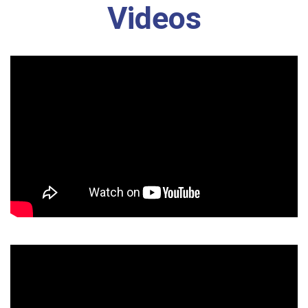
Videos