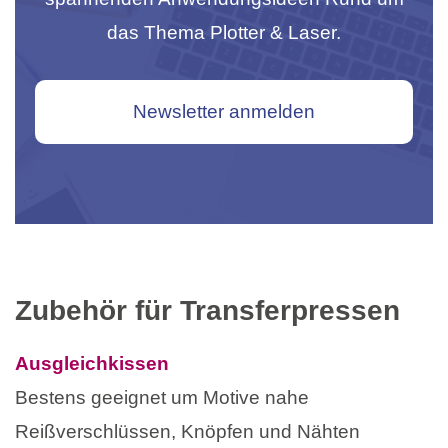
das Thema Plotter & Laser.
Newsletter anmelden
Zubehör für Transferpressen
Ausgleichkissen
Bestens geeignet um Motive nahe
Reißverschlüssen, Knöpfen und Nähten