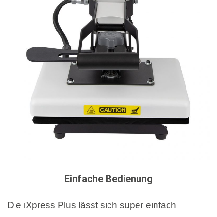
Einfache Bedienung
Die iXpress Plus lässt sich super einfach