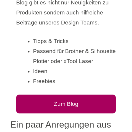
Blog gibt es nicht nur Neuigkeiten zu
Produkten sondern auch hilfreiche
Beiträge unseres Design Teams.
Tipps & Tricks
Passend für Brother & Silhouette
Plotter oder xTool Laser
Ideen
Freebies
Zum Blog
Ein paar Anregungen aus