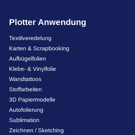
Plotter Anwendung
Textilveredelung
Karten & Scrapbooking
Aufbügelfolien
Klebe- & Vinylfolie
Wandtattoos
Stoffarbeiten
3D Papiermodelle
Autofolierung
Sublimation
Zeichnen / Sketching