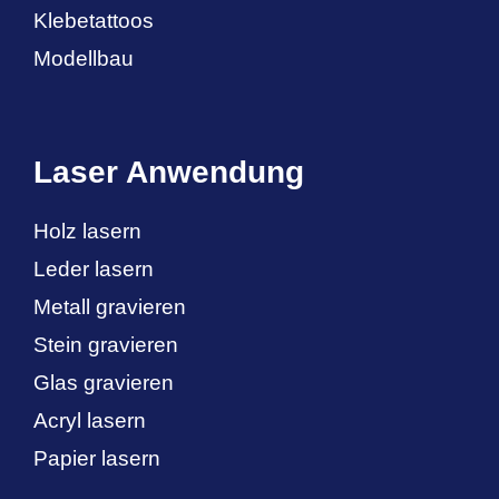
Klebetattoos
Modellbau
Laser Anwendung
Holz lasern
Leder lasern
Metall gravieren
Stein gravieren
Glas gravieren
Acryl lasern
Papier lasern