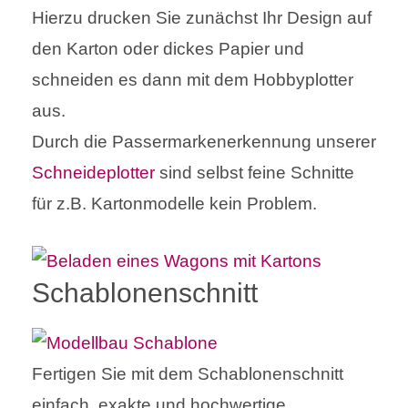
Hierzu drucken Sie zunächst Ihr Design auf
den Karton oder dickes Papier und
schneiden es dann mit dem Hobbyplotter
aus.
Durch die Passermarkenerkennung unserer
Schneideplotter
sind selbst feine Schnitte
für z.B. Kartonmodelle kein Problem.
Schablonenschnitt
Fertigen Sie mit dem Schablonenschnitt
einfach, exakte und hochwertige