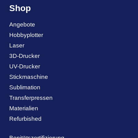
Shop
Angebote
Hobbyplotter
Laser
3D-Drucker
UV-Drucker
Stickmaschine
Sublimation
Transferpressen
Materialien
Refurbished
Bonitätszertifizierung