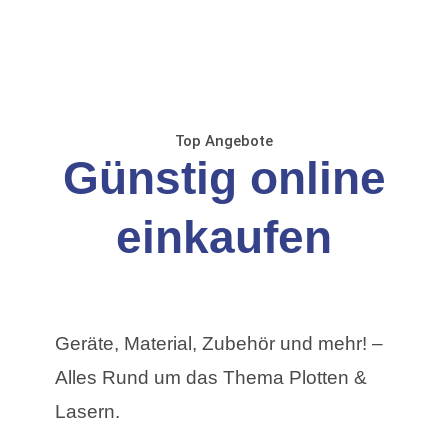
Top Angebote
Günstig online
einkaufen
Geräte, Material, Zubehör und mehr! –
Alles Rund um das Thema Plotten &
Lasern.