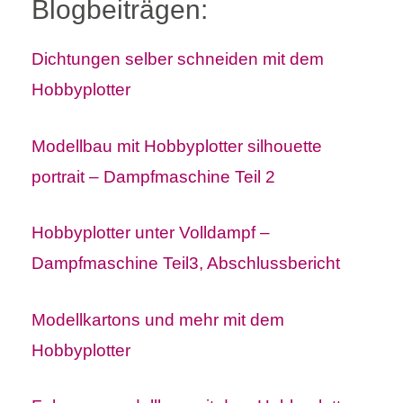
Blogbeiträgen:
Dichtungen selber schneiden mit dem
Hobbyplotter
Modellbau mit Hobbyplotter silhouette
portrait – Dampfmaschine Teil 2
Hobbyplotter unter Volldampf –
Dampfmaschine Teil3, Abschlussbericht
Modellkartons und mehr mit dem
Hobbyplotter