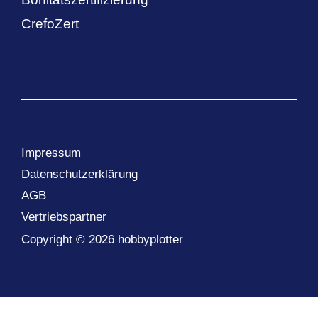
CrefoZert
Impressum
Datenschutzerklärung
AGB
Vertriebspartner
Copyright © 2026 hobbyplotter