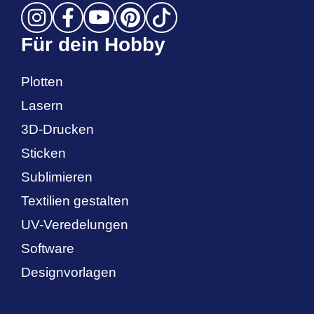
Für dein Hobby
Plotten
Lasern
3D-Drucken
Sticken
Sublimieren
Textilien gestalten
UV-Veredelungen
Software
Designvorlagen