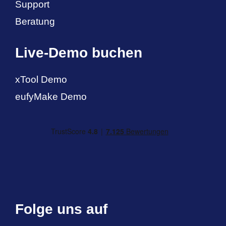
Support
Beratung
Live-Demo buchen
xTool Demo
eufyMake Demo
Folge uns auf