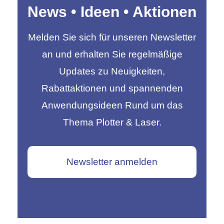
News • Ideen • Aktionen
Melden Sie sich für unseren Newsletter
an und erhalten Sie regelmäßige
Updates zu Neuigkeiten,
Rabattaktionen und spannenden
Anwendungsideen Rund um das
Thema Plotter & Laser.
Newsletter anmelden