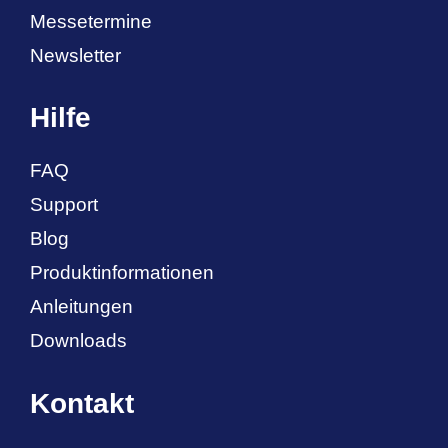
Messetermine
Newsletter
Hilfe
FAQ
Support
Blog
Produktinformationen
Anleitungen
Downloads
Kontakt