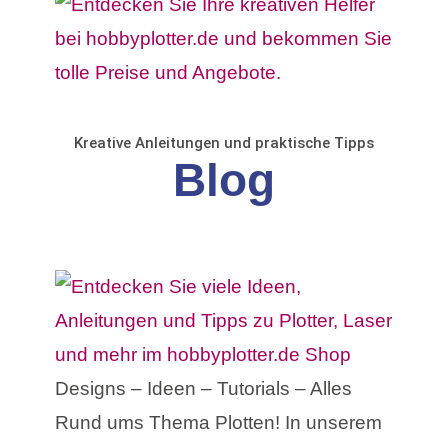
Kreative Anleitungen und praktische Tipps
Blog
Designs – Ideen – Tutorials – Alles
Rund ums Thema Plotten! In unserem