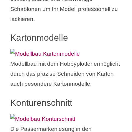
Schablonen um Ihr Modell professionell zu
lackieren.
Kartonmodelle
Modellbau mit dem Hobbyplotter ermöglicht
durch das präzise Schneiden von Karton
auch besondere Kartonmodelle.
Konturenschnitt
Die Passermarkenlesung in den