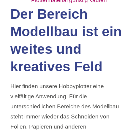
Der Bereich
Modellbau ist ein
weites und
kreatives Feld
Hier finden unsere Hobbyplotter eine
vielfältige Anwendung. Für die
unterschiedlichen Bereiche des Modellbau
steht immer wieder das Schneiden von
Folien, Papieren und anderen