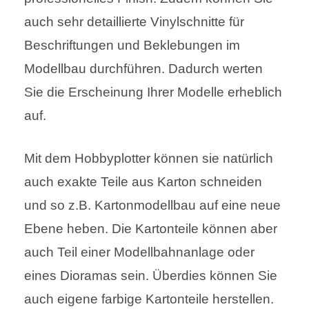
auch sehr detaillierte Vinylschnitte für
Beschriftungen und Beklebungen im
Modellbau durchführen. Dadurch werten
Sie die Erscheinung Ihrer Modelle erheblich
auf.
Mit dem Hobbyplotter können sie natürlich
auch exakte Teile aus Karton schneiden
und so z.B. Kartonmodellbau auf eine neue
Ebene heben. Die Kartonteile können aber
auch Teil einer Modellbahnanlage oder
eines Dioramas sein. Überdies können Sie
auch eigene farbige Kartonteile herstellen.