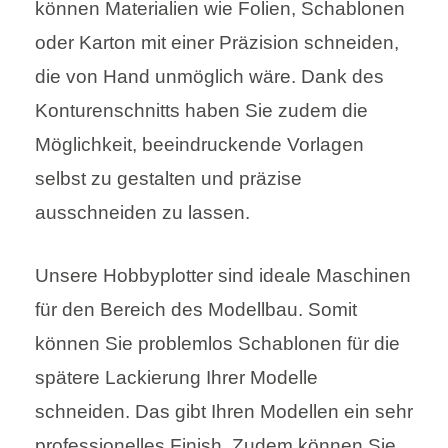
können Materialien wie Folien, Schablonen
oder Karton mit einer Präzision schneiden,
die von Hand unmöglich wäre. Dank des
Konturenschnitts haben Sie zudem die
Möglichkeit, beeindruckende Vorlagen
selbst zu gestalten und präzise
ausschneiden zu lassen.
Unsere Hobbyplotter sind ideale Maschinen
für den Bereich des Modellbau. Somit
können Sie problemlos Schablonen für die
spätere Lackierung Ihrer Modelle
schneiden. Das gibt Ihren Modellen ein sehr
professionelles Finish. Zudem können Sie