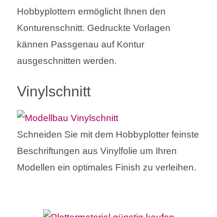
Hobbyplottern ermöglicht Ihnen den
Konturenschnitt. Gedruckte Vorlagen
kännen Passgenau auf Kontur
ausgeschnitten werden.
Vinylschnitt
Schneiden Sie mit dem Hobbyplotter feinste
Beschriftungen aus Vinylfolie um Ihren
Modellen ein optimales Finish zu verleihen.