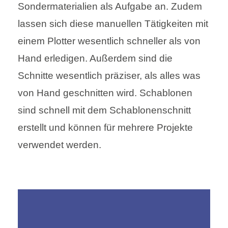
Sondermaterialien als Aufgabe an. Zudem
lassen sich diese manuellen Tätigkeiten mit
einem Plotter wesentlich schneller als von
Hand erledigen. Außerdem sind die
Schnitte wesentlich präziser, als alles was
von Hand geschnitten wird. Schablonen
sind schnell mit dem Schablonenschnitt
erstellt und können für mehrere Projekte
verwendet werden.