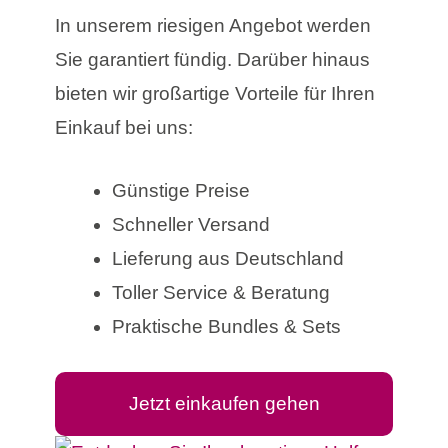
In unserem riesigen Angebot werden
Sie garantiert fündig. Darüber hinaus
bieten wir großartige Vorteile für Ihren
Einkauf bei uns:
Günstige Preise
Schneller Versand
Lieferung aus Deutschland
Toller Service & Beratung
Praktische Bundles & Sets
Jetzt einkaufen gehen