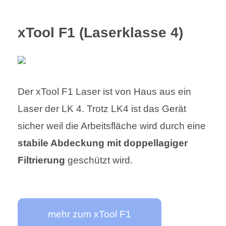
xTool F1 (Laserklasse 4)
Der xTool F1 Laser ist von Haus aus ein
Laser der LK 4. Trotz LK4 ist das Gerät
sicher weil die Arbeitsfläche wird durch eine
stabile Abdeckung mit doppellagiger
Filtrierung
geschützt wird.
mehr zum xTool F1