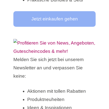
Jetzt einkaufen gehen
Melden Sie sich jetzt bei unserem
Newsletter an und verpassen Sie
keine:
Aktionen mit tollen Rabatten
Produktneuheiten
Ideen & Inspirationen