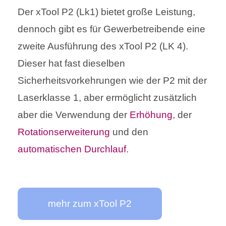
Der xTool P2 (Lk1) bietet große Leistung,
dennoch gibt es für Gewerbetreibende eine
zweite Ausführung des xTool P2 (LK 4).
Dieser hat fast dieselben
Sicherheitsvorkehrungen wie der P2 mit der
Laserklasse 1, aber ermöglicht zusätzlich
aber die Verwendung der
Erhöhung
, der
Rotationserweiterung
und den
automatischen Durchlauf
.
mehr zum xTool P2