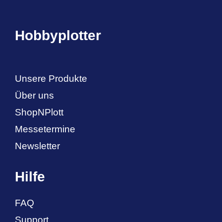
Hobbyplotter
Unsere Produkte
Über uns
ShopNPlott
Messetermine
Newsletter
Hilfe
FAQ
Support