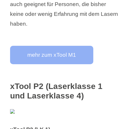
auch geeignet für Personen, die bisher
keine oder wenig Erfahrung mit dem Lasern
haben.
mehr zum xTool M1
xTool P2 (Laserklasse 1
und Laserklasse 4)