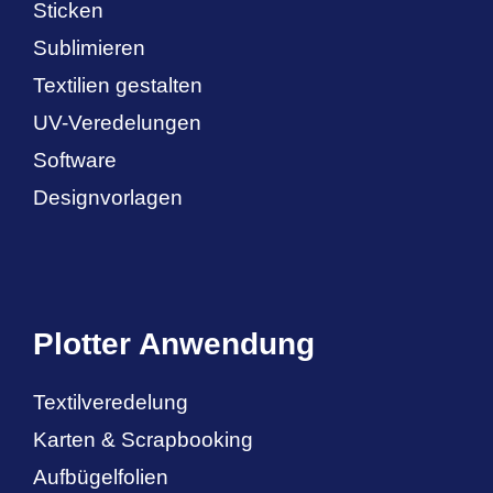
Sticken
Sublimieren
Textilien gestalten
UV-Veredelungen
Software
Designvorlagen
Plotter Anwendung
Textilveredelung
Karten & Scrapbooking
Aufbügelfolien