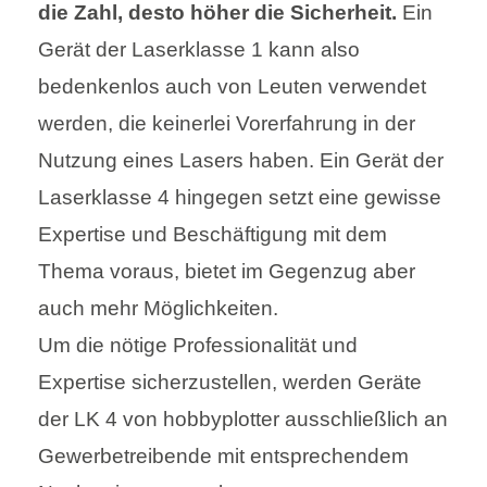
die Zahl, desto höher die Sicherheit.
Ein
Gerät der Laserklasse 1 kann also
bedenkenlos auch von Leuten verwendet
werden, die keinerlei Vorerfahrung in der
Nutzung eines Lasers haben. Ein Gerät der
Laserklasse 4 hingegen setzt eine gewisse
Expertise und Beschäftigung mit dem
Thema voraus, bietet im Gegenzug aber
auch mehr Möglichkeiten.
Um die nötige Professionalität und
Expertise sicherzustellen, werden Geräte
der LK 4 von hobbyplotter ausschließlich an
Gewerbetreibende mit entsprechendem