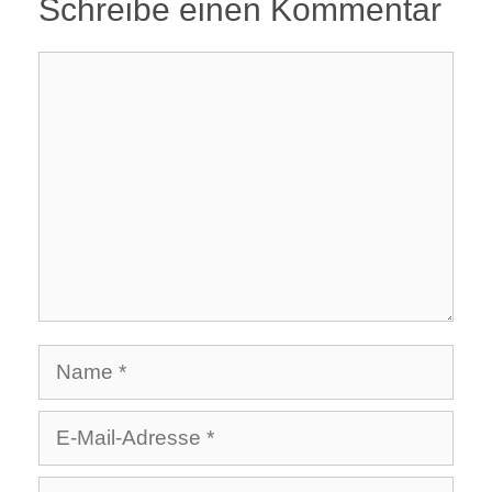
Schreibe einen Kommentar
Kommentar
Name
E-
Mail-