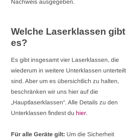
Nachweis ausgegeben.
Welche Laserklassen gibt
es?
Es gibt insgesamt vier Laserklassen, die
wiederum in weitere Unterklassen unterteilt
sind. Aber um es übersichtlich zu halten,
beschränken wir uns hier auf die
„Hauptlaserklassen“. Alle Details zu den
Unterklassen findest du
hier.
Für alle Geräte
gilt:
Um die Sicherheit