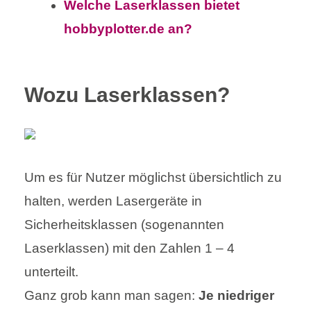
Welche Laserklassen bietet
hobbyplotter.de an?
Wozu Laserklassen?
Um es für Nutzer möglichst übersichtlich zu
halten, werden Lasergeräte in
Sicherheitsklassen (sogenannten
Laserklassen) mit den Zahlen 1 – 4
unterteilt.
Ganz grob kann man sagen:
Je niedriger