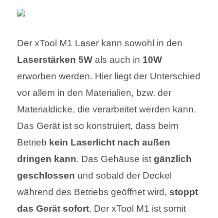
Der xTool M1 Laser kann sowohl in den
Laserstärken 5W
als auch in
10W
erworben werden. Hier liegt der Unterschied
vor allem in den Materialien, bzw. der
Materialdicke, die verarbeitet werden kann.
Das Gerät ist so konstruiert, dass beim
Betrieb
kein Laserlicht nach außen
dringen kann
. Das Gehäuse ist
gänzlich
geschlossen
und sobald der Deckel
während des Betriebs geöffnet wird,
stoppt
das Gerät sofort
. Der xTool M1 ist somit