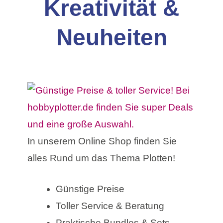
Kreativität &
Neuheiten
In unserem Online Shop finden Sie
alles Rund um das Thema Plotten!
Günstige Preise
Toller Service & Beratung
Praktische Bundles & Sets