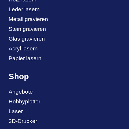
Leder lasern
Metall gravieren
Stein gravieren
Glas gravieren
Acryl lasern
Papier lasern
Shop
Angebote
Hobbyplotter
Laser
3D-Drucker