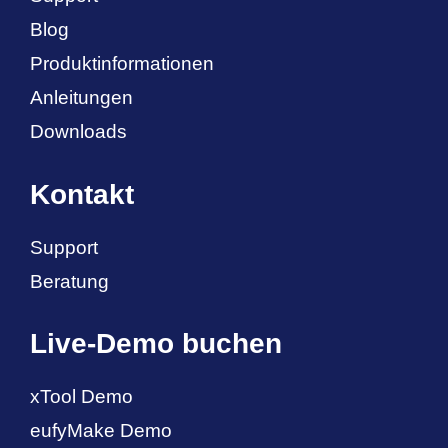
Blog
Produktinformationen
Anleitungen
Downloads
Kontakt
Support
Beratung
Live-Demo buchen
xTool Demo
eufyMake Demo