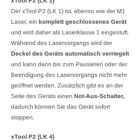
xTool P2 (LK 1)
Der xTool P2 (LK 1) ist, ebenso wie der M1
Laser, ein
komplett geschlossenes Gerät
und wird daher als Laserklasse 1 eingestuft.
Während des Laservorgangs wird der
Deckel des Geräts automatisch verriegelt
und kann dann bis zum Pausieren oder der
Beendigung des Laservorgangs nicht mehr
geöffnet werden. Zusätzlich gibt es an der
Seite des Geräts einen
Not-Aus-Schalter,
dadurch können Sie das Gerät sofort
stoppen.
xTool P2 (LK 4)