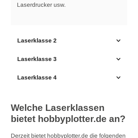
Laserdrucker usw.
Laserklasse 2
Laserklasse 3
Laserklasse 4
Welche Laserklassen
bietet hobbyplotter.de an?
Derzeit bietet hobbyplotter.de die folgenden