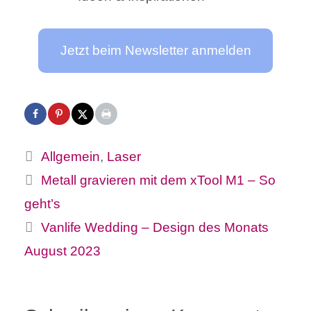
Jetzt beim Newsletter anmelden
Kategorien
Allgemein
,
Laser
Metall gravieren mit dem xTool M1 – So
geht’s
Vanlife Wedding – Design des Monats
August 2023