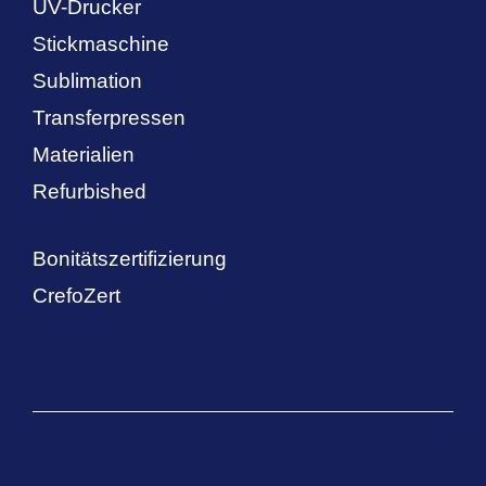
UV-Drucker
Stickmaschine
Sublimation
Transferpressen
Materialien
Refurbished
Bonitätszertifizierung
CrefoZert