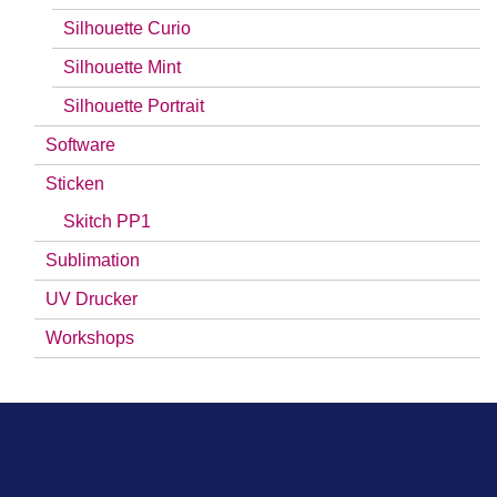
Silhouette Curio
Silhouette Mint
Silhouette Portrait
Software
Sticken
Skitch PP1
Sublimation
UV Drucker
Workshops