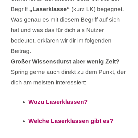
Begriff
„Laserklasse“
(kurz LK)
begegnet.
Was genau es mit diesem Begriff auf sich
hat und was das für dich als Nutzer
bedeutet, erklären wir dir im folgenden
Beitrag.
Großer Wissensdurst aber wenig Zeit?
Spring gerne auch direkt zu dem Punkt, der
dich am meisten interessiert:
Wozu Laserklassen?
Welche Laserklassen gibt es?