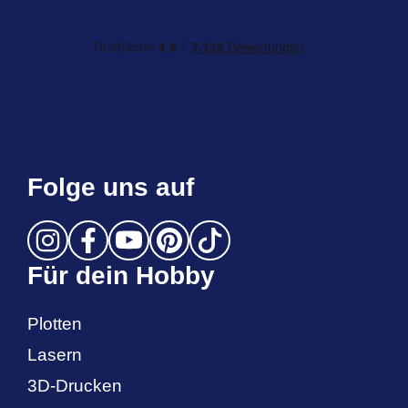
Folge uns auf
Für dein Hobby
Plotten
Lasern
3D-Drucken