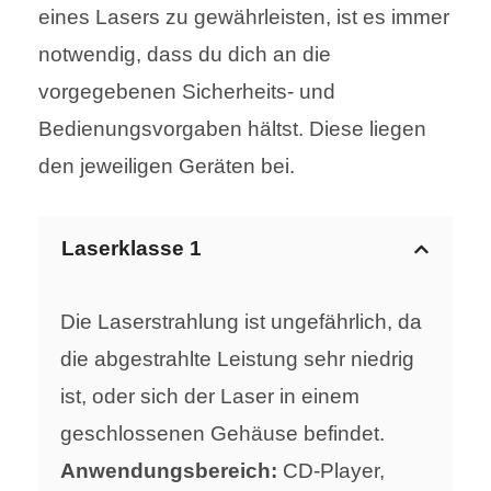
eines Lasers zu gewährleisten, ist es immer
notwendig, dass du dich an die
vorgegebenen Sicherheits- und
Bedienungsvorgaben hältst. Diese liegen
den jeweiligen Geräten bei.
Laserklasse 1
Die Laserstrahlung ist ungefährlich, da
die abgestrahlte Leistung sehr niedrig
ist, oder sich der Laser in einem
geschlossenen Gehäuse befindet.
Anwendungsbereich:
CD-Player,