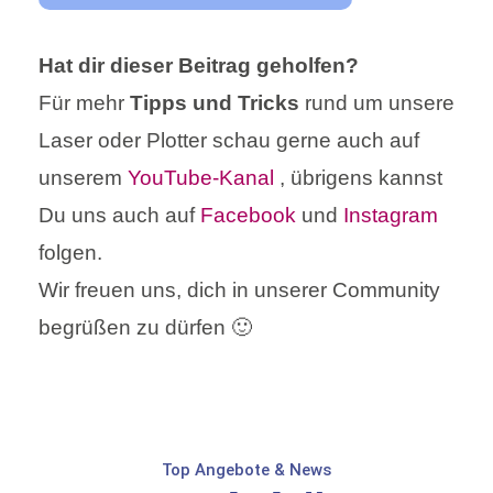
Hat dir dieser Beitrag geholfen?
Für mehr
Tipps und Tricks
rund um unsere
Laser oder Plotter schau gerne auch auf
unserem
YouTube-Kanal
, übrigens kannst
Du uns auch auf
Facebook
und
Instagram
folgen.
Wir freuen uns, dich in unserer Community
begrüßen zu dürfen 🙂
Top Angebote & News