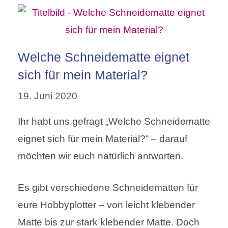
Welche Schneidematte eignet
sich für mein Material?
19. Juni 2020
Ihr habt uns gefragt „Welche Schneidematte
eignet sich für mein Material?“ – darauf
möchten wir euch natürlich antworten.
Es gibt verschiedene Schneidematten für
eure Hobbyplotter – von leicht klebender
Matte bis zur stark klebender Matte. Doch