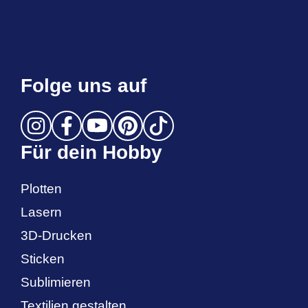
Folge uns auf
Für dein Hobby
Plotten
Lasern
3D-Drucken
Sticken
Sublimieren
Textilien gestalten