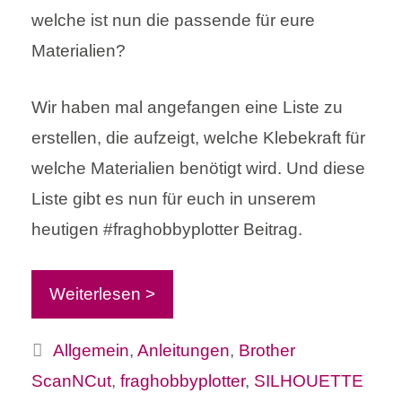
welche ist nun die passende für eure
Materialien?
Wir haben mal angefangen eine Liste zu
erstellen, die aufzeigt, welche Klebekraft für
welche Materialien benötigt wird. Und diese
Liste gibt es nun für euch in unserem
heutigen #fraghobbyplotter Beitrag.
Weiterlesen >
Kategorien
Allgemein
,
Anleitungen
,
Brother
ScanNCut
,
fraghobbyplotter
,
SILHOUETTE