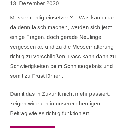
13. Dezember 2020
Messer richtig einsetzen? – Was kann man
da denn falsch machen, werden sich jetzt
einige Fragen, doch gerade Neulinge
vergessen ab und zu die Messerhalterung
richtig zu verschließen. Dass kann dann zu
Schwierigkeiten beim Schnittergebnis und
somit zu Frust führen.
Damit das in Zukunft nicht mehr passiert,
zeigen wir euch in unserem heutigen
Beitrag wie es richtig funktioniert.