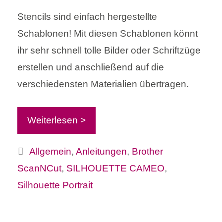
Stencils sind einfach hergestellte
Schablonen! Mit diesen Schablonen könnt
ihr sehr schnell tolle Bilder oder Schriftzüge
erstellen und anschließend auf die
verschiedensten Materialien übertragen.
Weiterlesen >
Kategorien
Allgemein
,
Anleitungen
,
Brother
ScanNCut
,
SILHOUETTE CAMEO
,
Silhouette Portrait