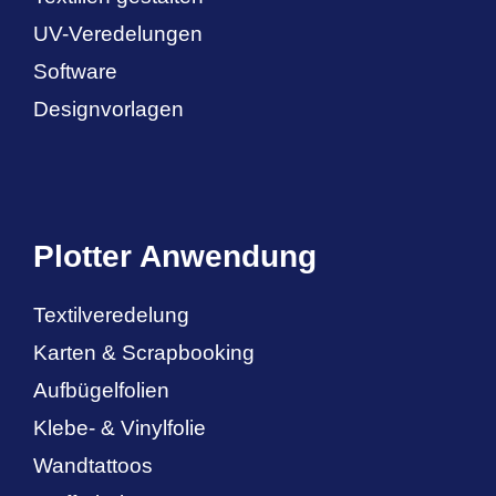
UV-Veredelungen
Software
Designvorlagen
Plotter Anwendung
Textilveredelung
Karten & Scrapbooking
Aufbügelfolien
Klebe- & Vinylfolie
Wandtattoos