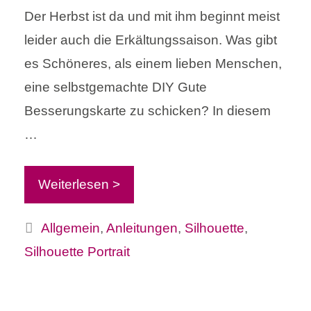
Der Herbst ist da und mit ihm beginnt meist
leider auch die Erkältungssaison. Was gibt
es Schöneres, als einem lieben Menschen,
eine selbstgemachte DIY Gute
Besserungskarte zu schicken? In diesem
…
Weiterlesen >
Kategorien
Allgemein
,
Anleitungen
,
Silhouette
,
Silhouette Portrait