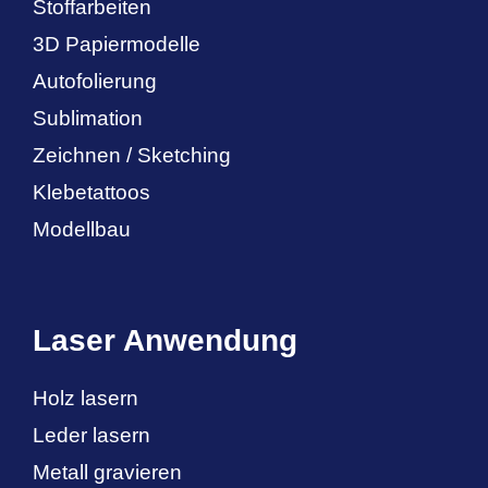
Stoffarbeiten
3D Papiermodelle
Autofolierung
Sublimation
Zeichnen / Sketching
Klebetattoos
Modellbau
Laser Anwendung
Holz lasern
Leder lasern
Metall gravieren