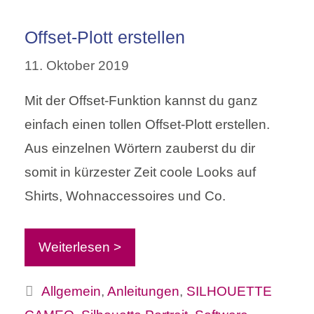
Offset-Plott erstellen
11. Oktober 2019
Mit der Offset-Funktion kannst du ganz
einfach einen tollen Offset-Plott erstellen.
Aus einzelnen Wörtern zauberst du dir
somit in kürzester Zeit coole Looks auf
Shirts, Wohnaccessoires und Co.
Weiterlesen >
Kategorien
Allgemein
,
Anleitungen
,
SILHOUETTE