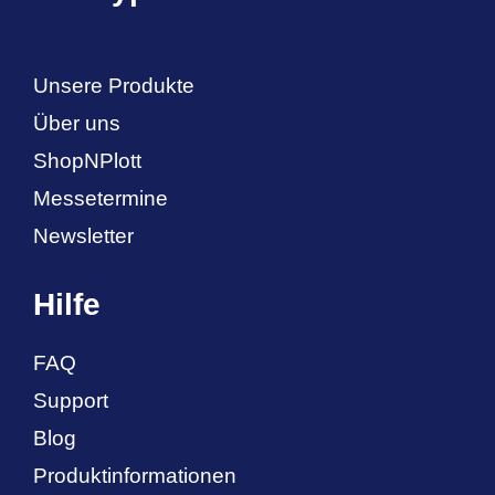
Unsere Produkte
Über uns
ShopNPlott
Messetermine
Newsletter
Hilfe
FAQ
Support
Blog
Produktinformationen