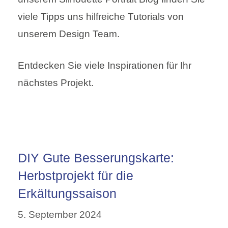
viele Tipps uns hilfreiche Tutorials von
unserem Design Team.
Entdecken Sie viele Inspirationen für Ihr
nächstes Projekt.
DIY Gute Besserungskarte:
Herbstprojekt für die
Erkältungssaison
5. September 2024