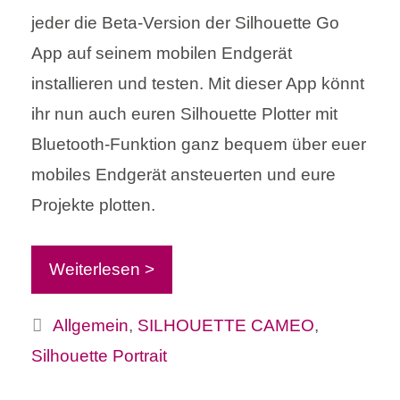
jeder die Beta-Version der Silhouette Go
App auf seinem mobilen Endgerät
installieren und testen. Mit dieser App könnt
ihr nun auch euren Silhouette Plotter mit
Bluetooth-Funktion ganz bequem über euer
mobiles Endgerät ansteuerten und eure
Projekte plotten.
Weiterlesen >
Kategorien
Allgemein
,
SILHOUETTE CAMEO
,
Silhouette Portrait