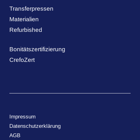
Transferpressen
Materialien
Refurbished
Bonitätszertifizierung
CrefoZert
Impressum
Datenschutzerklärung
AGB