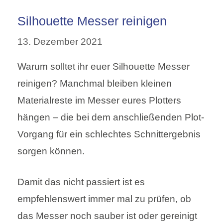
Silhouette Messer reinigen
13. Dezember 2021
Warum solltet ihr euer Silhouette Messer
reinigen? Manchmal bleiben kleinen
Materialreste im Messer eures Plotters
hängen – die bei dem anschließenden Plot-
Vorgang für ein schlechtes Schnittergebnis
sorgen können.
Damit das nicht passiert ist es
empfehlenswert immer mal zu prüfen, ob
das Messer noch sauber ist oder gereinigt