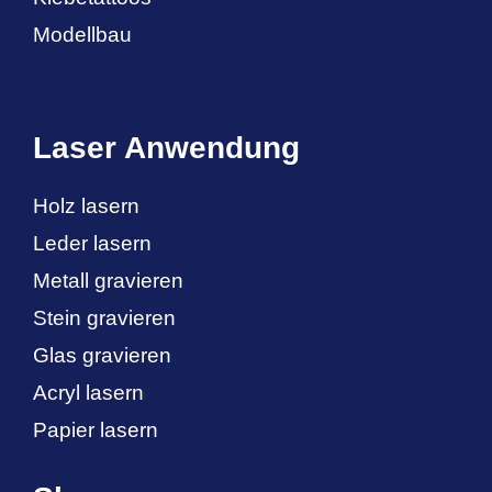
Modellbau
Laser Anwendung
Holz lasern
Leder lasern
Metall gravieren
Stein gravieren
Glas gravieren
Acryl lasern
Papier lasern