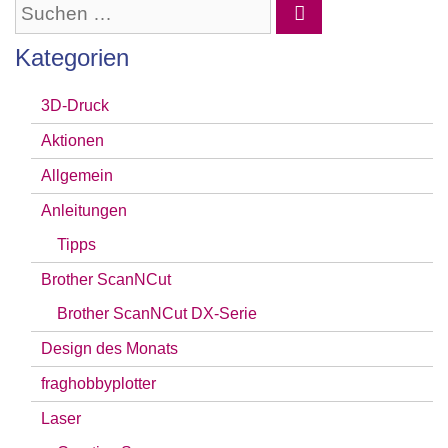
Suchen
nach:
Kategorien
3D-Druck
Aktionen
Allgemein
Anleitungen
Tipps
Brother ScanNCut
Brother ScanNCut DX-Serie
Design des Monats
fraghobbyplotter
Laser