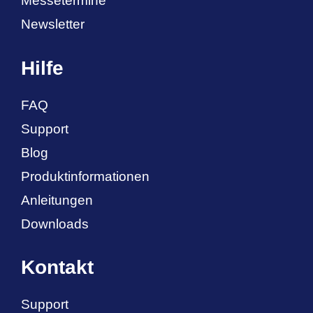
Messetermine
Newsletter
Hilfe
FAQ
Support
Blog
Produktinformationen
Anleitungen
Downloads
Kontakt
Support