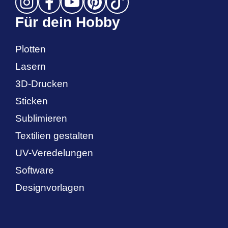
Für dein Hobby
Plotten
Lasern
3D-Drucken
Sticken
Sublimieren
Textilien gestalten
UV-Veredelungen
Software
Designvorlagen