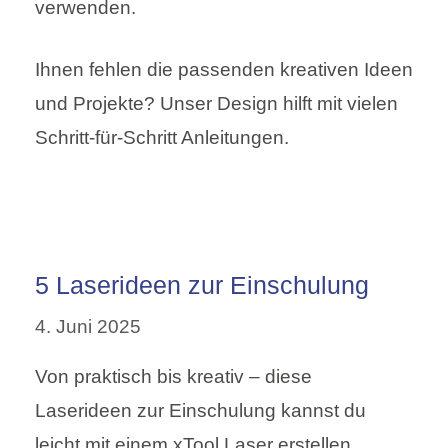
verwenden.
Ihnen fehlen die passenden kreativen Ideen
und Projekte? Unser Design hilft mit vielen
Schritt-für-Schritt Anleitungen.
5 Laserideen zur Einschulung
4. Juni 2025
Von praktisch bis kreativ – diese
Laserideen zur Einschulung kannst du
leicht mit einem xTool Laser erstellen.