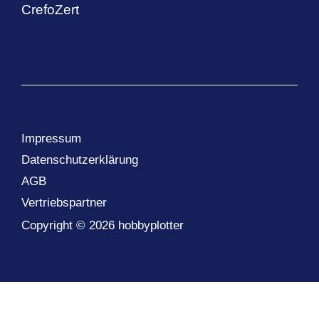
CrefoZert
Impressum
Datenschutzerklärung
AGB
Vertriebspartner
Copyright © 2026 hobbyplotter