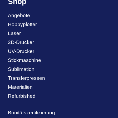
Shop
Angebote
Hobbyplotter
Laser
3D-Drucker
UV-Drucker
Stickmaschine
Sublimation
Transferpressen
Materialien
Refurbished
Bonitätszertifizierung