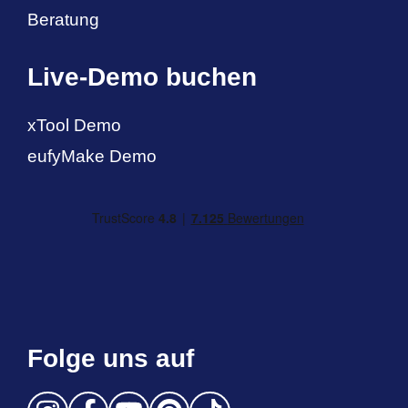
Beratung
Live-Demo buchen
xTool Demo
eufyMake Demo
Folge uns auf