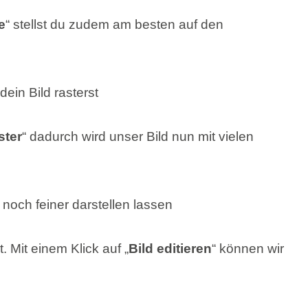
e
“ stellst du zudem am besten auf den
ster
“ dadurch wird unser Bild nun mit vielen
. Mit einem Klick auf „
Bild editieren
“ können wir