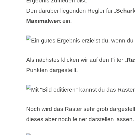
Ergebnis zufrieden bist.
Den darüber liegenden Regler für „
Schärf
Maximalwert
ein.
Als nächstes klicken wir auf den Filter „
Ra
Punkten dargestellt.
Noch wird das Raster sehr grob dargestellt
dieses aber noch feiner darstellen lassen.