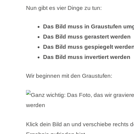
Nun gibt es vier Dinge zu tun:
Das Bild muss in Graustufen um
Das Bild muss gerastert werden
Das Bild muss gespiegelt werde
Das Bild muss invertiert werden
Wir beginnen mit den Graustufen:
Klick dein Bild an und verschiebe rechts 