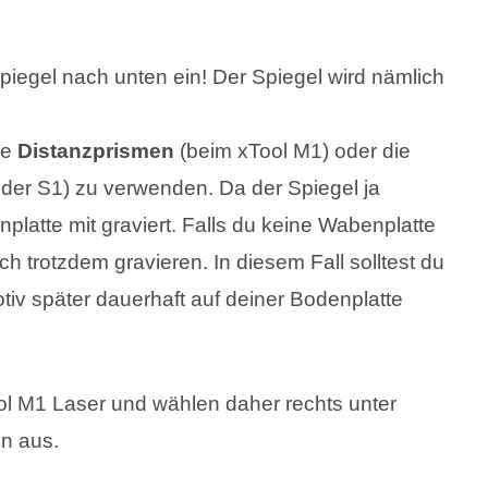
piegel nach unten ein! Der Spiegel wird nämlich
ie
Distanzprismen
(beim xTool M1) oder die
der S1) zu verwenden. Da der Spiegel ja
nplatte mit graviert. Falls du keine Wabenplatte
ich trotzdem gravieren. In diesem Fall solltest du
tiv später dauerhaft auf deiner Bodenplatte
ool M1 Laser und wählen daher rechts unter
en aus.