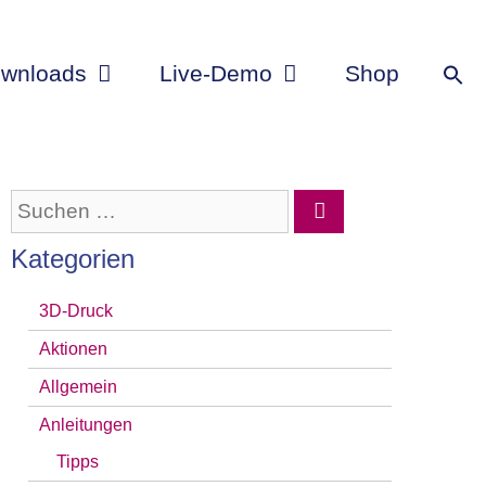
wnloads
Live-Demo
Shop
Suchen
nach:
Kategorien
3D-Druck
Aktionen
Allgemein
Anleitungen
Tipps