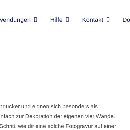
wendungen
Hilfe
Kontakt
Do
Hingucker und eignen sich besonders als
nfach zur Dekoration der eigenen vier Wände.
 Schritt, wie dir eine solche Fotogravur auf einer