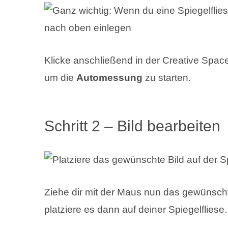
Klicke anschließend in der Creative Spac
um die
Automessung
zu starten.
Schritt 2 – Bild bearbeiten
Ziehe dir mit der Maus nun das gewünscht
platziere es dann auf deiner Spiegelfliese.