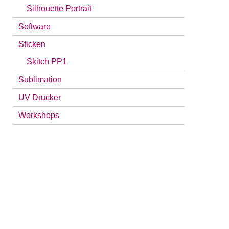
Silhouette Portrait
Software
Sticken
Skitch PP1
Sublimation
UV Drucker
Workshops