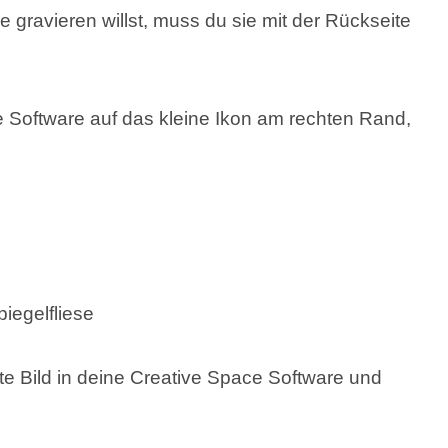
e Software auf das kleine Ikon am rechten Rand,
e Bild in deine Creative Space Software und