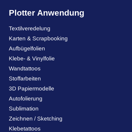
Plotter Anwendung
Textilveredelung
Karten & Scrapbooking
Aufbügelfolien
Klebe- & Vinylfolie
Wandtattoos
Stoffarbeiten
3D Papiermodelle
Autofolierung
Sublimation
Zeichnen / Sketching
Klebetattoos