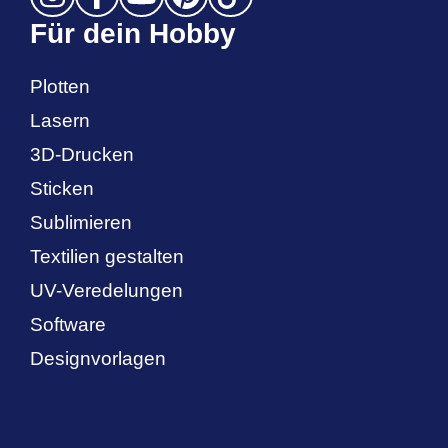
Für dein Hobby
Plotten
Lasern
3D-Drucken
Sticken
Sublimieren
Textilien gestalten
UV-Veredelungen
Software
Designvorlagen