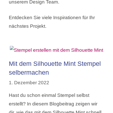
unserem Design Team.
Entdecken Sie viele Inspirationen für Ihr
nächstes Projekt.
Mit dem Silhouette Mint Stempel
selbermachen
1. Dezember 2022
Hast du schon einmal Stempel selbst
erstellt? In diesem Blogbeitrag zeigen wir
dir, wie das mit dem Silhouette Mint schnell