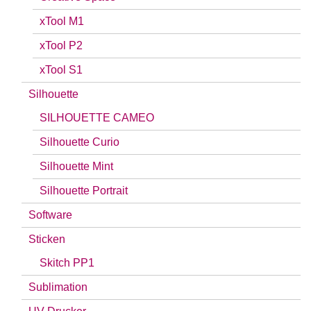
xTool M1
xTool P2
xTool S1
Silhouette
SILHOUETTE CAMEO
Silhouette Curio
Silhouette Mint
Silhouette Portrait
Software
Sticken
Skitch PP1
Sublimation