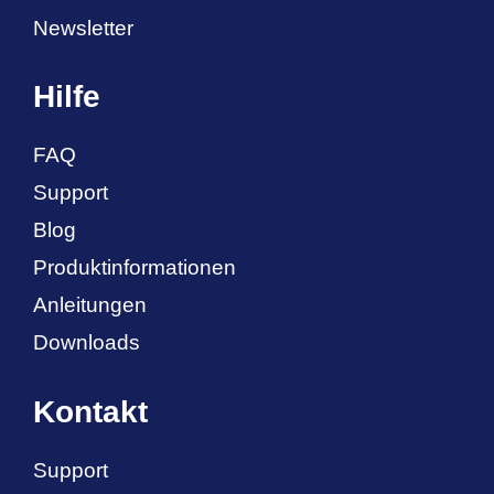
Newsletter
Hilfe
FAQ
Support
Blog
Produktinformationen
Anleitungen
Downloads
Kontakt
Support