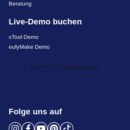
Beratung
Live-Demo buchen
xTool Demo
eufyMake Demo
Folge uns auf