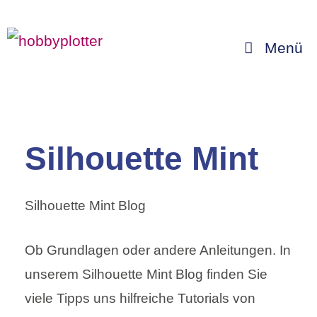
Zum
Inhalt
Menü
springen
Silhouette Mint
Silhouette Mint Blog
Ob Grundlagen oder andere Anleitungen. In
unserem Silhouette Mint Blog finden Sie
viele Tipps uns hilfreiche Tutorials von