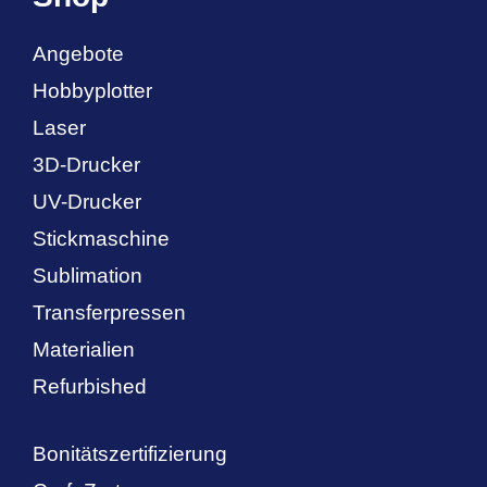
Angebote
Hobbyplotter
Laser
3D-Drucker
UV-Drucker
Stickmaschine
Sublimation
Transferpressen
Materialien
Refurbished
Bonitätszertifizierung