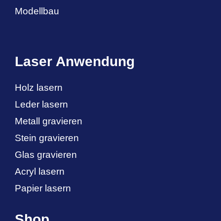
Modellbau
Laser Anwendung
Holz lasern
Leder lasern
Metall gravieren
Stein gravieren
Glas gravieren
Acryl lasern
Papier lasern
Shop