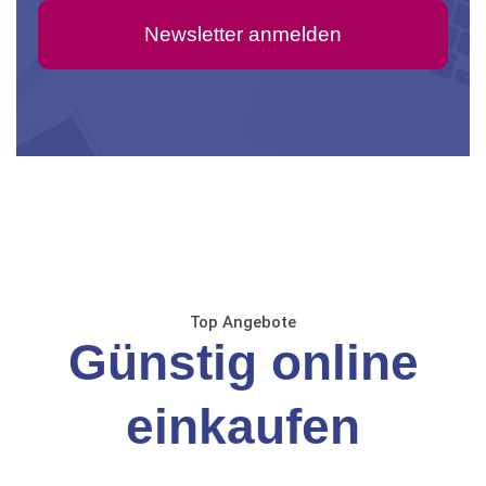
Newsletter anmelden
Top Angebote
Günstig online
einkaufen