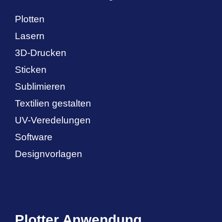
Plotten
Lasern
3D-Drucken
Sticken
Sublimieren
Textilien gestalten
UV-Veredelungen
Software
Designvorlagen
Plotter Anwendung