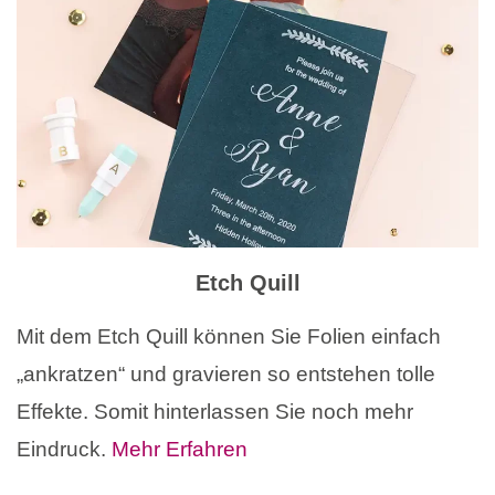
Etch Quill
Mit dem Etch Quill können Sie Folien einfach
„ankratzen“ und gravieren so entstehen tolle
Effekte. Somit hinterlassen Sie noch mehr
Eindruck.
Mehr Erfahren