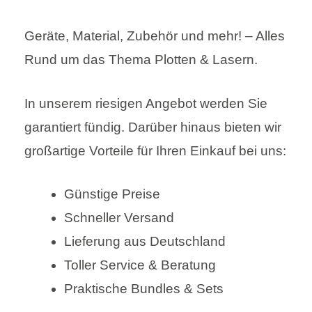
Geräte, Material, Zubehör und mehr! – Alles
Rund um das Thema Plotten & Lasern.
In unserem riesigen Angebot werden Sie
garantiert fündig. Darüber hinaus bieten wir
großartige Vorteile für Ihren Einkauf bei uns:
Günstige Preise
Schneller Versand
Lieferung aus Deutschland
Toller Service & Beratung
Praktische Bundles & Sets