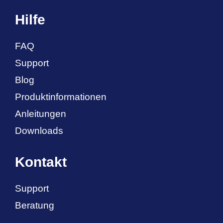
Hilfe
FAQ
Support
Blog
Produktinformationen
Anleitungen
Downloads
Kontakt
Support
Beratung