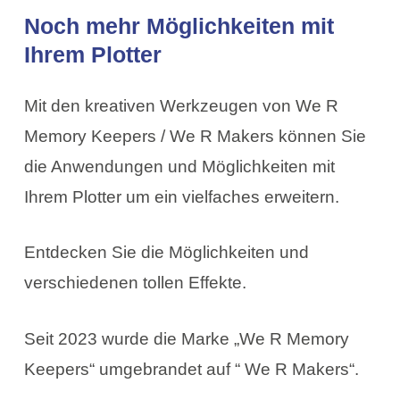
Noch mehr Möglichkeiten mit
Ihrem Plotter
Mit den kreativen Werkzeugen von We R
Memory Keepers / We R Makers können Sie
die Anwendungen und Möglichkeiten mit
Ihrem Plotter um ein vielfaches erweitern.
Entdecken Sie die Möglichkeiten und
verschiedenen tollen Effekte.
Seit 2023 wurde die Marke „We R Memory
Keepers“ umgebrandet auf “ We R Makers“.