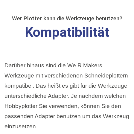
Wer Plotter kann die Werkzeuge benutzen?
Kompatibilität
Darüber hinaus sind die We R Makers
Werkzeuge mit verschiedenen Schneideplottern
kompatibel. Das heißt es gibt für die Werkzeuge
unterschiedliche Adapter. Je nachdem welchen
Hobbyplotter Sie verwenden, können Sie den
passenden Adapter benutzen um das Werkzeug
einzusetzen.