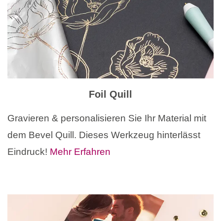
Foil Quill
Gravieren & personalisieren Sie Ihr Material mit
dem Bevel Quill. Dieses Werkzeug hinterlässt
Eindruck!
Mehr Erfahren