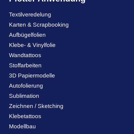
Textilveredelung
Karten & Scrapbooking
Aufbügelfolien
Klebe- & Vinylfolie
Wandtattoos
Stoffarbeiten
3D Papiermodelle
Autofolierung
Sublimation
Zeichnen / Sketching
Klebetattoos
Modellbau