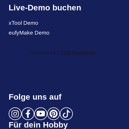
Live-Demo buchen
xTool Demo
eufyMake Demo
Folge uns auf
Für dein Hobby