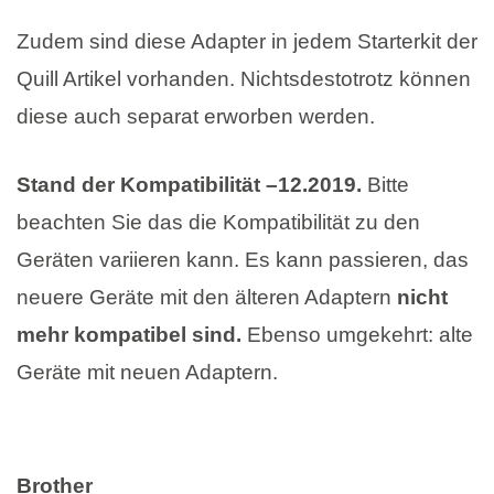
Zudem sind diese Adapter in jedem Starterkit der
Quill Artikel vorhanden. Nichtsdestotrotz können
diese auch separat erworben werden.
Stand der Kompatibilität –12.2019.
Bitte
beachten Sie das die Kompatibilität zu den
Geräten variieren kann. Es kann passieren, das
neuere Geräte mit den älteren Adaptern
nicht
mehr kompatibel sind.
Ebenso umgekehrt: alte
Geräte mit neuen Adaptern.
Brother