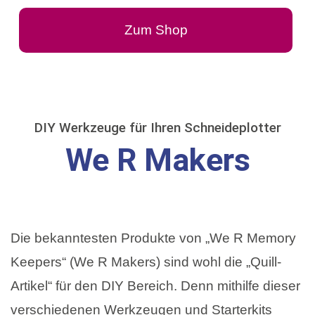
Zum Shop
DIY Werkzeuge für Ihren Schneideplotter
We R Makers
Die bekanntesten Produkte von „We R Memory
Keepers“ (We R Makers) sind wohl die „Quill-
Artikel“ für den DIY Bereich. Denn mithilfe dieser
verschiedenen Werkzeugen und Starterkits