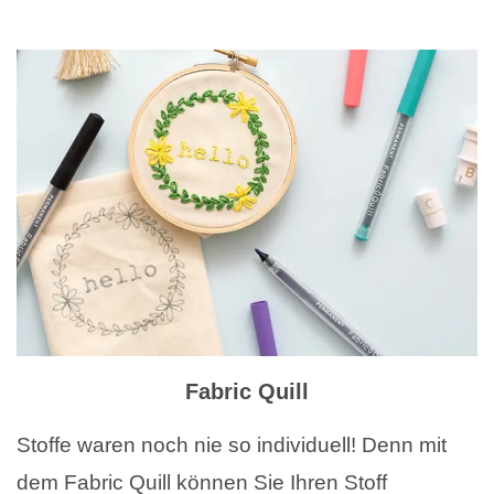
Fabric Quill
Stoffe waren noch nie so individuell! Denn mit
dem Fabric Quill können Sie Ihren Stoff