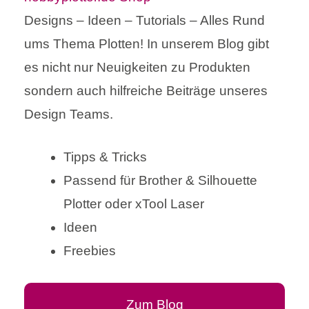
Designs – Ideen – Tutorials – Alles Rund
ums Thema Plotten! In unserem Blog gibt
es nicht nur Neuigkeiten zu Produkten
sondern auch hilfreiche Beiträge unseres
Design Teams.
Tipps & Tricks
Passend für Brother & Silhouette
Plotter oder xTool Laser
Ideen
Freebies
Zum Blog