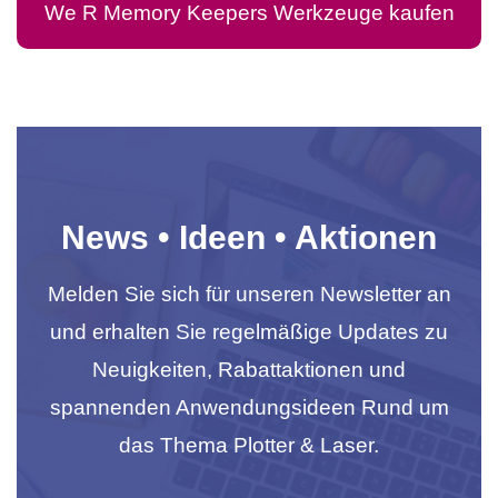
We R Memory Keepers Werkzeuge kaufen
News • Ideen • Aktionen
Melden Sie sich für unseren Newsletter an
und erhalten Sie regelmäßige Updates zu
Neuigkeiten, Rabattaktionen und
spannenden Anwendungsideen Rund um
das Thema Plotter & Laser.