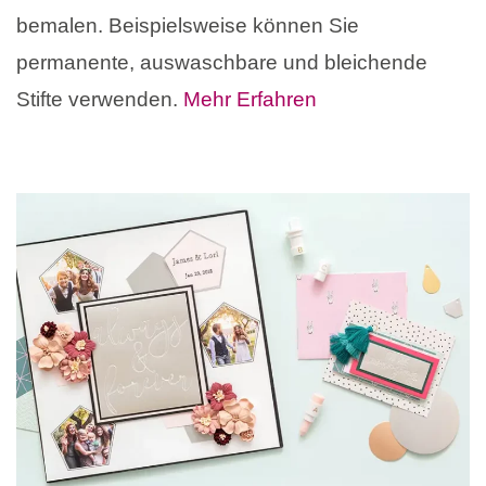
bemalen. Beispielsweise können Sie
permanente, auswaschbare und bleichende
Stifte verwenden.
Mehr Erfahren