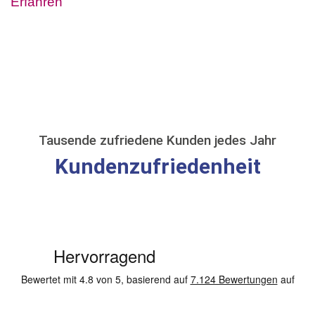
Erfahren
Tausende zufriedene Kunden jedes Jahr
Kundenzufriedenheit