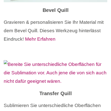
Bevel Quill
Gravieren & personalisieren Sie Ihr Material mit
dem Bevel Quill. Dieses Werkzeug hinterlässt
Eindruck!
Mehr Erfahren
Transfer Quill
Sublimieren Sie unterschiedliche Oberflächen