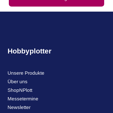
Hobbyplotter
Unsere Produkte
Über uns
ShopNPlott
Messetermine
Newsletter