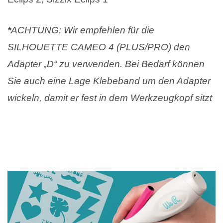
*
ACHTUNG: Wir empfehlen für die
SILHOUETTE CAMEO 4 (PLUS/PRO) den
Adapter „D“ zu verwenden. Bei Bedarf können
Sie auch eine Lage Klebeband um den Adapter
wickeln, damit er fest in dem Werkzeugkopf sitzt