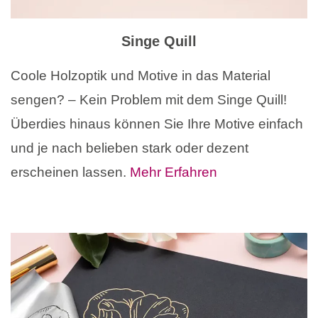
Singe Quill
Coole Holzoptik und Motive in das Material
sengen? – Kein Problem mit dem Singe Quill!
Überdies hinaus können Sie Ihre Motive einfach
und je nach belieben stark oder dezent
erscheinen lassen.
Mehr Erfahren