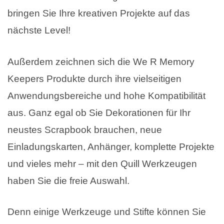
bringen Sie Ihre kreativen Projekte auf das
nächste Level!
Außerdem zeichnen sich die We R Memory
Keepers Produkte durch ihre vielseitigen
Anwendungsbereiche und hohe Kompatibilität
aus. Ganz egal ob Sie Dekorationen für Ihr
neustes Scrapbook brauchen, neue
Einladungskarten, Anhänger, komplette Projekte
und vieles mehr – mit den Quill Werkzeugen
haben Sie die freie Auswahl.
Denn einige Werkzeuge und Stifte können Sie