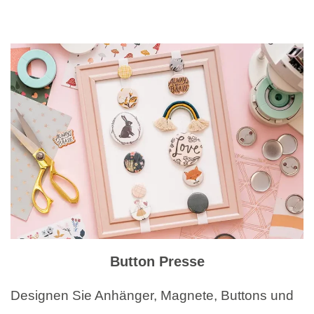
Button Presse
Designen Sie Anhänger, Magnete, Buttons und