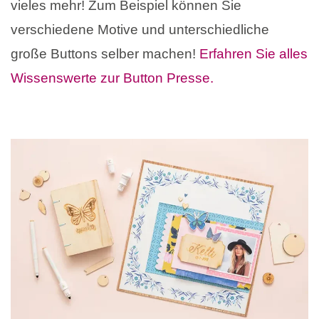
vieles mehr! Zum Beispiel können Sie
verschiedene Motive und unterschiedliche
große Buttons selber machen!
Erfahren Sie alles
Wissenswerte zur Button Presse.