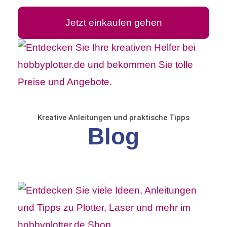
Jetzt einkaufen gehen
Kreative Anleitungen und praktische Tipps
Blog