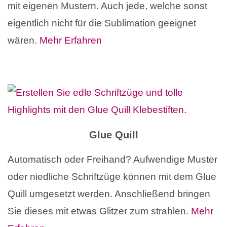
mit eigenen Mustern. Auch jede, welche sonst
eigentlich nicht für die Sublimation geeignet
wären.
Mehr Erfahren
Glue Quill
Automatisch oder Freihand? Aufwendige Muster
oder niedliche Schriftzüge können mit dem Glue
Quill umgesetzt werden. Anschließend bringen
Sie dieses mit etwas Glitzer zum strahlen.
Mehr