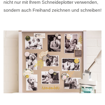
nicht nur mit Ihrem Schneideplotter verwenden,
sondern auch Freihand zeichnen und schreiben!