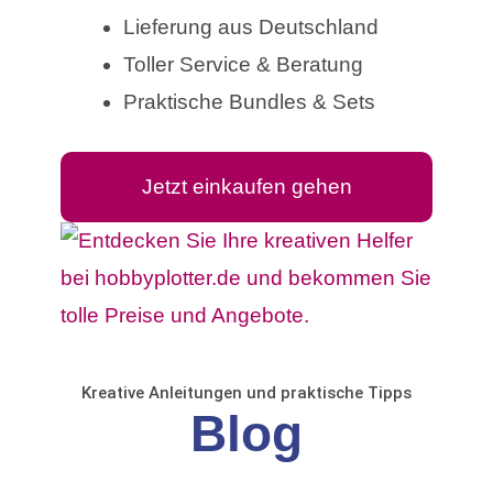
Lieferung aus Deutschland
Toller Service & Beratung
Praktische Bundles & Sets
Jetzt einkaufen gehen
Kreative Anleitungen und praktische Tipps
Blog