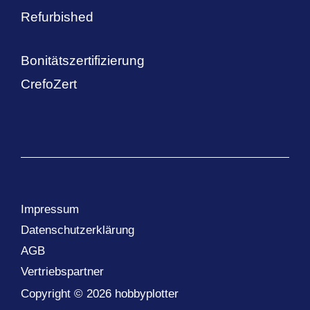
Refurbished
Bonitätszertifizierung
CrefoZert
Impressum
Datenschutzerklärung
AGB
Vertriebspartner
Copyright © 2026 hobbyplotter