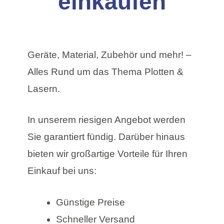
einkaufen
Geräte, Material, Zubehör und mehr! –
Alles Rund um das Thema Plotten &
Lasern.
In unserem riesigen Angebot werden
Sie garantiert fündig. Darüber hinaus
bieten wir großartige Vorteile für Ihren
Einkauf bei uns:
Günstige Preise
Schneller Versand