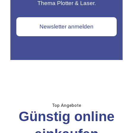
Thema Plotter & Laser.
Newsletter anmelden
Top Angebote
Günstig online