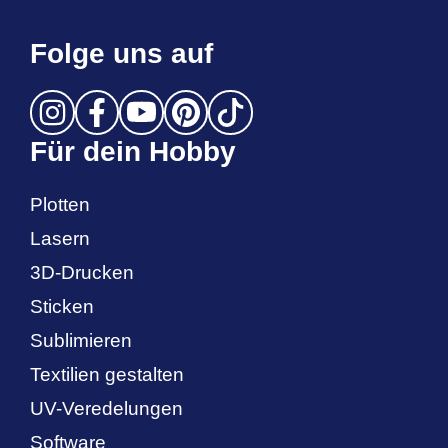
Folge uns auf
Für dein Hobby
Plotten
Lasern
3D-Drucken
Sticken
Sublimieren
Textilien gestalten
UV-Veredelungen
Software