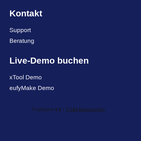
Kontakt
Support
Beratung
Live-Demo buchen
xTool Demo
eufyMake Demo