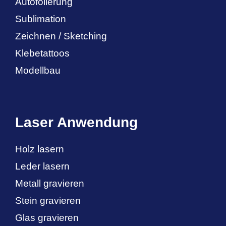
Autofolierung
Sublimation
Zeichnen / Sketching
Klebetattoos
Modellbau
Laser Anwendung
Holz lasern
Leder lasern
Metall gravieren
Stein gravieren
Glas gravieren