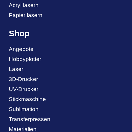
Acryl lasern
Papier lasern
Shop
Angebote
Hobbyplotter
Laser
3D-Drucker
UV-Drucker
Stickmaschine
Sublimation
Transferpressen
Materialien