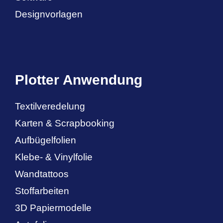
Designvorlagen
Plotter Anwendung
Textilveredelung
Karten & Scrapbooking
Aufbügelfolien
Klebe- & Vinylfolie
Wandtattoos
Stoffarbeiten
3D Papiermodelle