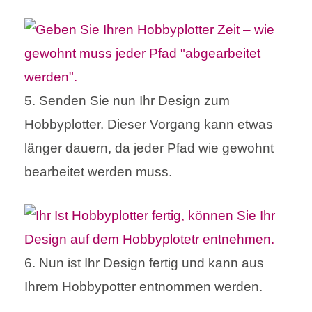
5. Senden Sie nun Ihr Design zum
Hobbyplotter. Dieser Vorgang kann etwas
länger dauern, da jeder Pfad wie gewohnt
bearbeitet werden muss.
6. Nun ist Ihr Design fertig und kann aus
Ihrem Hobbypotter entnommen werden.