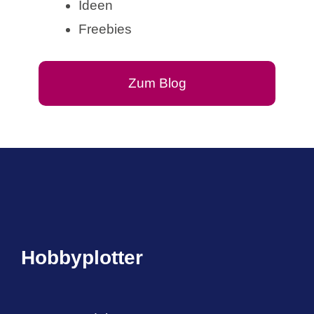
Ideen
Freebies
Zum Blog
Hobbyplotter