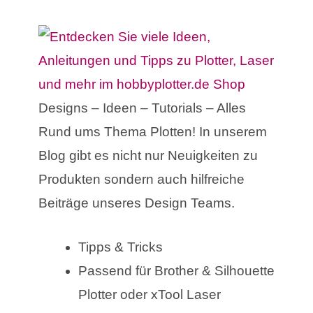
Designs – Ideen – Tutorials – Alles
Rund ums Thema Plotten! In unserem
Blog gibt es nicht nur Neuigkeiten zu
Produkten sondern auch hilfreiche
Beiträge unseres Design Teams.
Tipps & Tricks
Passend für Brother & Silhouette
Plotter oder xTool Laser