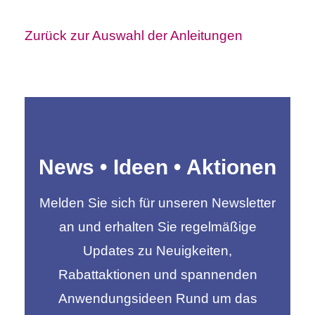
Zurück zur Auswahl der Anleitungen
News • Ideen • Aktionen
Melden Sie sich für unseren Newsletter
an und erhalten Sie regelmäßige
Updates zu Neuigkeiten,
Rabattaktionen und spannenden
Anwendungsideen Rund um das