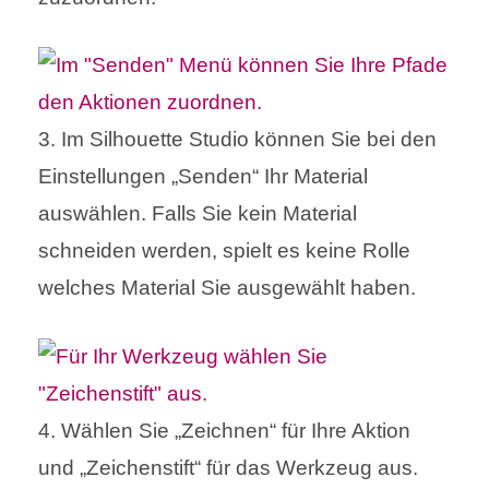
3. Im Silhouette Studio können Sie bei den
Einstellungen „Senden“ Ihr Material
auswählen. Falls Sie kein Material
schneiden werden, spielt es keine Rolle
welches Material Sie ausgewählt haben.
4. Wählen Sie „Zeichnen“ für Ihre Aktion
und „Zeichenstift“ für das Werkzeug aus.