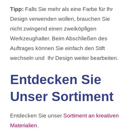
Tipp:
Falls Sie mehr als eine Farbe für Ihr
Design verwenden wollen, brauchen Sie
nicht zwingend einen zweiköpfigen
Werkzeughalter. Beim Abschließen des
Auftrages können Sie einfach den Stift
wechseln und Ihr Design weiter bearbeiten.
Entdecken Sie
Unser Sortiment
Entdecken Sie unser
Sortiment an kreativen
Materialien
.