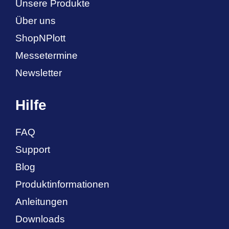
Unsere Produkte
Über uns
ShopNPlott
Messetermine
Newsletter
Hilfe
FAQ
Support
Blog
Produktinformationen
Anleitungen
Downloads