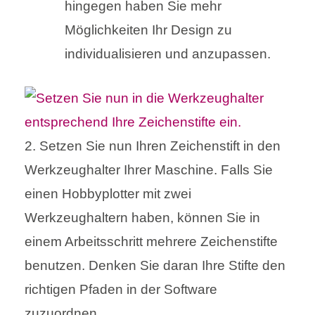
hingegen haben Sie mehr
Möglichkeiten Ihr Design zu
individualisieren und anzupassen.
2. Setzen Sie nun Ihren Zeichenstift in den
Werkzeughalter Ihrer Maschine. Falls Sie
einen Hobbyplotter mit zwei
Werkzeughaltern haben, können Sie in
einem Arbeitsschritt mehrere Zeichenstifte
benutzen. Denken Sie daran Ihre Stifte den
richtigen Pfaden in der Software
zuzuordnen.