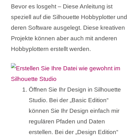
Bevor es losgeht – Diese Anleitung ist
speziell auf die Silhouette Hobbyplotter und
deren Software ausgelegt. Diese kreativen
Projekte können aber auch mit anderen
Hobbyplottern erstellt werden.
Öffnen Sie Ihr Design in Silhouette
Studio. Bei der „Basic Edition“
können Sie Ihr Design einfach mir
regulären Pfaden und Daten
erstellen. Bei der „Design Edition“