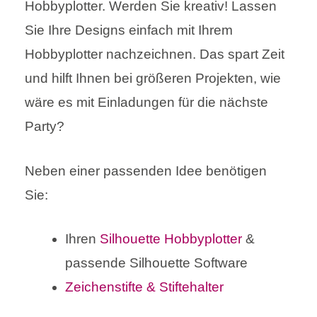
Hobbyplotter. Werden Sie kreativ! Lassen
Sie Ihre Designs einfach mit Ihrem
Hobbyplotter nachzeichnen. Das spart Zeit
und hilft Ihnen bei größeren Projekten, wie
wäre es mit Einladungen für die nächste
Party?
Neben einer passenden Idee benötigen
Sie:
Ihren
Silhouette Hobbyplotter
&
passende Silhouette Software
Zeichenstifte & Stiftehalter