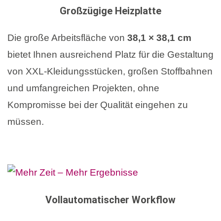
Großzügige Heizplatte
Die große Arbeitsfläche von
38,1 × 38,1 cm
bietet Ihnen ausreichend Platz für die Gestaltung
von XXL-Kleidungsstücken, großen Stoffbahnen
und umfangreichen Projekten, ohne
Kompromisse bei der Qualität eingehen zu
müssen.
Vollautomatischer Workflow