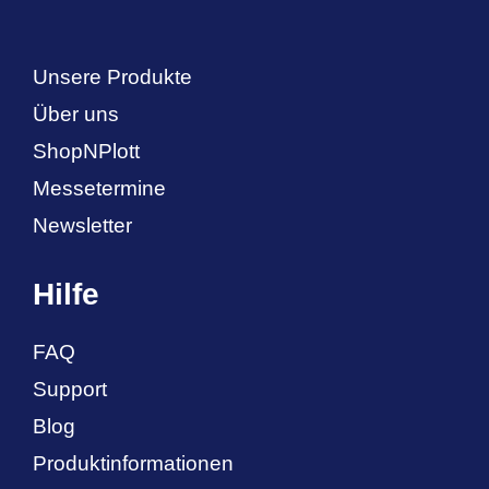
Unsere Produkte
Über uns
ShopNPlott
Messetermine
Newsletter
Hilfe
FAQ
Support
Blog
Produktinformationen