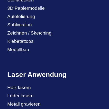
3D Papiermodelle
Autofolierung
Sublimation
Zeichnen / Sketching
Klebetattoos
Modellbau
Laser Anwendung
Holz lasern
Leder lasern
Metall gravieren