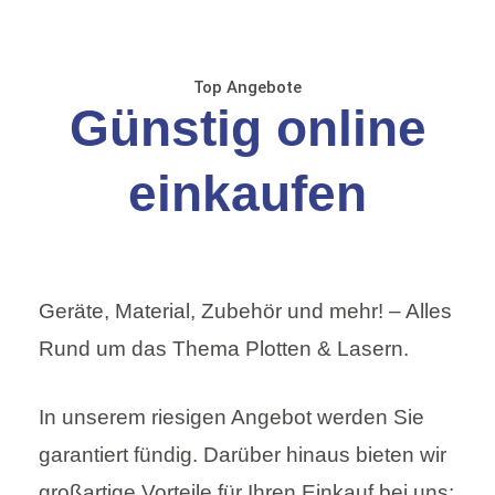
Top Angebote
Günstig online
einkaufen
Geräte, Material, Zubehör und mehr! – Alles
Rund um das Thema Plotten & Lasern.
In unserem riesigen Angebot werden Sie
garantiert fündig. Darüber hinaus bieten wir
großartige Vorteile für Ihren Einkauf bei uns: