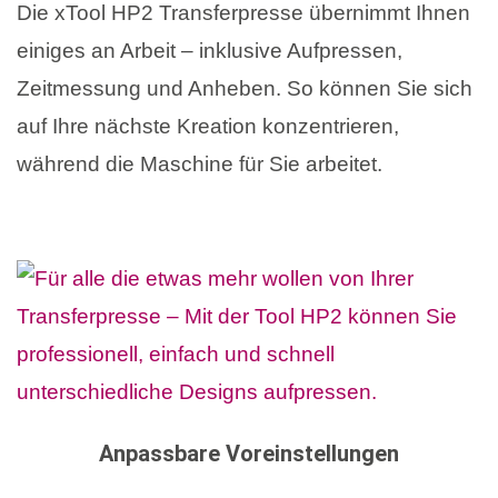
Die xTool HP2 Transferpresse übernimmt Ihnen
einiges an Arbeit – inklusive Aufpressen,
Zeitmessung und Anheben. So können Sie sich
auf Ihre nächste Kreation konzentrieren,
während die Maschine für Sie arbeitet.
Anpassbare Voreinstellungen