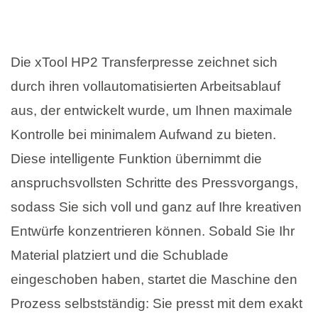
Die xTool HP2 Transferpresse zeichnet sich
durch ihren vollautomatisierten Arbeitsablauf
aus, der entwickelt wurde, um Ihnen maximale
Kontrolle bei minimalem Aufwand zu bieten.
Diese intelligente Funktion übernimmt die
anspruchsvollsten Schritte des Pressvorgangs,
sodass Sie sich voll und ganz auf Ihre kreativen
Entwürfe konzentrieren können. Sobald Sie Ihr
Material platziert und die Schublade
eingeschoben haben, startet die Maschine den
Prozess selbstständig: Sie presst mit dem exakt