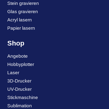
Stein gravieren
Glas gravieren
Acryl lasern
Papier lasern
Shop
Angebote
Hobbyplotter
Laser
3D-Drucker
UV-Drucker
Stickmaschine
Sublimation