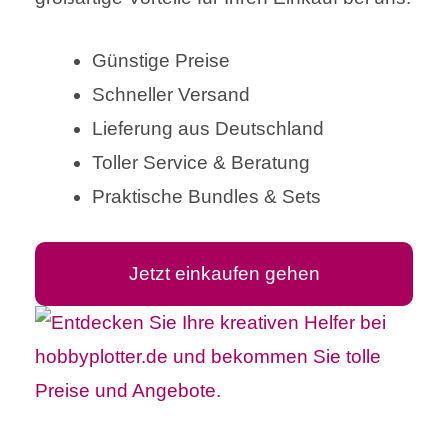
Günstige Preise
Schneller Versand
Lieferung aus Deutschland
Toller Service & Beratung
Praktische Bundles & Sets
Jetzt einkaufen gehen