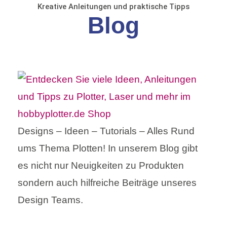
Kreative Anleitungen und praktische Tipps
Blog
Designs – Ideen – Tutorials – Alles Rund
ums Thema Plotten! In unserem Blog gibt
es nicht nur Neuigkeiten zu Produkten
sondern auch hilfreiche Beiträge unseres
Design Teams.