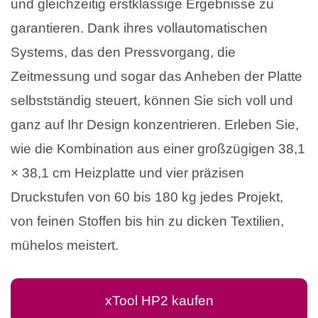
und gleichzeitig erstklassige Ergebnisse zu
garantieren. Dank ihres vollautomatischen
Systems, das den Pressvorgang, die
Zeitmessung und sogar das Anheben der Platte
selbstständig steuert, können Sie sich voll und
ganz auf Ihr Design konzentrieren. Erleben Sie,
wie die Kombination aus einer großzügigen 38,1
× 38,1 cm Heizplatte und vier präzisen
Druckstufen von 60 bis 180 kg jedes Projekt,
von feinen Stoffen bis hin zu dicken Textilien,
mühelos meistert.
xTool HP2 kaufen