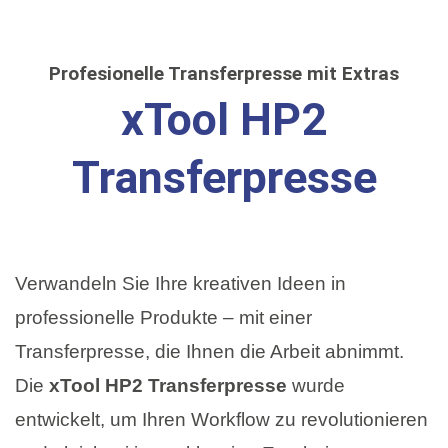
Profesionelle Transferpresse mit Extras
xTool HP2
Transferpresse
Verwandeln Sie Ihre kreativen Ideen in
professionelle Produkte – mit einer
Transferpresse, die Ihnen die Arbeit abnimmt.
Die
xTool HP2 Transferpresse
wurde
entwickelt, um Ihren Workflow zu revolutionieren