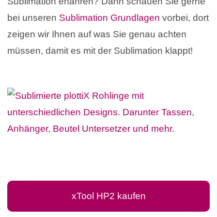
Sublimation erfahren? Dann schauen Sie gerne
bei unseren
Sublimation Grundlagen
vorbei, dort
zeigen wir Ihnen auf was Sie genau achten
müssen, damit es mit der Sublimation klappt!
xTool HP2 kaufen