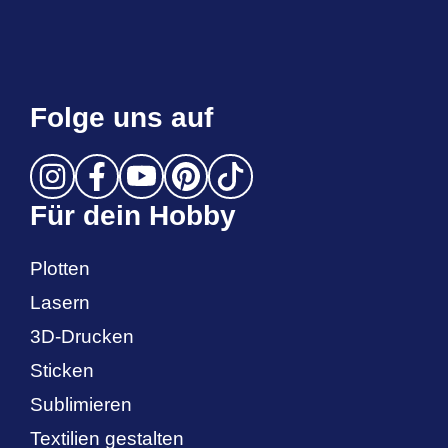
Folge uns auf
Für dein Hobby
Plotten
Lasern
3D-Drucken
Sticken
Sublimieren
Textilien gestalten