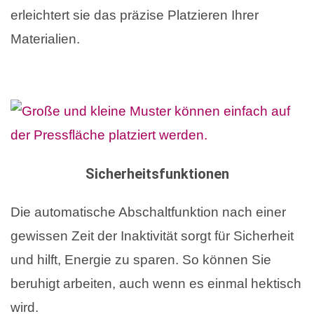
erleichtert sie das präzise Platzieren Ihrer
Materialien.
Sicherheitsfunktionen
Die automatische Abschaltfunktion nach einer
gewissen Zeit der Inaktivität sorgt für Sicherheit
und hilft, Energie zu sparen. So können Sie
beruhigt arbeiten, auch wenn es einmal hektisch
wird.