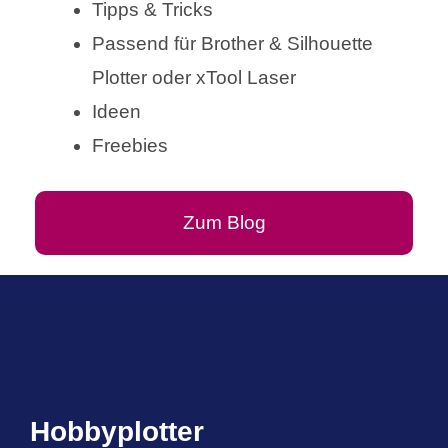
Tipps & Tricks
Passend für Brother & Silhouette
Plotter oder xTool Laser
Ideen
Freebies
Zum Blog
Hobbyplotter