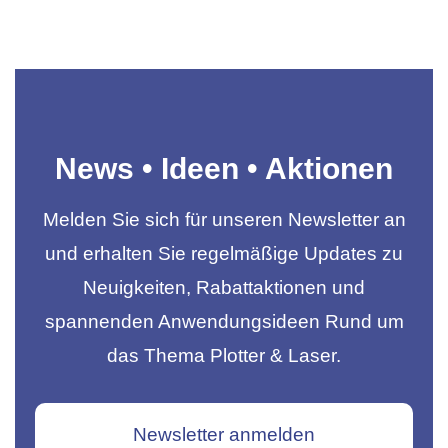
News • Ideen • Aktionen
Melden Sie sich für unseren Newsletter an
und erhalten Sie regelmäßige Updates zu
Neuigkeiten, Rabattaktionen und
spannenden Anwendungsideen Rund um
das Thema Plotter & Laser.
Newsletter anmelden