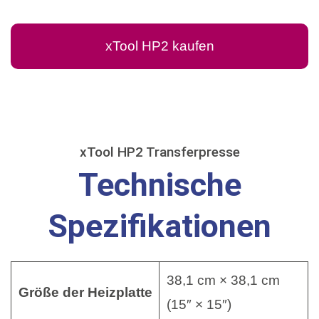
xTool HP2 kaufen
xTool HP2 Transferpresse
Technische
Spezifikationen
38,1 cm × 38,1 cm
Größe der Heizplatte
(15″ × 15″)