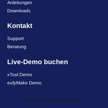
Anleitungen
Downloads
Kontakt
Support
Beratung
Live-Demo buchen
xTool Demo
eufyMake Demo