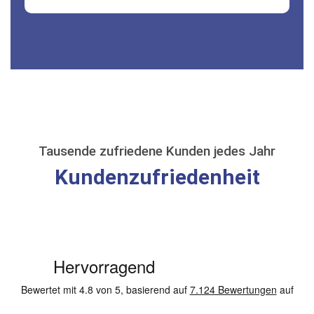
Tausende zufriedene Kunden jedes Jahr
Kundenzufriedenheit