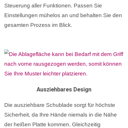
Steuerung aller Funktionen. Passen Sie
Einstellungen mühelos an und behalten Sie den
gesamten Prozess im Blick.
Ausziehbares Design
Die ausziehbare Schublade sorgt für höchste
Sicherheit, da Ihre Hände niemals in die Nähe
der heißen Platte kommen. Gleichzeitig