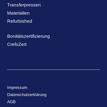
Transferpressen
Materialien
Refurbished
Bonitätszertifizierung
CrefoZert
Impressum
Datenschutzerklärung
AGB