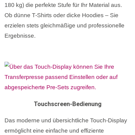
180 kg) die perfekte Stufe für Ihr Material aus.
Ob dünne T-Shirts oder dicke Hoodies – Sie
erzielen stets gleichmäßige und professionelle
Ergebnisse.
Touchscreen-Bedienung
Das moderne und übersichtliche Touch-Display
ermöglicht eine einfache und effiziente