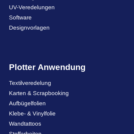
UV-Veredelungen
Software
Designvorlagen
Plotter Anwendung
Textilveredelung
Karten & Scrapbooking
Aufbügelfolien
Klebe- & Vinylfolie
Wandtattoos
Stoffarbeiten