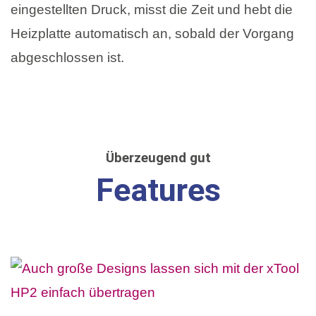
eingestellten Druck, misst die Zeit und hebt die
Heizplatte automatisch an, sobald der Vorgang
abgeschlossen ist.
Überzeugend gut
Features