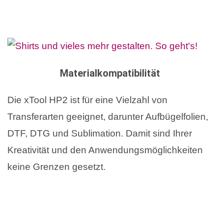
Materialkompatibilität
Die xTool HP2 ist für eine Vielzahl von
Transferarten geeignet, darunter Aufbügelfolien,
DTF, DTG und Sublimation. Damit sind Ihrer
Kreativität und den Anwendungsmöglichkeiten
keine Grenzen gesetzt.