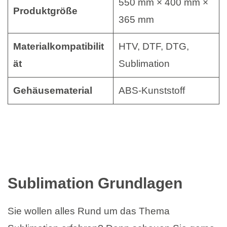
550 mm × 400 mm ×
Produktgröße
365 mm
Materialkompatibilit
HTV, DTF, DTG,
ät
Sublimation
Gehäusematerial
ABS-Kunststoff
Sublimation Grundlagen
Sie wollen alles Rund um das Thema