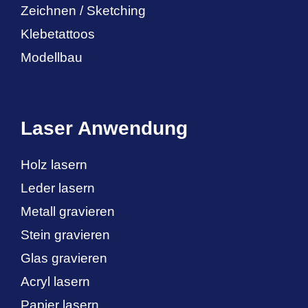
Zeichnen / Sketching
Klebetattoos
Modellbau
Laser Anwendung
Holz lasern
Leder lasern
Metall gravieren
Stein gravieren
Glas gravieren
Acryl lasern
Papier lasern