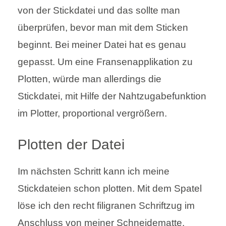
von der Stickdatei und das sollte man
überprüfen, bevor man mit dem Sticken
beginnt. Bei meiner Datei hat es genau
gepasst. Um eine Fransenapplikation zu
Plotten, würde man allerdings die
Stickdatei, mit Hilfe der Nahtzugabefunktion
im Plotter, proportional vergrößern.
Plotten der Datei
Im nächsten Schritt kann ich meine
Stickdateien schon plotten. Mit dem Spatel
löse ich den recht filigranen Schriftzug im
Anschluss von meiner Schneidematte.