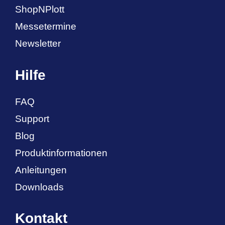
ShopNPlott
Messetermine
Newsletter
Hilfe
FAQ
Support
Blog
Produktinformationen
Anleitungen
Downloads
Kontakt