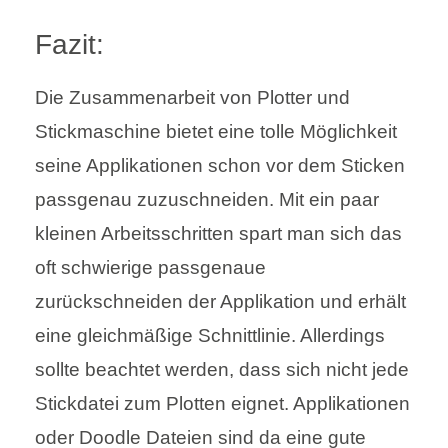
Fazit:
Die Zusammenarbeit von Plotter und
Stickmaschine bietet eine tolle Möglichkeit
seine Applikationen schon vor dem Sticken
passgenau zuzuschneiden. Mit ein paar
kleinen Arbeitsschritten spart man sich das
oft schwierige passgenaue
zurückschneiden der Applikation und erhält
eine gleichmäßige Schnittlinie. Allerdings
sollte beachtet werden, dass sich nicht jede
Stickdatei zum Plotten eignet. Applikationen
oder Doodle Dateien sind da eine gute