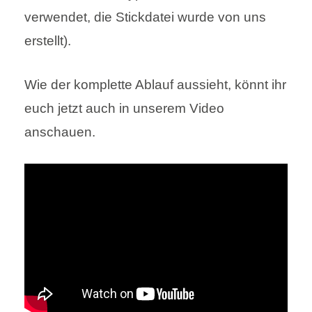
verwendet, die Stickdatei wurde von uns
erstellt).
Wie der komplette Ablauf aussieht, könnt ihr
euch jetzt auch in unserem Video
anschauen.