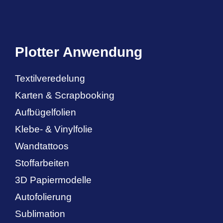
Plotter Anwendung
Textilveredelung
Karten & Scrapbooking
Aufbügelfolien
Klebe- & Vinylfolie
Wandtattoos
Stoffarbeiten
3D Papiermodelle
Autofolierung
Sublimation