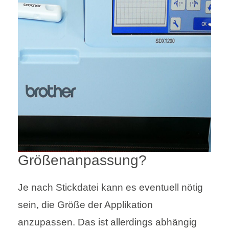
Größenanpassung?
Je nach Stickdatei kann es eventuell nötig
sein, die Größe der Applikation
anzupassen. Das ist allerdings abhängig