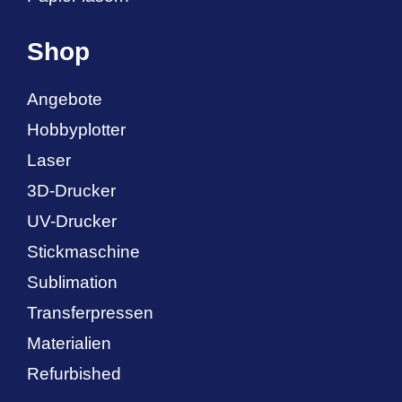
Shop
Angebote
Hobbyplotter
Laser
3D-Drucker
UV-Drucker
Stickmaschine
Sublimation
Transferpressen
Materialien
Refurbished