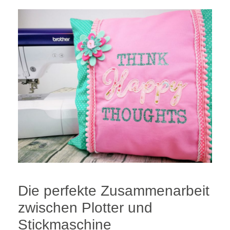
Die perfekte Zusammenarbeit
zwischen Plotter und
Stickmaschine