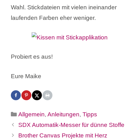
Wahl. Stickdateien mit vielen ineinander
laufenden Farben eher weniger.
Probiert es aus!
Eure Maike
Kategorien
Allgemein
,
Anleitungen
,
Tipps
SDX Automatik-Messer für dünne Stoffe
Brother Canvas Projekte mit Herz