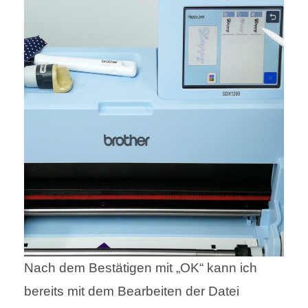
Nach dem Bestätigen mit „OK“ kann ich
bereits mit dem Bearbeiten der Datei