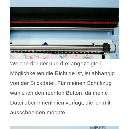
Welche der der nun drei angezeigten
Möglichkeiten die Richtige ist, ist abhängig
von der Stickdatei. Für meinen Schriftzug
wähle ich den rechten Button, da meine
Datei über Innenlinien verfügt, die ich mit
ausschneiden möchte.