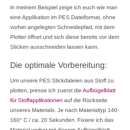
In meinem Beispiel zeige ich euch wie man
eine Applikation im PES Dateiformat, ohne
vorher angelegten Schneidepfad, mit dem
Plotter öffnet und sich diese bereits vor dem
Sticken ausschneiden lassen kann.
Die optimale Vorbereitung:
Um unsere PES Stickdateien aus Stoff zu
plotten, presse ich zuerst die
Aufbügelblatt
für Stoffapplikationen
auf die Rückseite
unseres Materials. Je nach Materialtyp 140-
160° C / ca. 20 Sekunden. Fixiere ich das
Material vorher mit diesem Aufbügelblatt,