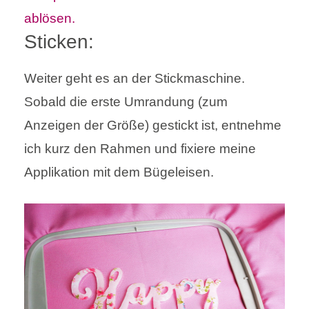
Sticken:
Weiter geht es an der Stickmaschine.
Sobald die erste Umrandung (zum
Anzeigen der Größe) gestickt ist, entnehme
ich kurz den Rahmen und fixiere meine
Applikation mit dem Bügeleisen.