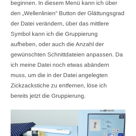
beginnen. In diesem Menü kann ich über
den „Wellenlinien“ Button der Glättungsgrad
der Datei verändern, über das mittlere
Symbol kann ich die Gruppierung
aufheben, oder auch die Anzahl der
gewünschten Schnittdateien anpassen. Da
ich meine Datei noch etwas abändern
muss, um die in der Datei angelegten
Zickzackstiche zu entfernen, löse ich
bereits jetzt die Gruppierung.