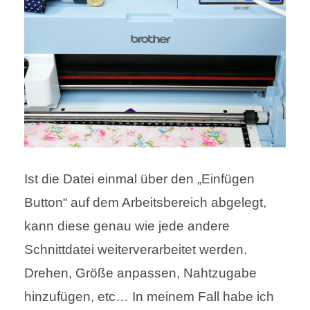
Ist die Datei einmal über den „Einfügen
Button“ auf dem Arbeitsbereich abgelegt,
kann diese genau wie jede andere
Schnittdatei weiterverarbeitet werden.
Drehen, Größe anpassen, Nahtzugabe
hinzufügen, etc… In meinem Fall habe ich