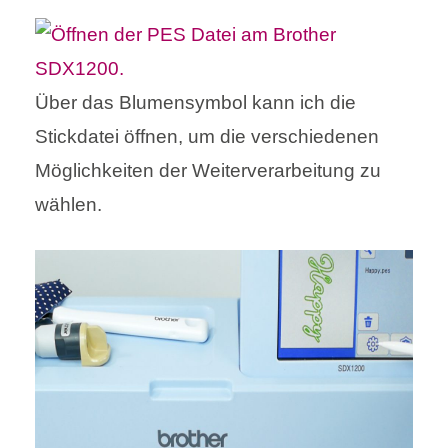
Über das Blumensymbol kann ich die
Stickdatei öffnen, um die verschiedenen
Möglichkeiten der Weiterverarbeitung zu
wählen.