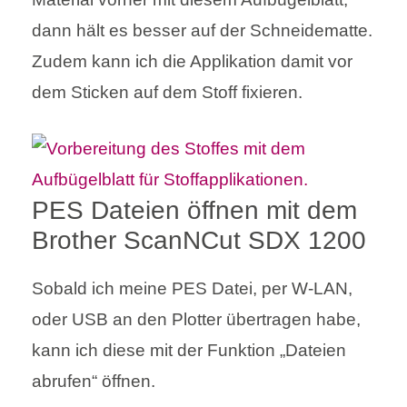
dann hält es besser auf der Schneidematte.
Zudem kann ich die Applikation damit vor
dem Sticken auf dem Stoff fixieren.
PES Dateien öffnen mit dem
Brother ScanNCut SDX 1200
Sobald ich meine PES Datei, per W-LAN,
oder USB an den Plotter übertragen habe,
kann ich diese mit der Funktion „Dateien
abrufen“ öffnen.