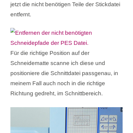
jetzt die nicht benötigen Teile der Stickdatei
entfernt.
Für die richtige Position auf der
Schneidematte scanne ich diese und
positioniere die Schnittdatei passgenau, in
meinem Fall auch noch in die richtige
Richtung gedreht, im Schnittbereich.