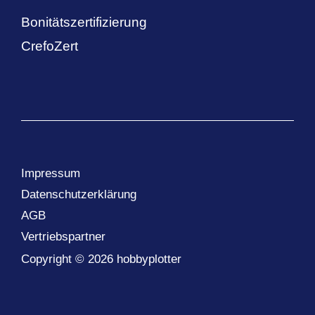
Bonitätszertifizierung
CrefoZert
Impressum
Datenschutzerklärung
AGB
Vertriebspartner
Copyright © 2026 hobbyplotter