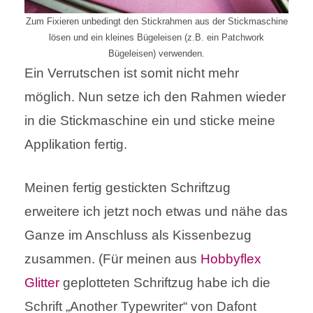
Zum Fixieren unbedingt den Stickrahmen aus der Stickmaschine
lösen und ein kleines Bügeleisen (z.B. ein Patchwork
Bügeleisen) verwenden.
Ein Verrutschen ist somit nicht mehr
möglich. Nun setze ich den Rahmen wieder
in die Stickmaschine ein und sticke meine
Applikation fertig.
Meinen fertig gestickten Schriftzug
erweitere ich jetzt noch etwas und nähe das
Ganze im Anschluss als Kissenbezug
zusammen. (Für meinen aus
Hobbyflex
Glitter
geplotteten Schriftzug habe ich die
Schrift „Another Typewriter“ von Dafont