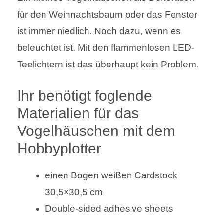
für den Weihnachtsbaum oder das Fenster
ist immer niedlich. Noch dazu, wenn es
beleuchtet ist. Mit den flammenlosen LED-
Teelichtern ist das überhaupt kein Problem.
Ihr benötigt foglende
Materialien für das
Vogelhäuschen mit dem
Hobbyplotter
einen Bogen weißen Cardstock
30,5×30,5 cm
Double-sided adhesive sheets