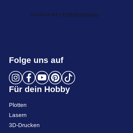
Folge uns auf
Für dein Hobby
Plotten
Lasern
3D-Drucken