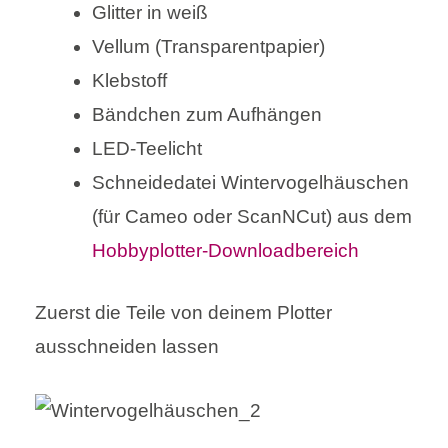
Glitter in weiß
Vellum (Transparentpapier)
Klebstoff
Bändchen zum Aufhängen
LED-Teelicht
Schneidedatei Wintervogelhäuschen
(für Cameo oder ScanNCut) aus dem
Hobbyplotter-Downloadbereich
Zuerst die Teile von deinem Plotter
ausschneiden lassen