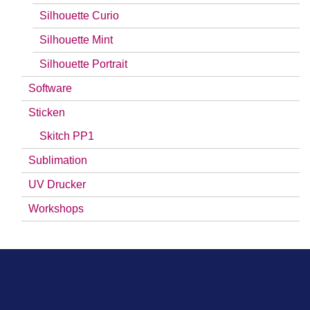
Silhouette Curio
Silhouette Mint
Silhouette Portrait
Software
Sticken
Skitch PP1
Sublimation
UV Drucker
Workshops