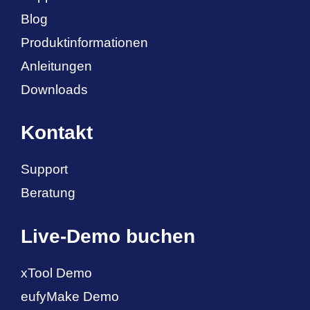
Blog
Produktinformationen
Anleitungen
Downloads
Kontakt
Support
Beratung
Live-Demo buchen
xTool Demo
eufyMake Demo