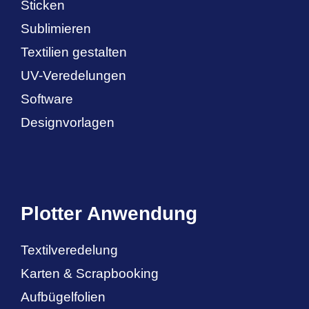
Sticken
Sublimieren
Textilien gestalten
UV-Veredelungen
Software
Designvorlagen
Plotter Anwendung
Textilveredelung
Karten & Scrapbooking
Aufbügelfolien