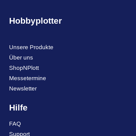
Hobbyplotter
Unsere Produkte
Über uns
ShopNPlott
Messetermine
Newsletter
Hilfe
FAQ
Support