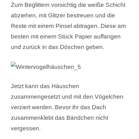
Zum Beglittern vorsichtig die weiße Schicht
abziehen, mit Glitzer bestreuen und die
Reste mit einem Pinsel abtragen. Diese am
besten mit einem Stück Papier auffangen
und zurück in das Döschen geben.
Jetzt kann das Häuschen
zusammengesetzt und mit den Vögelchen
verziert werden. Bevor ihr das Dach
zusammenklebt das Bändchen nicht
vergessen.