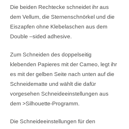
Die beiden Rechtecke schneidet ihr aus
dem Vellum, die Sternenschnörkel und die
Eiszapfen ohne Klebelaschen aus dem
Double –sided adhesive.
Zum Schneiden des doppelseitig
klebenden Papieres mit der Cameo, legt ihr
es mit der gelben Seite nach unten auf die
Schneidematte und wählt die dafür
vorgesehen Schneideeinstellungen aus
dem >Silhouette-Programm.
Die Schneideeinstellungen für den