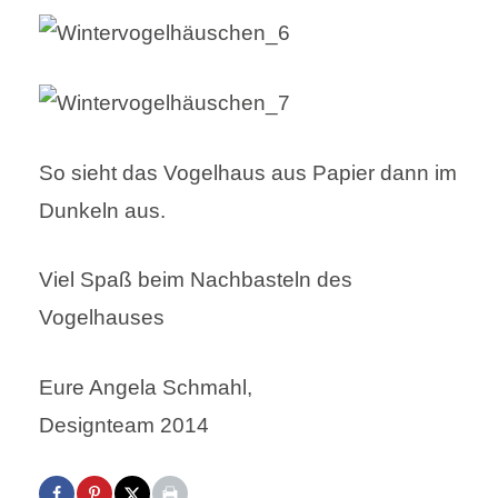
So sieht das Vogelhaus aus Papier dann im
Dunkeln aus.
Viel Spaß beim Nachbasteln des
Vogelhauses
Eure Angela Schmahl,
Designteam 2014