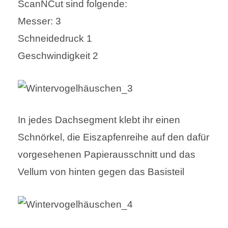
ScanNCut sind folgende:
Messer: 3
Schneidedruck 1
Geschwindigkeit 2
In jedes Dachsegment klebt ihr einen
Schnörkel, die Eiszapfenreihe auf den dafür
vorgesehenen Papierausschnitt und das
Vellum von hinten gegen das Basisteil