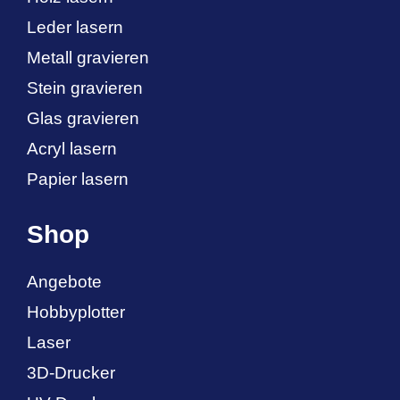
Leder lasern
Metall gravieren
Stein gravieren
Glas gravieren
Acryl lasern
Papier lasern
Shop
Angebote
Hobbyplotter
Laser
3D-Drucker