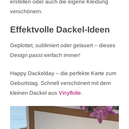
erstellen oder auch die eigene Kleidung
verschönern.
Effektvolle Dackel-Ideen
Geplottet, sublimiert oder gelasert – dieses
Design passt einfach immer!
Happy Dackelday – die perfekte Karte zum
Geburtstag. Schnell verschönert mit dem
kleinen Dackel aus
Vinylfolie
.