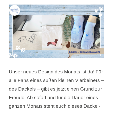
Unser neues Design des Monats ist da! Für
alle Fans eines süßen kleinen Vierbeiners –
des Dackels – gibt es jetzt einen Grund zur
Freude. Ab sofort und für die Dauer eines
ganzen Monats steht euch dieses Dackel-