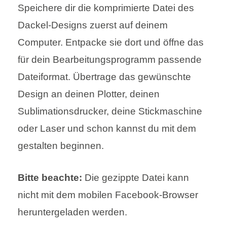
Speichere dir die komprimierte Datei des
Dackel-Designs zuerst auf deinem
Computer. Entpacke sie dort und öffne das
für dein Bearbeitungsprogramm passende
Dateiformat. Übertrage das gewünschte
Design an deinen Plotter, deinen
Sublimationsdrucker, deine Stickmaschine
oder Laser und schon kannst du mit dem
gestalten beginnen.
Bitte beachte:
Die gezippte Datei kann
nicht mit dem mobilen Facebook-Browser
heruntergeladen werden.