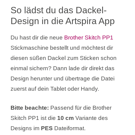
So lädst du das Dackel-
Design in die Artspira App
Du hast dir die neue
Brother Skitch PP1
Stickmaschine bestellt und möchtest dir
diesen süßen Dackel zum Sticken schon
einmal sichern? Dann lade dir direkt das
Design herunter und übertrage die Datei
zuerst auf dein Tablet oder Handy.
Bitte beachte:
Passend für die Brother
Skitch PP1 ist die
10 cm
Variante des
Designs im
PES
Dateiformat.