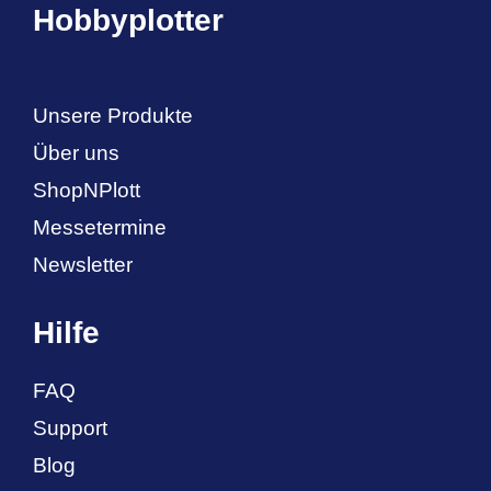
Hobbyplotter
Unsere Produkte
Über uns
ShopNPlott
Messetermine
Newsletter
Hilfe
FAQ
Support
Blog