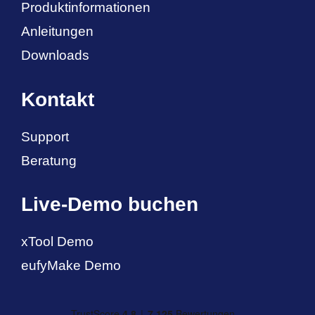
Produktinformationen
Anleitungen
Downloads
Kontakt
Support
Beratung
Live-Demo buchen
xTool Demo
eufyMake Demo