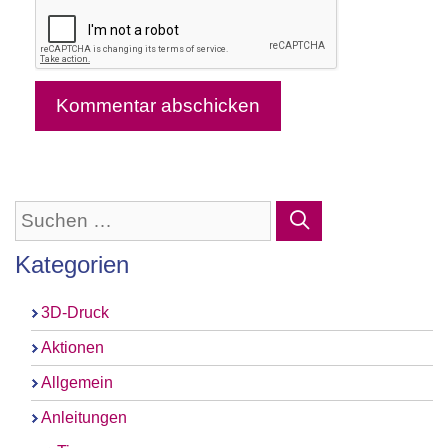
Suchen
nach:
Kategorien
3D-Druck
Aktionen
Allgemein
Anleitungen