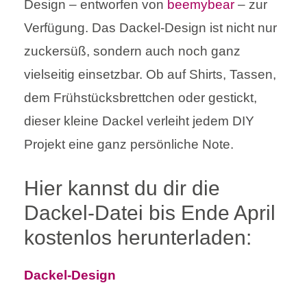
Design – entworfen von
beemybear
– zur
Verfügung. Das Dackel-Design ist nicht nur
zuckersüß, sondern auch noch ganz
vielseitig einsetzbar. Ob auf Shirts, Tassen,
dem Frühstücksbrettchen oder gestickt,
dieser kleine Dackel verleiht jedem DIY
Projekt eine ganz persönliche Note.
Hier kannst du dir die
Dackel-Datei bis Ende April
kostenlos herunterladen:
Dackel-Design