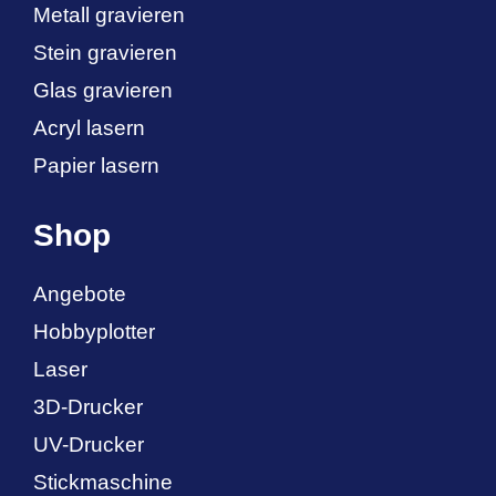
Metall gravieren
Stein gravieren
Glas gravieren
Acryl lasern
Papier lasern
Shop
Angebote
Hobbyplotter
Laser
3D-Drucker
UV-Drucker
Stickmaschine