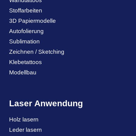
Wandtattoos
Stoffarbeiten
3D Papiermodelle
Autofolierung
Sublimation
Zeichnen / Sketching
Klebetattoos
Modellbau
Laser Anwendung
Holz lasern
Leder lasern