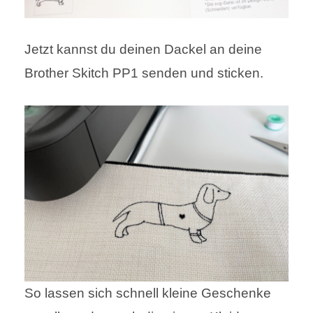
Jetzt kannst du deinen Dackel an deine
Brother Skitch PP1 senden und sticken.
So lassen sich schnell kleine Geschenke