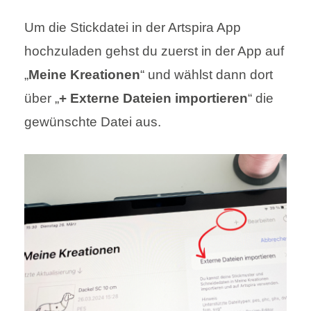
Um die Stickdatei in der Artspira App
hochzuladen gehst du zuerst in der App auf
„
Meine Kreationen
“ und wählst dann dort
über „
+
Externe Dateien importieren
“ die
gewünschte Datei aus.