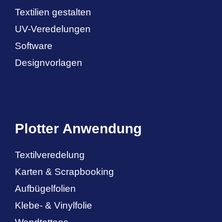
Textilien gestalten
UV-Veredelungen
Software
Designvorlagen
Plotter Anwendung
Textilveredelung
Karten & Scrapbooking
Aufbügelfolien
Klebe- & Vinylfolie