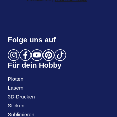
Folge uns auf
Für dein Hobby
Plotten
Lasern
3D-Drucken
Sticken
Sublimieren