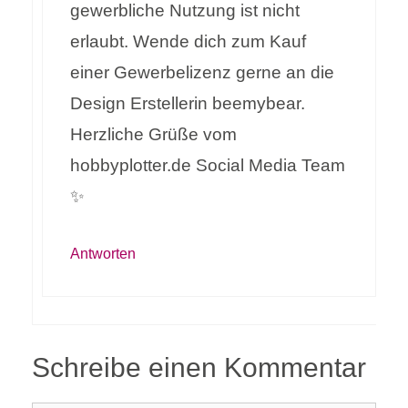
gewerbliche Nutzung ist nicht
erlaubt. Wende dich zum Kauf
einer Gewerbelizenz gerne an die
Design Erstellerin beemybear.
Herzliche Grüße vom
hobbyplotter.de Social Media Team
✨
Antworten
Schreibe einen Kommentar