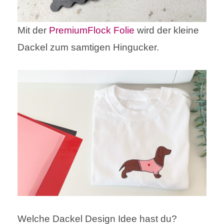
Mit der
PremiumFlock Folie
wird der kleine
Dackel zum samtigen Hingucker.
Welche Dackel Design Idee hast du?