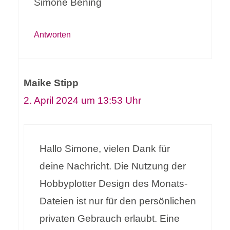
Simone Bening
Antworten
Maike Stipp
2. April 2024 um 13:53 Uhr
Hallo Simone, vielen Dank für
deine Nachricht. Die Nutzung der
Hobbyplotter Design des Monats-
Dateien ist nur für den persönlichen
privaten Gebrauch erlaubt. Eine