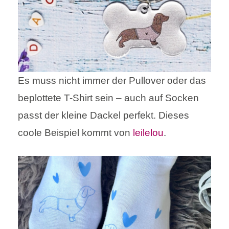
Es muss nicht immer der Pullover oder das
beplottete T-Shirt sein – auch auf Socken
passt der kleine Dackel perfekt. Dieses
coole Beispiel kommt von
leilelou
.