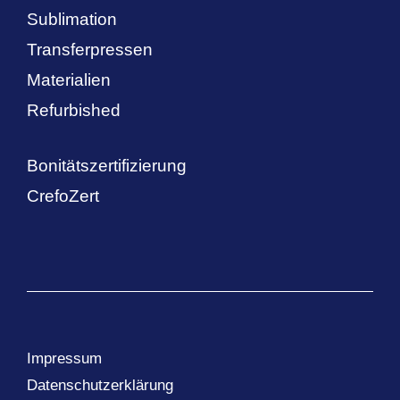
Sublimation
Transferpressen
Materialien
Refurbished
Bonitätszertifizierung
CrefoZert
Impressum
Datenschutzerklärung