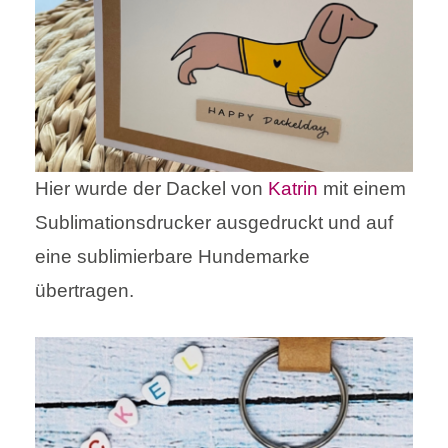
Hier wurde der Dackel von
Katrin
mit einem
Sublimationsdrucker ausgedruckt und auf
eine sublimierbare Hundemarke
übertragen.