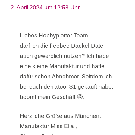
2. April 2024 um 12:58 Uhr
Liebes Hobbyplotter Team,
darf ich die freebee Dackel-Datei
auch gewerblich nutzen? Ich habe
eine kleine Manufaktur und hätte
dafür schon Abnehmer. Seitdem ich
bei euch den xtool S1 gekauft habe,
boomt mein Geschäft 🤩.
Herzliche Grüße aus München,
Manufaktur Miss Ella ,