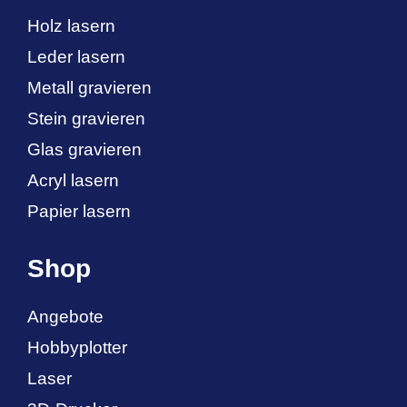
Holz lasern
Leder lasern
Metall gravieren
Stein gravieren
Glas gravieren
Acryl lasern
Papier lasern
Shop
Angebote
Hobbyplotter
Laser