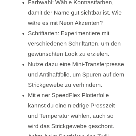
Farbwahl: Wähle Kontrastfarben,
damit der Name gut sichtbar ist. Wie
wäre es mit Neon Akzenten?
Schriftarten: Experimentiere mit
verschiedenen Schriftarten, um den
gewünschten Look zu erzielen.
Nutze dazu eine Mini-Transferpresse
und Antihaftfolie, um Spuren auf dem
Strickgewebe zu verhindern.
Mit einer SpeedFlex Plotterfolie
kannst du eine niedrige Presszeit-
und Temperatur wählen, auch so
wird das Strickgewebe geschont.