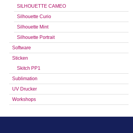
SILHOUETTE CAMEO
Silhouette Curio
Silhouette Mint
Silhouette Portrait
Software
Sticken
Skitch PP1
Sublimation
UV Drucker
Workshops