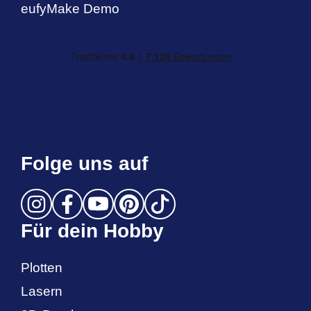
eufyMake Demo
Folge uns auf
Für dein Hobby
Plotten
Lasern