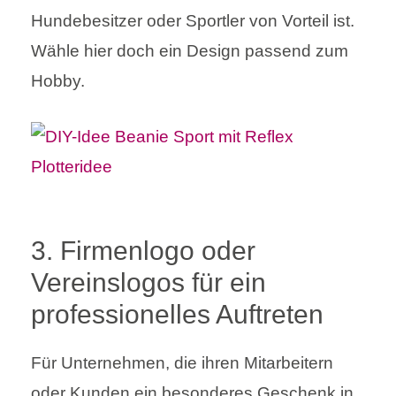
Hundebesitzer oder Sportler von Vorteil ist.
Wähle hier doch ein Design passend zum
Hobby.
3. Firmenlogo oder
Vereinslogos für ein
professionelles Auftreten
Für Unternehmen, die ihren Mitarbeitern
oder Kunden ein besonderes Geschenk in