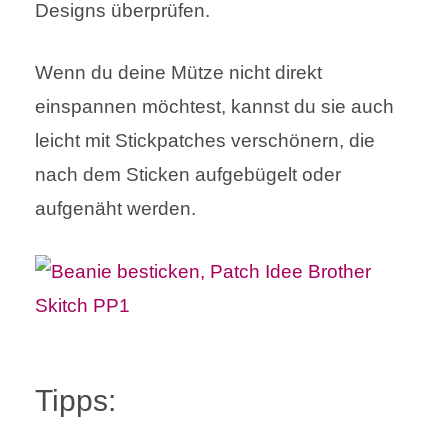
Designs überprüfen.
Wenn du deine Mütze nicht direkt
einspannen möchtest, kannst du sie auch
leicht mit Stickpatches verschönern, die
nach dem Sticken aufgebügelt oder
aufgenäht werden.
Tipps: