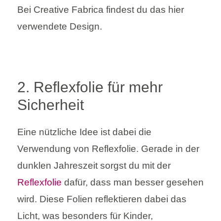
Bei Creative Fabrica findest du das hier
verwendete Design.
2. Reflexfolie für mehr
Sicherheit
Eine nützliche Idee ist dabei die
Verwendung von Reflexfolie. Gerade in der
dunklen Jahreszeit sorgst du mit der
Reflexfolie
dafür, dass man besser gesehen
wird. Diese Folien reflektieren dabei das
Licht, was besonders für Kinder,