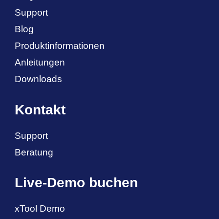
Support
Blog
Produktinformationen
Anleitungen
Downloads
Kontakt
Support
Beratung
Live-Demo buchen
xTool Demo