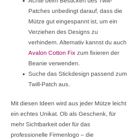
Achte beim Besticken des Twill-
Patches unbedingt darauf, dass die
Mütze gut eingespannt ist, um ein
Verziehen des Designs zu
verhindern. Alternativ kannst du auch
Avalon Cotton Fix
zum fixieren der
Beanie verwenden.
Suche das Stickdesign passend zum
Twill-Patch aus.
Mit diesen Ideen wird aus jeder Mütze leicht
ein echtes Unikat. Ob als Geschenk, für
mehr Sichtbarkeit oder für das
professionelle Firmenlogo – die