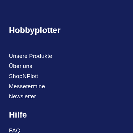
Hobbyplotter
Unsere Produkte
Über uns
ShopNPlott
Messetermine
Newsletter
Hilfe
FAQ