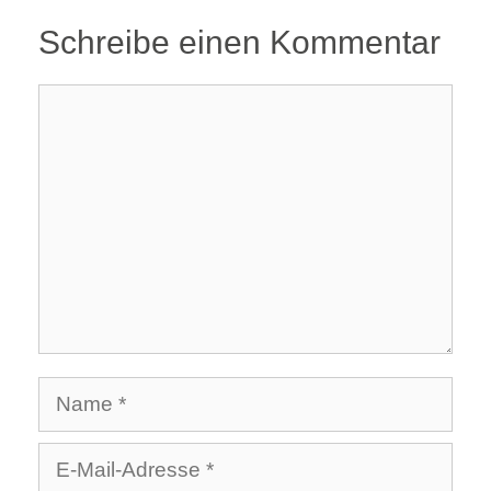
Schreibe einen Kommentar
Kommentar
Name
E-