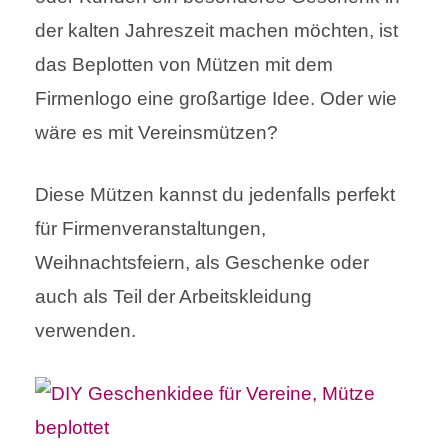
der kalten Jahreszeit machen möchten, ist
das Beplotten von Mützen mit dem
Firmenlogo eine großartige Idee. Oder wie
wäre es mit Vereinsmützen?
Diese Mützen kannst du jedenfalls perfekt
für Firmenveranstaltungen,
Weihnachtsfeiern, als Geschenke oder
auch als Teil der Arbeitskleidung
verwenden.