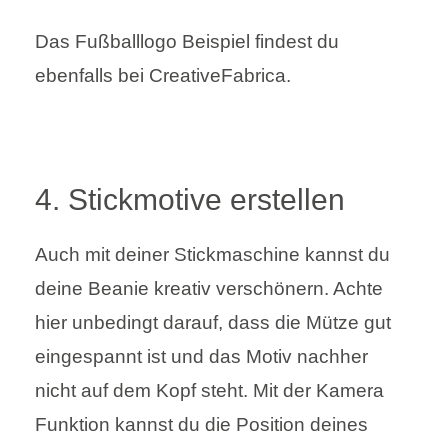
Das Fußballlogo Beispiel findest du
ebenfalls bei CreativeFabrica.
4. Stickmotive erstellen
Auch mit deiner Stickmaschine kannst du
deine Beanie kreativ verschönern. Achte
hier unbedingt darauf, dass die Mütze gut
eingespannt ist und das Motiv nachher
nicht auf dem Kopf steht. Mit der Kamera
Funktion kannst du die Position deines