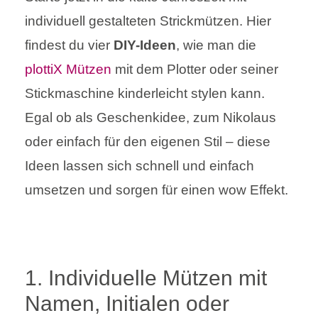
individuell gestalteten Strickmützen. Hier
findest du vier
DIY-Ideen
, wie man die
plottiX Mützen
mit dem Plotter oder seiner
Stickmaschine kinderleicht stylen kann.
Egal ob als Geschenkidee, zum Nikolaus
oder einfach für den eigenen Stil – diese
Ideen lassen sich schnell und einfach
umsetzen und sorgen für einen wow Effekt.
1. Individuelle Mützen mit
Namen, Initialen oder