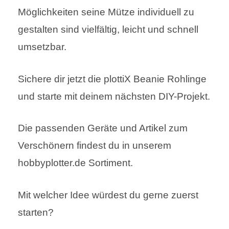
Möglichkeiten seine Mütze individuell zu
gestalten sind vielfältig, leicht und schnell
umsetzbar.
Sichere dir jetzt die plottiX Beanie Rohlinge
und starte mit deinem nächsten DIY-Projekt.
Die passenden Geräte und Artikel zum
Verschönern findest du in unserem
hobbyplotter.de Sortiment.
Mit welcher Idee würdest du gerne zuerst
starten?