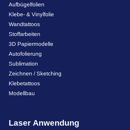
Aufbügelfolien
Klebe- & Vinylfolie
Wandtattoos
Stoffarbeiten
3D Papiermodelle
Autofolierung
Sublimation
Zeichnen / Sketching
Klebetattoos
Modellbau
Laser Anwendung