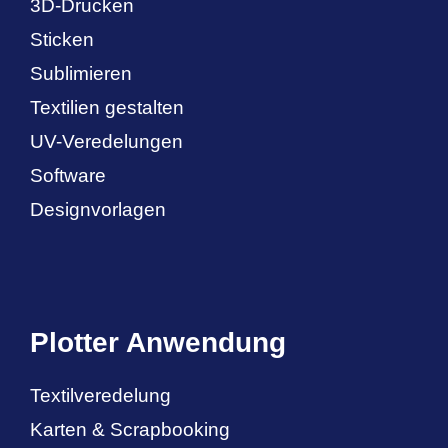
3D-Drucken
Sticken
Sublimieren
Textilien gestalten
UV-Veredelungen
Software
Designvorlagen
Plotter Anwendung
Textilveredelung
Karten & Scrapbooking