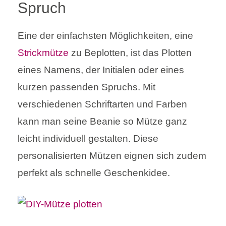
Spruch
Eine der einfachsten Möglichkeiten, eine
Strickmütze
zu Beplotten, ist das Plotten
eines Namens, der Initialen oder eines
kurzen passenden Spruchs. Mit
verschiedenen Schriftarten und Farben
kann man seine Beanie so Mütze ganz
leicht individuell gestalten. Diese
personalisierten Mützen eignen sich zudem
perfekt als schnelle Geschenkidee.