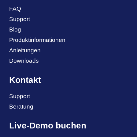
FAQ
Support
Blog
Produktinformationen
Anleitungen
Downloads
Kontakt
Support
Beratung
Live-Demo buchen