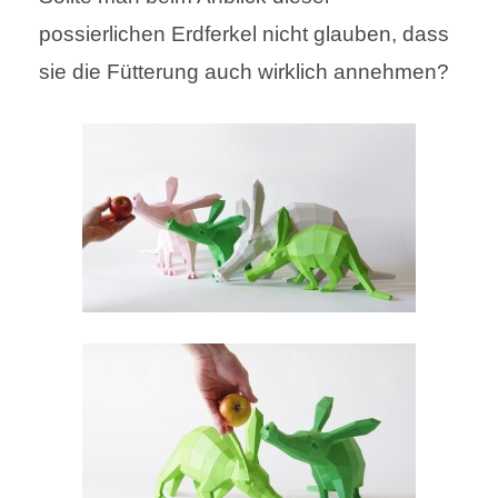
possierlichen Erdferkel nicht glauben, dass
sie die Fütterung auch wirklich annehmen?