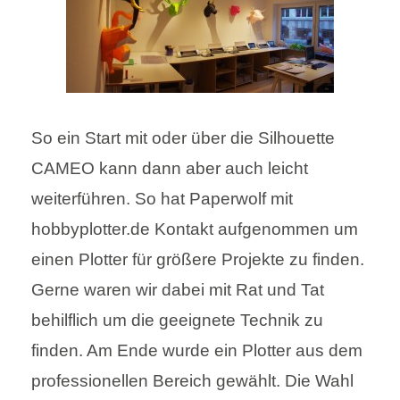
So ein Start mit oder über die Silhouette
CAMEO kann dann aber auch leicht
weiterführen. So hat Paperwolf mit
hobbyplotter.de Kontakt aufgenommen um
einen Plotter für größere Projekte zu finden.
Gerne waren wir dabei mit Rat und Tat
behilflich um die geeignete Technik zu
finden. Am Ende wurde ein Plotter aus dem
professionellen Bereich gewählt. Die Wahl