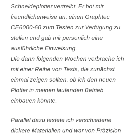
Schneideplotter vertreibt. Er bot mir
freundlicherweise an, einen Graphtec
CE6000-60 zum Testen zur Verfügung zu
stellen und gab mir persönlich eine
ausführliche Einweisung.
Die dann folgenden Wochen verbrache ich
mit einer Reihe von Tests, die zunächst
einmal zeigen sollten, ob ich den neuen
Plotter in meinen laufenden Betrieb
einbauen könnte.
Parallel dazu testete ich verschiedene
dickere Materialien und war von Präzision