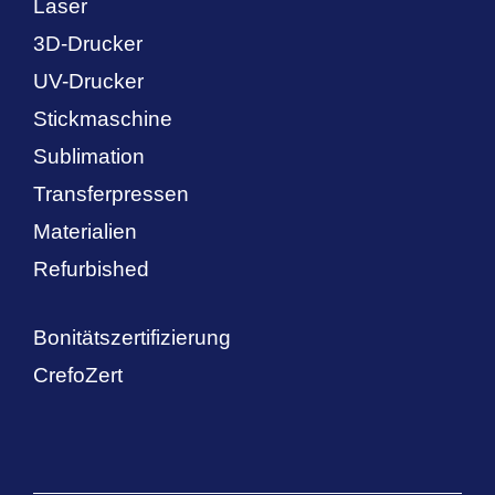
Laser
3D-Drucker
UV-Drucker
Stickmaschine
Sublimation
Transferpressen
Materialien
Refurbished
Bonitätszertifizierung
CrefoZert