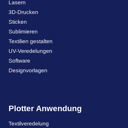
Lasern
3D-Drucken
Sticken
Sublimieren
Textilien gestalten
UV-Veredelungen
Software
Designvorlagen
Plotter Anwendung
Textilveredelung