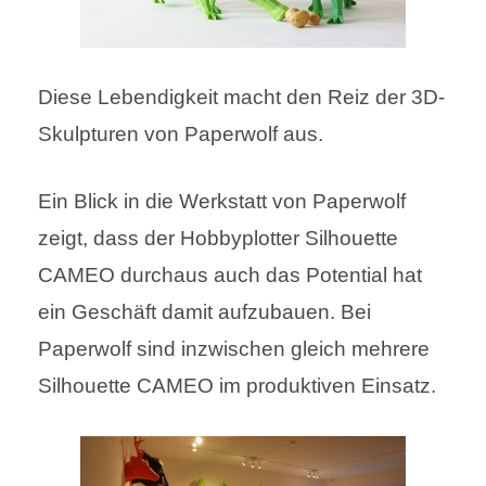
Diese Lebendigkeit macht den Reiz der 3D-
Skulpturen von Paperwolf aus.
Ein Blick in die Werkstatt von Paperwolf
zeigt, dass der Hobbyplotter Silhouette
CAMEO durchaus auch das Potential hat
ein Geschäft damit aufzubauen. Bei
Paperwolf sind inzwischen gleich mehrere
Silhouette CAMEO im produktiven Einsatz.