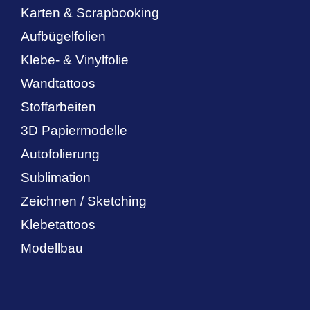
Karten & Scrapbooking
Aufbügelfolien
Klebe- & Vinylfolie
Wandtattoos
Stoffarbeiten
3D Papiermodelle
Autofolierung
Sublimation
Zeichnen / Sketching
Klebetattoos
Modellbau