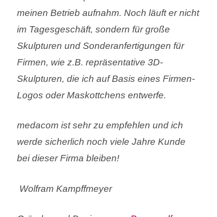
meinen Betrieb aufnahm. Noch läuft er nicht
im Tagesgeschäft, sondern für große
Skulpturen und Sonderanfertigungen für
Firmen, wie z.B. repräsentative 3D-
Skulpturen, die ich auf Basis eines Firmen-
Logos oder Maskottchens entwerfe.
medacom ist sehr zu empfehlen und ich
werde sicherlich noch viele Jahre Kunde
bei dieser Firma bleiben!
Wolfram Kampffmeyer