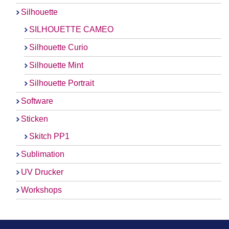
Silhouette
SILHOUETTE CAMEO
Silhouette Curio
Silhouette Mint
Silhouette Portrait
Software
Sticken
Skitch PP1
Sublimation
UV Drucker
Workshops