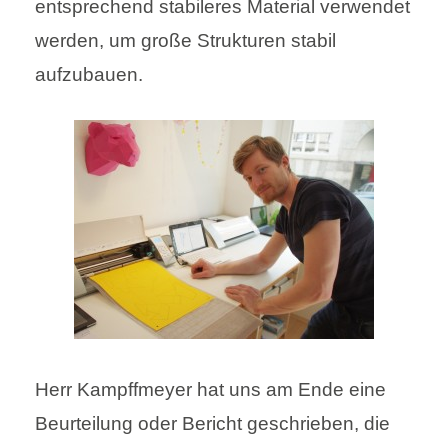
entsprechend stabileres Material verwendet
werden, um große Strukturen stabil
aufzubauen.
Herr Kampffmeyer hat uns am Ende eine
Beurteilung oder Bericht geschrieben, die