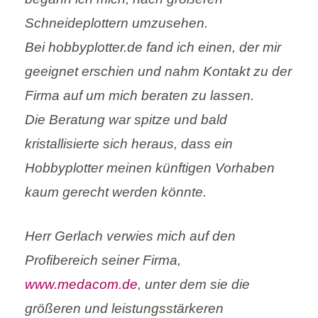
Schneideplottern umzusehen.
Bei hobbyplotter.de fand ich einen, der mir
geeignet erschien und nahm Kontakt zu der
Firma auf um mich beraten zu lassen.
Die Beratung war spitze und bald
kristallisierte sich heraus, dass ein
Hobbyplotter meinen künftigen Vorhaben
kaum gerecht werden könnte.
Herr Gerlach verwies mich auf den
Profibereich seiner Firma,
www.medacom.de
, unter dem sie die
größeren und leistungsstärkeren