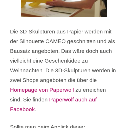
Die 3D-Skulpturen aus Papier werden mit
der Silhouette CAMEO geschnitten und als
Bausatz angeboten. Das wäre doch auch
vielleicht eine Geschenkidee zu
Weihnachten. Die 3D-Skulpturen werden in
zwei Shops angeboten die über die
Homepage von Paperwolf
zu erreichen
sind. Sie finden
Paperwolf auch auf
Facebook
.
Sollte man beim Anblick dieser