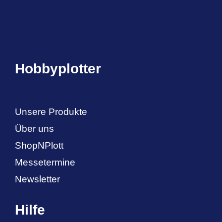
Hobbyplotter
Unsere Produkte
Über uns
ShopNPlott
Messetermine
Newsletter
Hilfe