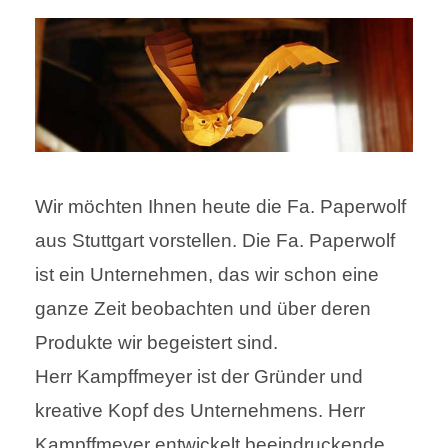
Wir möchten Ihnen heute die Fa. Paperwolf
aus Stuttgart vorstellen. Die Fa. Paperwolf
ist ein Unternehmen, das wir schon eine
ganze Zeit beobachten und über deren
Produkte wir begeistert sind.
Herr Kampffmeyer ist der Gründer und
kreative Kopf des Unternehmens. Herr
Kampffmeyer entwickelt beeindruckende