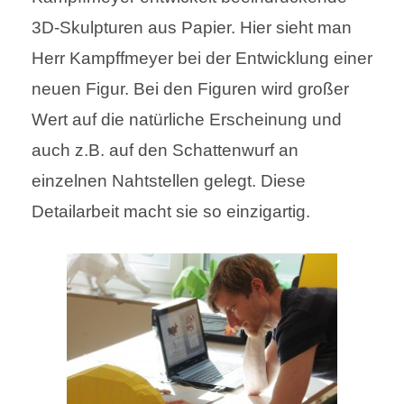
3D-Skulpturen aus Papier. Hier sieht man
Herr Kampffmeyer bei der Entwicklung einer
neuen Figur. Bei den Figuren wird großer
Wert auf die natürliche Erscheinung und
auch z.B. auf den Schattenwurf an
einzelnen Nahtstellen gelegt. Diese
Detailarbeit macht sie so einzigartig.