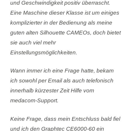
und Geschwindigkeit positiv überrascht.
Eine Maschine dieser Klasse ist um einiges
komplizierter in der Bedienung als meine
guten alten Silhouette CAMEOs, doch bietet
sie auch viel mehr
Einstellungsmöglichkeiten.
Wann immer ich eine Frage hatte, bekam
ich sowohl per Email als auch telefonisch
innerhalb kürzester Zeit Hilfe vom
medacom-Support.
Keine Frage, dass mein Entschluss bald fiel
und ich den Graphtec CE6000-60 ein