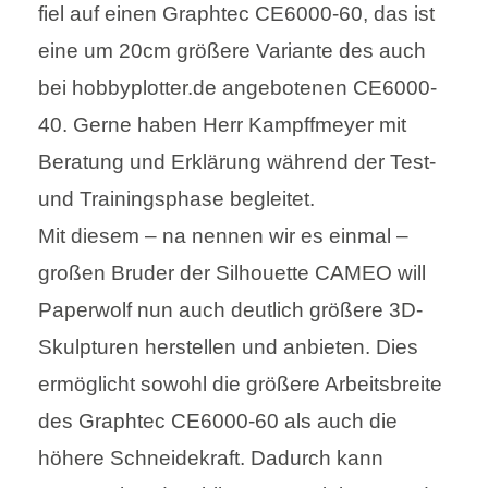
fiel auf einen Graphtec CE6000-60, das ist
eine um 20cm größere Variante des auch
bei hobbyplotter.de angebotenen CE6000-
40. Gerne haben Herr Kampffmeyer mit
Beratung und Erklärung während der Test-
und Trainingsphase begleitet.
Mit diesem – na nennen wir es einmal –
großen Bruder der Silhouette CAMEO will
Paperwolf nun auch deutlich größere 3D-
Skulpturen herstellen und anbieten. Dies
ermöglicht sowohl die größere Arbeitsbreite
des Graphtec CE6000-60 als auch die
höhere Schneidekraft. Dadurch kann