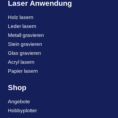
Laser Anwendung
Holz lasern
Leder lasern
Metall gravieren
Stein gravieren
Glas gravieren
Acryl lasern
Papier lasern
Shop
Angebote
Hobbyplotter