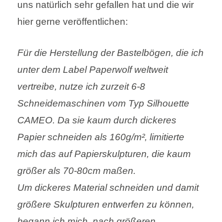
uns natürlich sehr gefallen hat und die wir
hier gerne veröffentlichen:
Für die Herstellung der Bastelbögen, die ich
unter dem Label Paperwolf weltweit
vertreibe, nutze ich zurzeit 6-8
Schneidemaschinen vom Typ Silhouette
CAMEO. Da sie kaum durch dickeres
Papier schneiden als 160g/m², limitierte
mich das auf Papierskulpturen, die kaum
größer als 70-80cm maßen.
Um dickeres Material schneiden und damit
größere Skulpturen entwerfen zu können,
begann ich mich, nach größeren