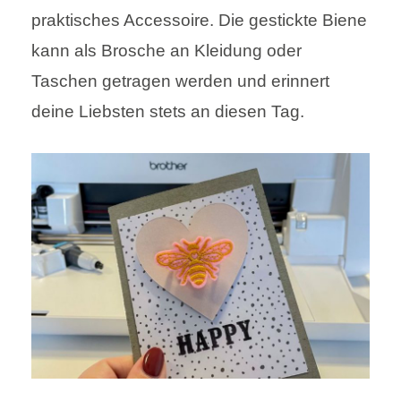
praktisches Accessoire. Die gestickte Biene
kann als Brosche an Kleidung oder
Taschen getragen werden und erinnert
deine Liebsten stets an diesen Tag.