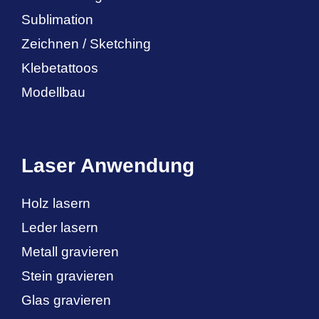
Sublimation
Zeichnen / Sketching
Klebetattoos
Modellbau
Laser Anwendung
Holz lasern
Leder lasern
Metall gravieren
Stein gravieren
Glas gravieren