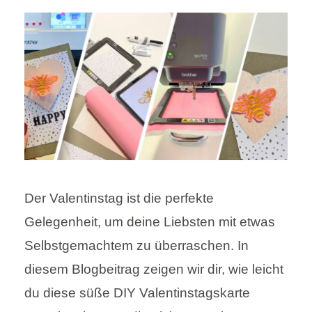
Der Valentinstag ist die perfekte
Gelegenheit, um deine Liebsten mit etwas
Selbstgemachtem zu überraschen. In
diesem Blogbeitrag zeigen wir dir, wie leicht
du diese süße DIY Valentinstagskarte