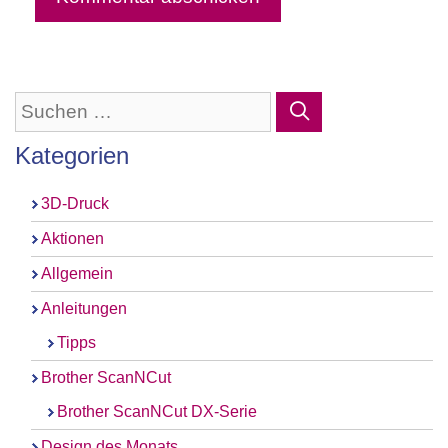
Suchen
nach:
Kategorien
3D-Druck
Aktionen
Allgemein
Anleitungen
Tipps
Brother ScanNCut
Brother ScanNCut DX-Serie
Design des Monats