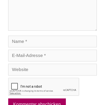
Name
E-
Mail-
Website
Adresse