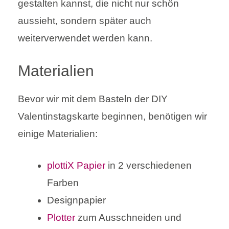
gestalten kannst, die nicht nur schön
aussieht, sondern später auch
weiterverwendet werden kann.
Materialien
Bevor wir mit dem Basteln der DIY
Valentinstagskarte beginnen, benötigen wir
einige Materialien:
plottiX Papier
in 2 verschiedenen
Farben
Designpapier
Plotter
zum Ausschneiden und