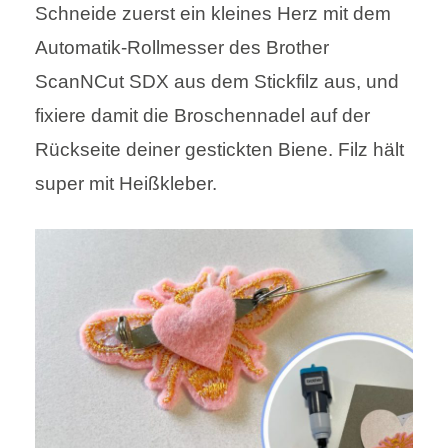
Schneide zuerst ein kleines Herz mit dem
Automatik-Rollmesser des Brother
ScanNCut SDX aus dem Stickfilz aus, und
fixiere damit die Broschennadel auf der
Rückseite deiner gestickten Biene. Filz hält
super mit Heißkleber.