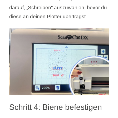
darauf, „Schreiben“ auszuwählen, bevor du
diese an deinen Plotter überträgst.
Schritt 4: Biene befestigen