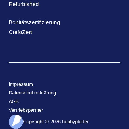
Refurbished
Bonitätszertifizierung
CrefoZert
Impressum
Datenschutzerklärung
AGB
Vertriebspartner
Copyright © 2026 hobbyplotter