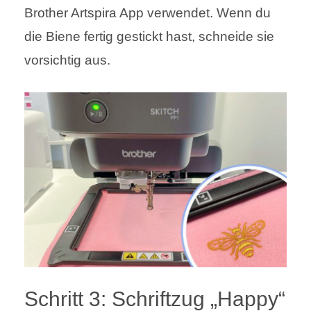
Brother Artspira App verwendet. Wenn du
die Biene fertig gestickt hast, schneide sie
vorsichtig aus.
Schritt 3: Schriftzug „Happy“