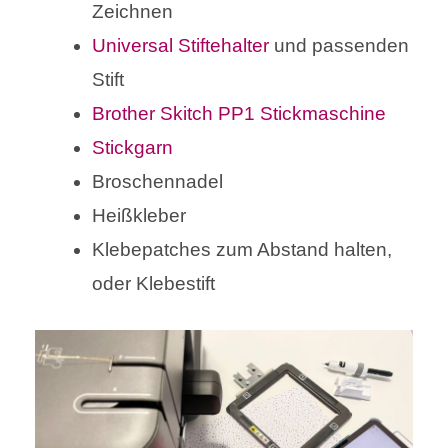
Zeichnen
Universal Stiftehalter
und passenden
Stift
Brother Skitch PP1 Stickmaschine
Stickgarn
Broschennadel
Heißkleber
Klebepatches zum Abstand halten,
oder Klebestift