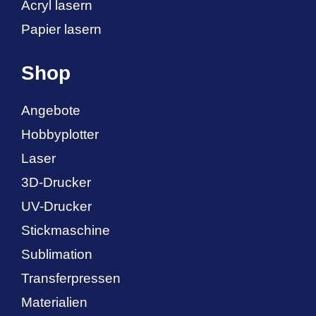
Acryl lasern
Papier lasern
Shop
Angebote
Hobbyplotter
Laser
3D-Drucker
UV-Drucker
Stickmaschine
Sublimation
Transferpressen
Materialien