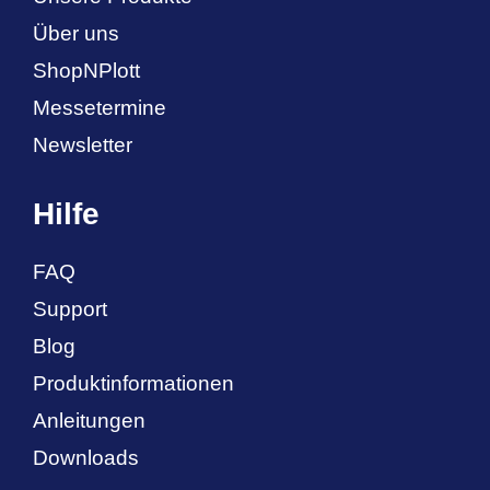
Über uns
ShopNPlott
Messetermine
Newsletter
Hilfe
FAQ
Support
Blog
Produktinformationen
Anleitungen
Downloads