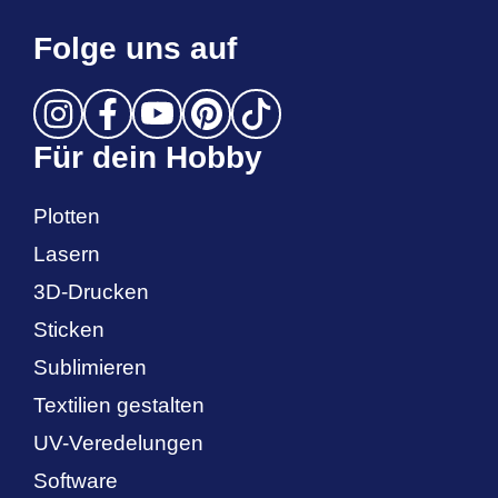
Folge uns auf
Für dein Hobby
Plotten
Lasern
3D-Drucken
Sticken
Sublimieren
Textilien gestalten
UV-Veredelungen
Software