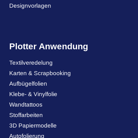
Designvorlagen
Plotter Anwendung
Textilveredelung
Karten & Scrapbooking
Aufbügelfolien
Klebe- & Vinylfolie
Wandtattoos
Stoffarbeiten
3D Papiermodelle
Autofolierung