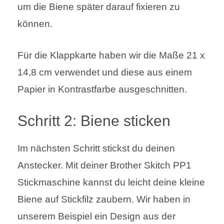
um die Biene später darauf fixieren zu
können.
Für die Klappkarte haben wir die Maße 21 x
14,8 cm verwendet und diese aus einem
Papier in Kontrastfarbe ausgeschnitten.
Schritt 2: Biene sticken
Im nächsten Schritt stickst du deinen
Anstecker. Mit deiner Brother Skitch PP1
Stickmaschine kannst du leicht deine kleine
Biene auf Stickfilz zaubern. Wir haben in
unserem Beispiel ein Design aus der