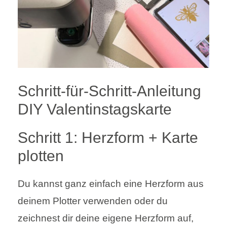
Schritt-für-Schritt-Anleitung
DIY Valentinstagskarte
Schritt 1: Herzform + Karte
plotten
Du kannst ganz einfach eine Herzform aus
deinem Plotter verwenden oder du
zeichnest dir deine eigene Herzform auf,