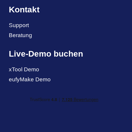
Kontakt
Support
Beratung
Live-Demo buchen
xTool Demo
eufyMake Demo