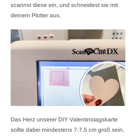
scannst diese ein, und schneidest sie mit
deinem Plotter aus.
Das Herz unserer DIY Valentinstagskarte
sollte dabei mindestens 7-7,5 cm groß sein,