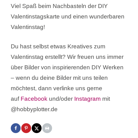
Viel Spaß beim Nachbasteln der DIY
Valentinstagskarte und einen wunderbaren
Valentinstag!
Du hast selbst etwas Kreatives zum
Valentinstag erstellt? Wir freuen uns immer
über Bilder von inspirierenden DIY Werken
– wenn du deine Bilder mit uns teilen
möchtest, dann verlinke uns gerne
auf
Facebook
und/oder
Instagram
mit
@hobbyplotter.de