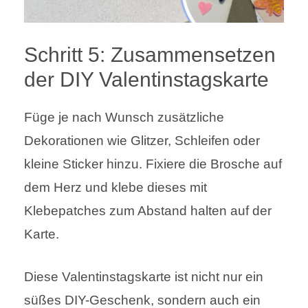
Schritt 5: Zusammensetzen
der DIY Valentinstagskarte
Füge je nach Wunsch zusätzliche
Dekorationen wie Glitzer, Schleifen oder
kleine Sticker hinzu. Fixiere die Brosche auf
dem Herz und klebe dieses mit
Klebepatches zum Abstand halten auf der
Karte.
Diese Valentinstagskarte ist nicht nur ein
süßes DIY-Geschenk, sondern auch ein