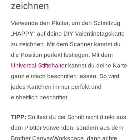
zeichnen
Verwende den Plotter, um den Schriftzug
„HAPPY“ auf deine DIY Valentinstagskarte
zu zeichnen. Mit dem Scanner kannst du
die Position perfekt festlegen. Mit dem
Universal-Stiftehalter
kannst du deine Karte
ganz einfach beschriften lassen. So wird
jedes Kärtchen immer perfekt und
einheitlich beschriftet.
TIPP:
Solltest du die Schrift nicht direkt aus
dem Plotter verwenden, sondern aus dem
Brother CanvasWorkspace, dann achte