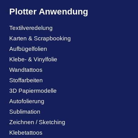
Plotter Anwendung
Textilveredelung
Karten & Scrapbooking
Aufbügelfolien
Klebe- & Vinylfolie
Wandtattoos
Stoffarbeiten
3D Papiermodelle
Autofolierung
Sublimation
Zeichnen / Sketching
Klebetattoos