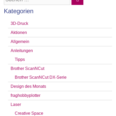
nach:
Kategorien
3D-Druck
Aktionen
Allgemein
Anleitungen
Tipps
Brother ScanNCut
Brother ScanNCut DX-Serie
Design des Monats
fraghobbyplotter
Laser
Creative Space