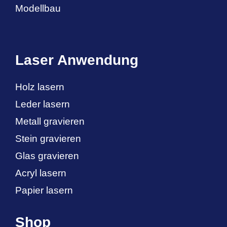
Modellbau
Laser Anwendung
Holz lasern
Leder lasern
Metall gravieren
Stein gravieren
Glas gravieren
Acryl lasern
Papier lasern
Shop