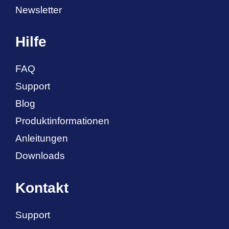
Newsletter
Hilfe
FAQ
Support
Blog
Produktinformationen
Anleitungen
Downloads
Kontakt
Support