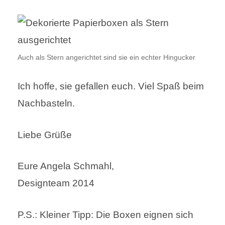
Auch als Stern angerichtet sind sie ein echter Hingucker
Ich hoffe, sie gefallen euch. Viel Spaß beim
Nachbasteln.
Liebe Grüße
Eure Angela Schmahl,
Designteam 2014
P.S.: Kleiner Tipp: Die Boxen eignen sich