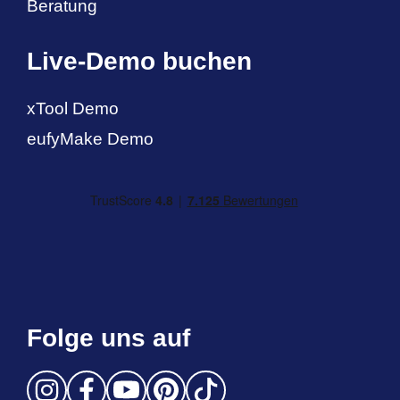
Beratung
Live-Demo buchen
xTool Demo
eufyMake Demo
Folge uns auf