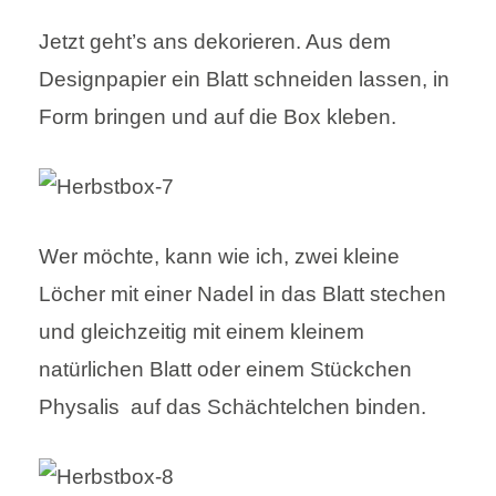
Jetzt geht’s ans dekorieren. Aus dem
Designpapier ein Blatt schneiden lassen, in
Form bringen und auf die Box kleben.
Wer möchte, kann wie ich, zwei kleine
Löcher mit einer Nadel in das Blatt stechen
und gleichzeitig mit einem kleinem
natürlichen Blatt oder einem Stückchen
Physalis auf das Schächtelchen binden.