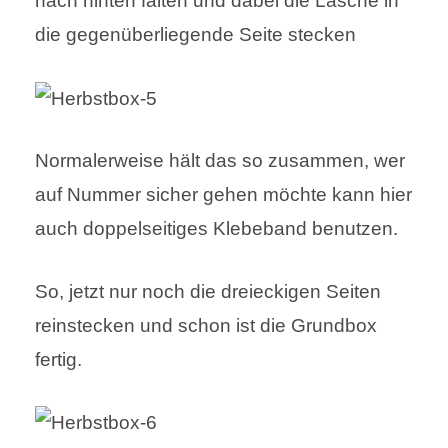
nach hinten falten und dabei die Lasche in
die gegenüberliegende Seite stecken
Normalerweise hält das so zusammen, wer
auf Nummer sicher gehen möchte kann hier
auch doppelseitiges Klebeband benutzen.
So, jetzt nur noch die dreieckigen Seiten
reinstecken und schon ist die Grundbox
fertig.