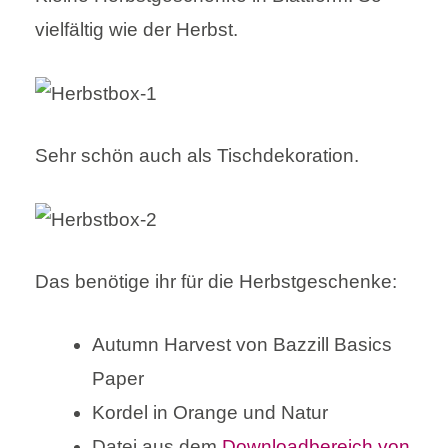
vielfältig wie der Herbst.
Sehr schön auch als Tischdekoration.
Das benötige ihr für die Herbstgeschenke:
Autumn Harvest von Bazzill Basics
Paper
Kordel in Orange und Natur
Datei aus dem
Downloadbereich von