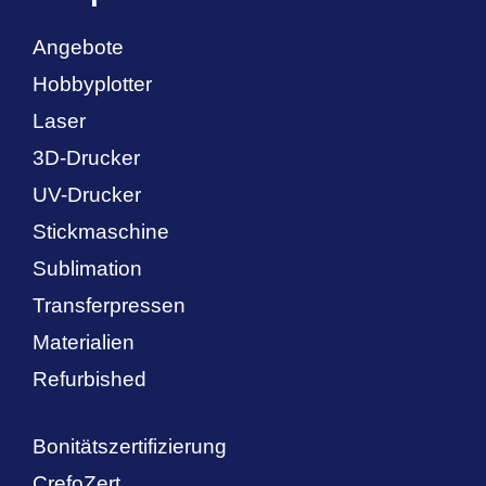
Angebote
Hobbyplotter
Laser
3D-Drucker
UV-Drucker
Stickmaschine
Sublimation
Transferpressen
Materialien
Refurbished
Bonitätszertifizierung
CrefoZert