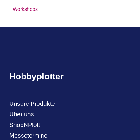
Workshops
Hobbyplotter
Unsere Produkte
Über uns
ShopNPlott
Messetermine