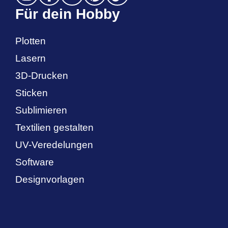
Für dein Hobby
Plotten
Lasern
3D-Drucken
Sticken
Sublimieren
Textilien gestalten
UV-Veredelungen
Software
Designvorlagen