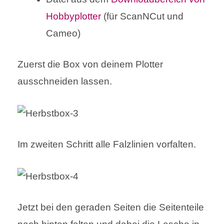
Hobbyplotter
(für ScanNCut und
Cameo)
Zuerst die Box von deinem Plotter
ausschneiden lassen.
Im zweiten Schritt alle Falzlinien vorfalten.
Jetzt bei den geraden Seiten die Seitenteile