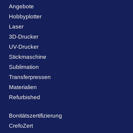
Angebote
Hobbyplotter
Laser
3D-Drucker
UV-Drucker
Stickmaschine
Sublimation
Transferpressen
Materialien
Refurbished
Bonitätszertifizierung
CrefoZert