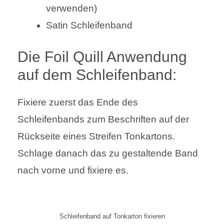
verwenden)
Satin Schleifenband
Die Foil Quill Anwendung
auf dem Schleifenband:
Fixiere zuerst das Ende des
Schleifenbands zum Beschriften auf der
Rückseite eines Streifen Tonkartons.
Schlage danach das zu gestaltende Band
nach vorne und fixiere es.
Schleifenband auf Tonkarton fixieren