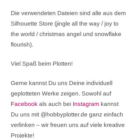
Die verwendeten Dateien sind alle aus dem
Silhouette Store (jingle all the way / joy to
the world / christmas angel und snowflake
flourish).
Viel Spaß beim Plotten!
Gerne kannst Du uns Deine individuell
geplotteten Werke zeigen. Sowohl auf
Facebook
als auch bei
Instagram
kannst
Du uns mit @hobbyplotter.de ganz einfach
verlinken – wir freuen uns auf viele kreative
Projekte!