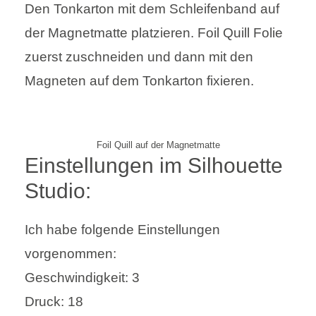
Den Tonkarton mit dem Schleifenband auf
der Magnetmatte platzieren. Foil Quill Folie
zuerst zuschneiden und dann mit den
Magneten auf dem Tonkarton fixieren.
Foil Quill auf der Magnetmatte
Einstellungen im Silhouette
Studio:
Ich habe folgende Einstellungen
vorgenommen:
Geschwindigkeit: 3
Druck: 18