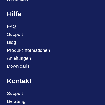
Hilfe
FAQ
Support
Blog
Produktinformationen
Anleitungen
Downloads
Kontakt
Support
Beratung