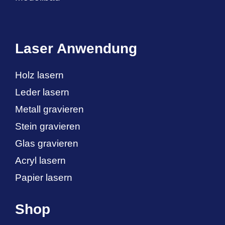
Laser Anwendung
Holz lasern
Leder lasern
Metall gravieren
Stein gravieren
Glas gravieren
Acryl lasern
Papier lasern
Shop