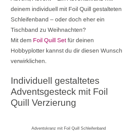
deinem individuell mit Foil Quill gestalteten
Schleifenband – oder doch eher ein
Tischband zu Weihnachten?
Mit dem
Foil Quill Set
für deinen
Hobbyplotter kannst du dir diesen Wunsch
verwirklichen.
Individuell gestaltetes
Adventsgesteck mit Foil
Quill Verzierung
Adventskranz mit Foil Quill Schleifenband