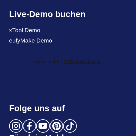
Live-Demo buchen
xTool Demo
eufyMake Demo
Folge uns auf