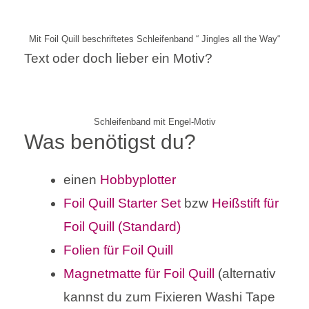
Mit Foil Quill beschriftetes Schleifenband “ Jingles all the Way“
Text oder doch lieber ein Motiv?
Schleifenband mit Engel-Motiv
Was benötigst du?
einen
Hobbyplotter
Foil Quill Starter Set
bzw
Heißstift für
Foil Quill (Standard)
Folien für Foil Quill
Magnetmatte für Foil Quill
(alternativ
kannst du zum Fixieren Washi Tape