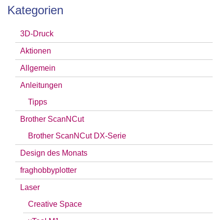
nach:
Kategorien
3D-Druck
Aktionen
Allgemein
Anleitungen
Tipps
Brother ScanNCut
Brother ScanNCut DX-Serie
Design des Monats
fraghobbyplotter
Laser
Creative Space