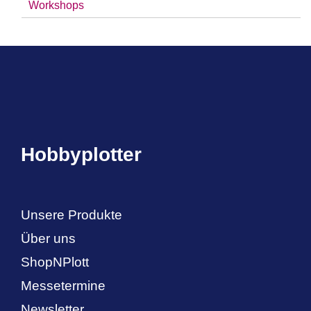
Workshops
Hobbyplotter
Unsere Produkte
Über uns
ShopNPlott
Messetermine
Newsletter