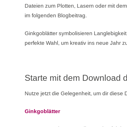
Dateien zum Plotten, Lasern oder mit dem
im folgenden Blogbeitrag.
Ginkgoblätter symbolisieren Langlebigkeit
perfekte Wahl, um kreativ ins neue Jahr zu
Starte mit dem Download d
Nutze jetzt die Gelegenheit, um dir diese 
Ginkgoblätter