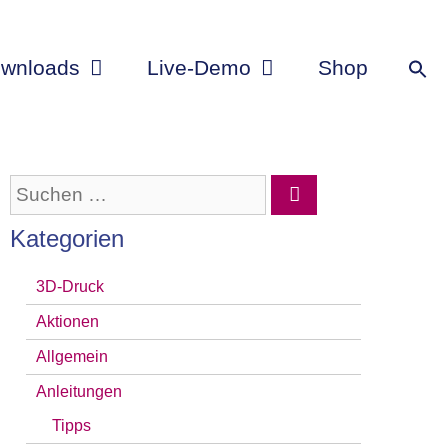
wnloads
Live-Demo
Shop
Suchen
nach:
Kategorien
3D-Druck
Aktionen
Allgemein
Anleitungen
Tipps