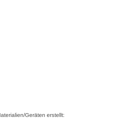
terialien/Geräten erstellt: