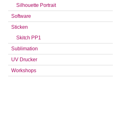
Silhouette Portrait
Software
Sticken
Skitch PP1
Sublimation
UV Drucker
Workshops