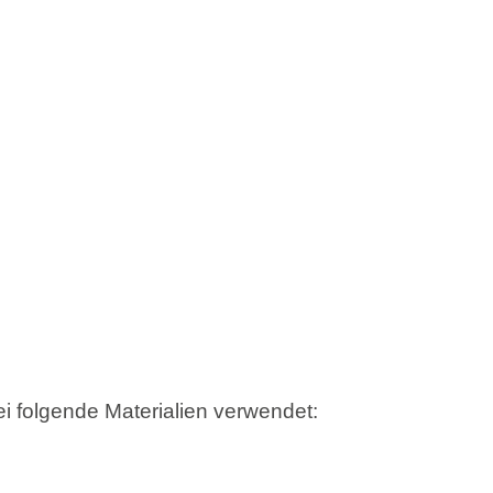
i folgende Materialien verwendet: