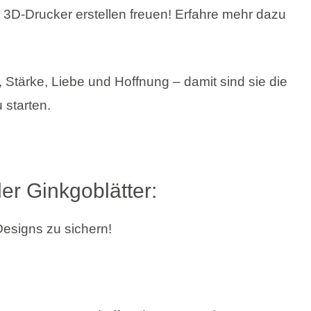
 3D-Drucker erstellen freuen! Erfahre mehr dazu
, Stärke, Liebe und Hoffnung – damit sind sie die
 starten.
er Ginkgoblätter:
Designs zu sichern!