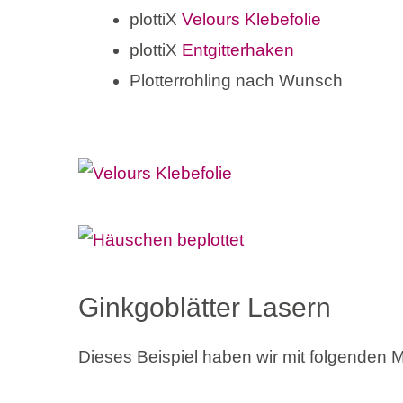
plottiX
Velours Klebefolie
plottiX
Entgitterhaken
Plotterrohling nach Wunsch
Ginkgoblätter Lasern
Dieses Beispiel haben wir mit folgenden Ma