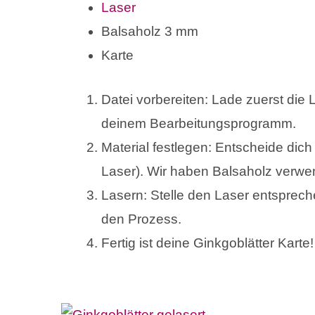
Laser
Balsaholz 3 mm
Karte
Datei vorbereiten: Lade zuerst die 
deinem Bearbeitungsprogramm.
Material festlegen: Entscheide dic
Laser). Wir haben Balsaholz verwe
Lasern: Stelle den Laser entsprech
den Prozess.
Fertig ist deine Ginkgoblätter Karte!