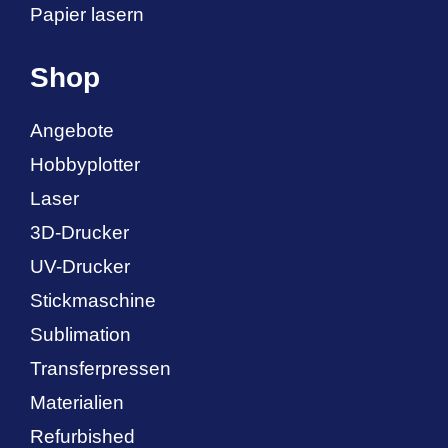
Papier lasern
Shop
Angebote
Hobbyplotter
Laser
3D-Drucker
UV-Drucker
Stickmaschine
Sublimation
Transferpressen
Materialien
Refurbished