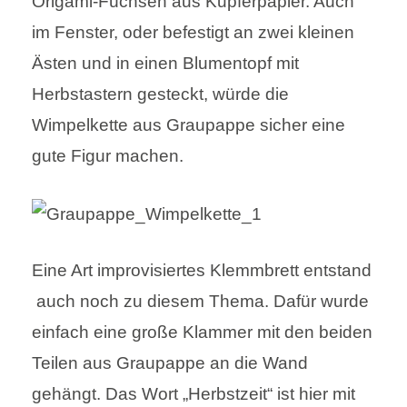
Origami-Füchsen aus Kupferpapier. Auch
im Fenster, oder befestigt an zwei kleinen
Ästen und in einen Blumentopf mit
Herbstastern gesteckt, würde die
Wimpelkette aus Graupappe sicher eine
gute Figur machen.
Eine Art improvisiertes Klemmbrett entstand
auch noch zu diesem Thema. Dafür wurde
einfach eine große Klammer mit den beiden
Teilen aus Graupappe an die Wand
gehängt. Das Wort „Herbstzeit“ ist hier mit