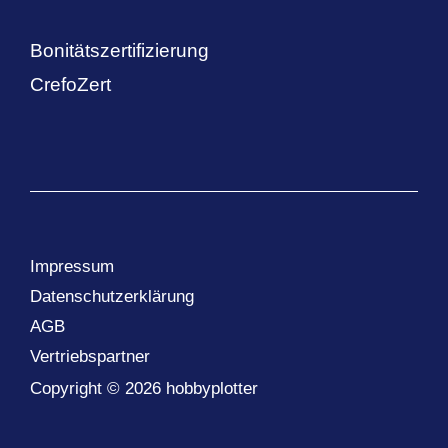
Bonitätszertifizierung
CrefoZert
Impressum
Datenschutzerklärung
AGB
Vertriebspartner
Copyright © 2026 hobbyplotter