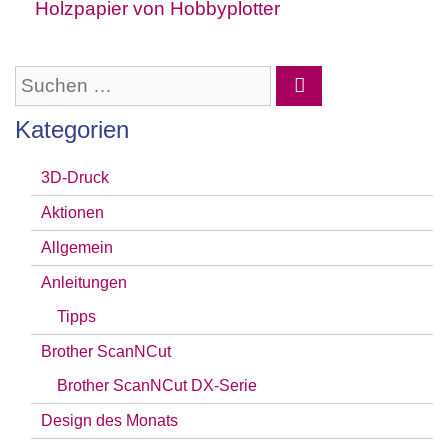
Holzpapier von Hobbyplotter
Suchen
nach:
Kategorien
3D-Druck
Aktionen
Allgemein
Anleitungen
Tipps
Brother ScanNCut
Brother ScanNCut DX-Serie
Design des Monats