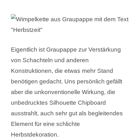
Eigentlich ist Graupappe zur Verstärkung
von Schachteln und anderen
Konstruktionen, die etwas mehr Stand
benötigen gedacht. Uns persönlich gefällt
aber die unkonventionelle Wirkung, die
unbedrucktes Silhouette Chipboard
ausstrahlt, auch sehr gut als begleitendes
Element für eine schlichte
Herbstdekoration.