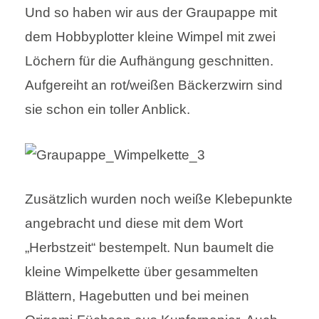
Und so haben wir aus der Graupappe mit
dem Hobbyplotter kleine Wimpel mit zwei
Löchern für die Aufhängung geschnitten.
Aufgereiht an rot/weißen Bäckerzwirn sind
sie schon ein toller Anblick.
Zusätzlich wurden noch weiße Klebepunkte
angebracht und diese mit dem Wort
„Herbstzeit“ bestempelt. Nun baumelt die
kleine Wimpelkette über gesammelten
Blättern, Hagebutten und bei meinen