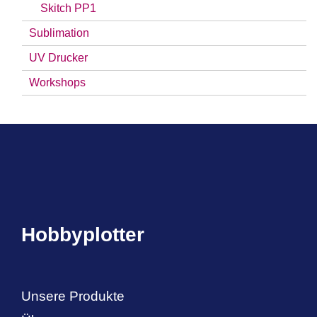
Skitch PP1
Sublimation
UV Drucker
Workshops
Hobbyplotter
Unsere Produkte