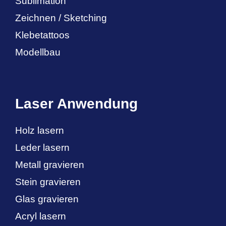
Sublimation
Zeichnen / Sketching
Klebetattoos
Modellbau
Laser Anwendung
Holz lasern
Leder lasern
Metall gravieren
Stein gravieren
Glas gravieren
Acryl lasern