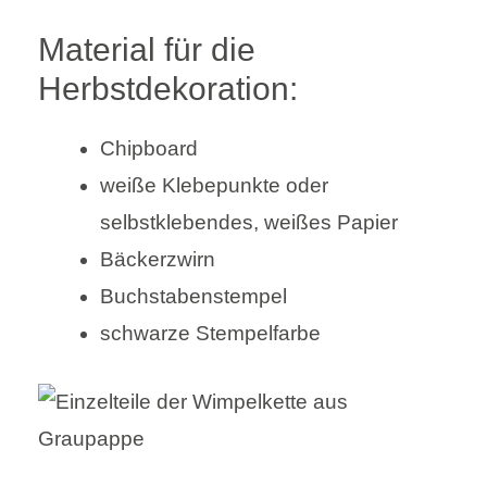
Material für die
Herbstdekoration:
Chipboard
weiße Klebepunkte oder
selbstklebendes, weißes Papier
Bäckerzwirn
Buchstabenstempel
schwarze Stempelfarbe