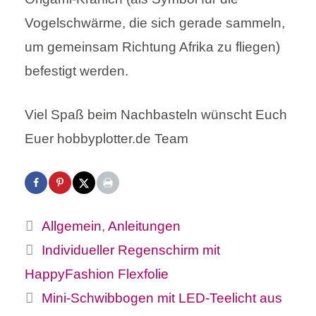
Vogelschwärme, die sich gerade sammeln,
um gemeinsam Richtung Afrika zu fliegen)
befestigt werden.
Viel Spaß beim Nachbasteln wünscht Euch
Euer hobbyplotter.de Team
Kategorien
Allgemein
,
Anleitungen
Individueller Regenschirm mit
HappyFashion Flexfolie
Mini-Schwibbogen mit LED-Teelicht aus