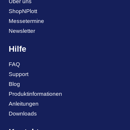
Über uns
ShopNPlott
Messetermine
Newsletter
Hilfe
FAQ
Support
Blog
Produktinformationen
Anleitungen
Downloads