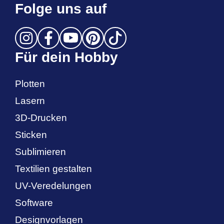
Folge uns auf
Für dein Hobby
Plotten
Lasern
3D-Drucken
Sticken
Sublimieren
Textilien gestalten
UV-Veredelungen
Software
Designvorlagen