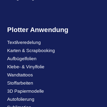
Plotter Anwendung
Textilveredelung
Karten & Scrapbooking
Aufbügelfolien
Klebe- & Vinylfolie
Wandtattoos
Stoffarbeiten
3D Papiermodelle
Autofolierung