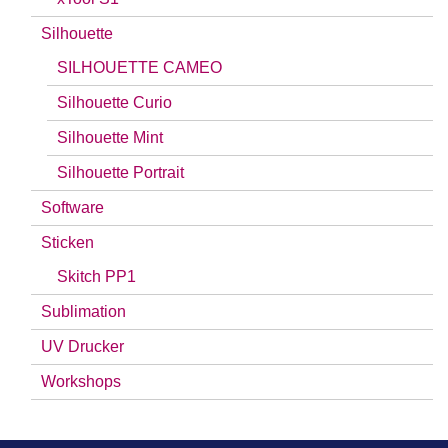
Silhouette
SILHOUETTE CAMEO
Silhouette Curio
Silhouette Mint
Silhouette Portrait
Software
Sticken
Skitch PP1
Sublimation
UV Drucker
Workshops