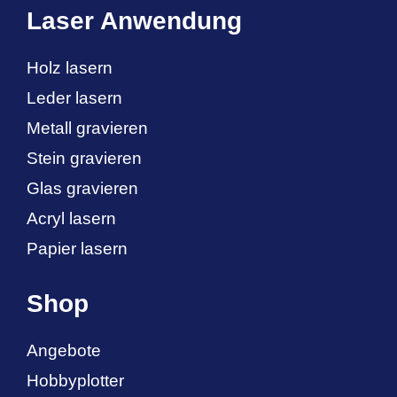
Laser Anwendung
Holz lasern
Leder lasern
Metall gravieren
Stein gravieren
Glas gravieren
Acryl lasern
Papier lasern
Shop
Angebote
Hobbyplotter