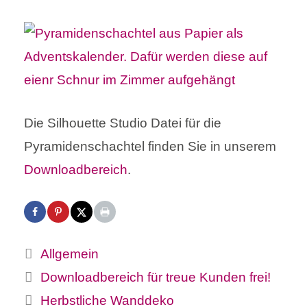
Die Silhouette Studio Datei für die
Pyramidenschachtel finden Sie in unserem
Downloadbereich
.
Kategorien
Allgemein
Downloadbereich für treue Kunden frei!
Herbstliche Wanddeko