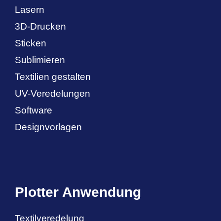
Lasern
3D-Drucken
Sticken
Sublimieren
Textilien gestalten
UV-Veredelungen
Software
Designvorlagen
Plotter Anwendung
Textilveredelung