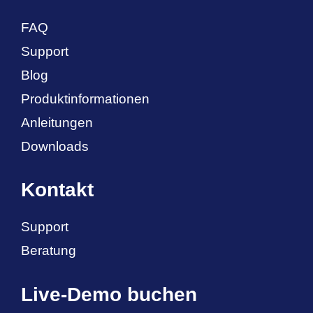
FAQ
Support
Blog
Produktinformationen
Anleitungen
Downloads
Kontakt
Support
Beratung
Live-Demo buchen