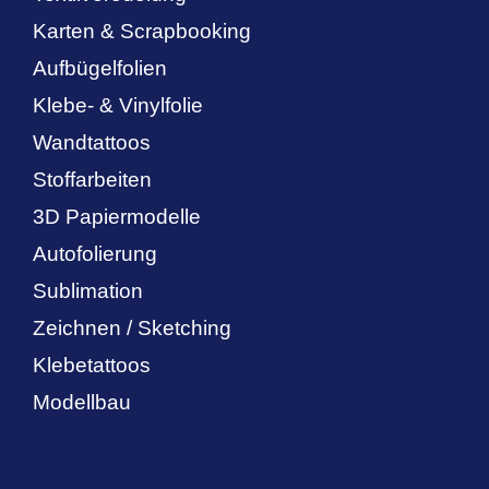
Karten & Scrapbooking
Aufbügelfolien
Klebe- & Vinylfolie
Wandtattoos
Stoffarbeiten
3D Papiermodelle
Autofolierung
Sublimation
Zeichnen / Sketching
Klebetattoos
Modellbau