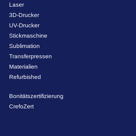
Laser
3D-Drucker
UV-Drucker
Stickmaschine
Sublimation
Transferpressen
Materialien
Refurbished
Bonitätszertifizierung
CrefoZert