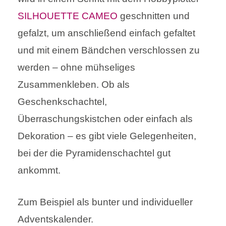
SILHOUETTE CAMEO
geschnitten und
gefalzt, um anschließend einfach gefaltet
und mit einem Bändchen verschlossen zu
werden – ohne mühseliges
Zusammenkleben. Ob als
Geschenkschachtel,
Überraschungskistchen oder einfach als
Dekoration – es gibt viele Gelegenheiten,
bei der die Pyramidenschachtel gut
ankommt.
Zum Beispiel als bunter und individueller
Adventskalender.