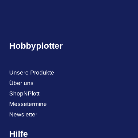
Hobbyplotter
Unsere Produkte
Über uns
ShopNPlott
Messetermine
Newsletter
Hilfe