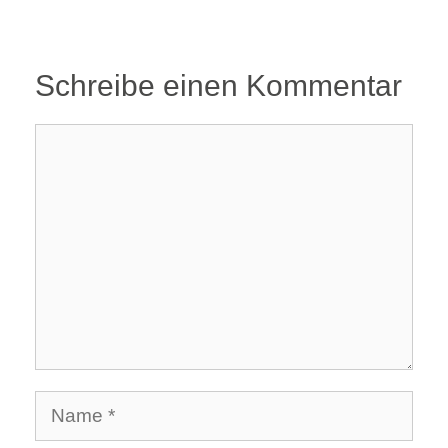
Schreibe einen Kommentar
Kommentar
Name