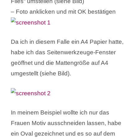
Files“ umstellen (siehe Bild)
– Foto anklicken und mit OK bestätigen
Da ich in diesem Falle ein A4 Papier hatte,
habe ich das Seitenwerkzeuge-Fenster
geöffnet und die Mattengröße auf A4
umgestellt (siehe Bild).
In meinem Beispiel wollte ich nur das
Frauen Motiv ausschneiden lassen, habe
ein Oval gezeichnet und es so auf dem