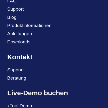
FAQ
Support
Blog
Produktinformationen
Anleitungen
Downloads
Kontakt
Support
Beratung
Live-Demo buchen
xTool Demo