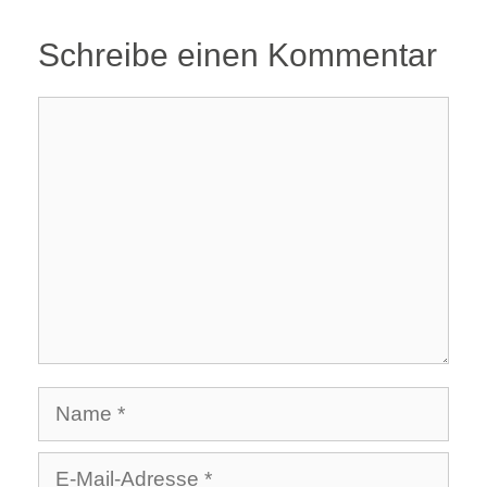
Schreibe einen Kommentar
Kommentar
Name
E-