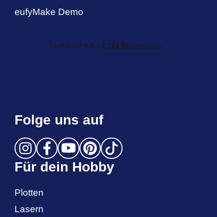
eufyMake Demo
Folge uns auf
Für dein Hobby
Plotten
Lasern