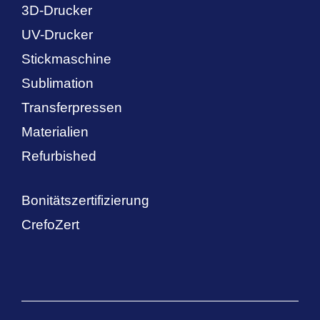
3D-Drucker
UV-Drucker
Stickmaschine
Sublimation
Transferpressen
Materialien
Refurbished
Bonitätszertifizierung
CrefoZert