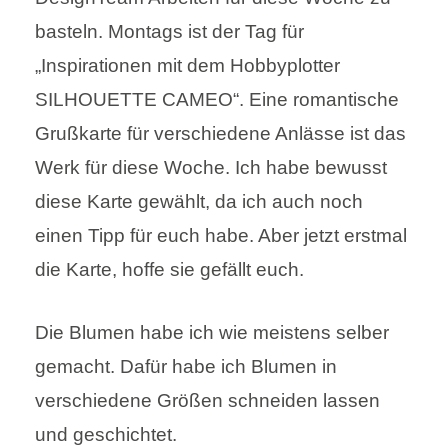
basteln. Montags ist der Tag für
„Inspirationen mit dem Hobbyplotter
SILHOUETTE CAMEO“. Eine romantische
Grußkarte für verschiedene Anlässe ist das
Werk für diese Woche. Ich habe bewusst
diese Karte gewählt, da ich auch noch
einen Tipp für euch habe. Aber jetzt erstmal
die Karte, hoffe sie gefällt euch.
Die Blumen habe ich wie meistens selber
gemacht. Dafür habe ich Blumen in
verschiedene Größen schneiden lassen
und geschichtet.