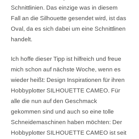
Schnittlinien. Das einzige was in diesem
Fall an die Silhouette gesendet wird, ist das
Oval, da es sich dabei um eine Schnittlinen
handelt.
Ich hoffe dieser Tipp ist hilfreich und freue
mich schon auf nächste Woche, wenn es
wieder heißt: Design Inspirationen für ihren
Hobbyplotter SILHOUETTE CAMEO. Für
alle die nun auf den Geschmack
gekommen sind und auch so eine tolle
Schneidemaschinen haben möchten: Der
Hobbyplotter SILHOUETTE CAMEO ist seit