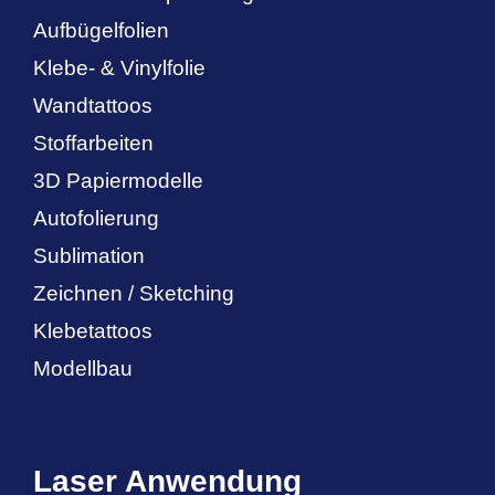
Aufbügelfolien
Klebe- & Vinylfolie
Wandtattoos
Stoffarbeiten
3D Papiermodelle
Autofolierung
Sublimation
Zeichnen / Sketching
Klebetattoos
Modellbau
Laser Anwendung