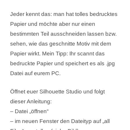
Jeder kennt das: man hat tolles bedrucktes
Papier und möchte aber nur einen
bestimmten Teil ausschneiden lassen bzw.
sehen, wie das geschnitte Motiv mit dem
Papier wirkt. Mein Tipp: Ihr scannt das
bedruckte Papier und speichert es als .jpg
Datei auf eurem PC.
Öffnet euer Silhouette Studio und folgt
dieser Anleitung:
– Datei „öffnen“
– im neuen Fenster den Dateityp auf „all