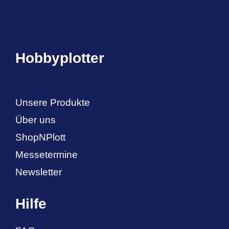
Hobbyplotter
Unsere Produkte
Über uns
ShopNPlott
Messetermine
Newsletter
Hilfe