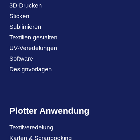
3D-Drucken
Sticken
Sublimieren
Textilien gestalten
UV-Veredelungen
Software
Designvorlagen
Plotter Anwendung
Textilveredelung
Karten & Scrapbooking