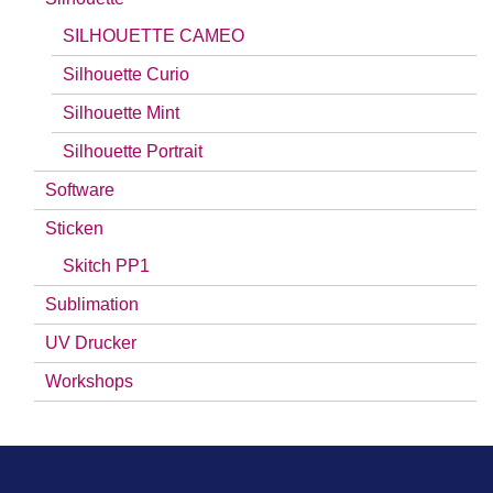
SILHOUETTE CAMEO
Silhouette Curio
Silhouette Mint
Silhouette Portrait
Software
Sticken
Skitch PP1
Sublimation
UV Drucker
Workshops