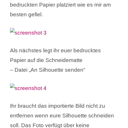
bedruckten Papier platziert wie es mir am
besten gefiel.
Als nächstes legt ihr euer bedrucktes
Papier auf die Schneidematte
– Datei „An Silhouette senden“
Ihr braucht das importierte Bild nicht zu
entfernen wenn eure Silhouette schneiden
soll. Das Foto verfügt über keine