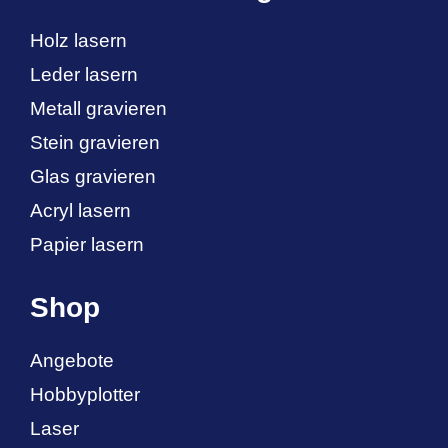
Holz lasern
Leder lasern
Metall gravieren
Stein gravieren
Glas gravieren
Acryl lasern
Papier lasern
Shop
Angebote
Hobbyplotter
Laser