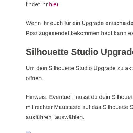
findet ihr
hier
.
Wenn ihr euch für ein Upgrade entschiede
Post zugesendet bekommen habt kann es 
Silhouette Studio Upgrad
Um dein Silhouette Studio Upgrade zu akt
öffnen.
Hinweis: Eventuell musst du dein Silhouett
mit rechter Maustaste auf das Silhouette 
ausführen“ auswählen.