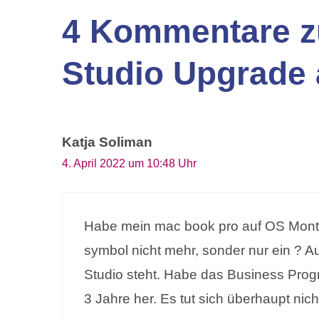
4 Kommentare zu
Studio Upgrade 
Katja Soliman
4. April 2022 um 10:48 Uhr
Habe mein mac book pro auf OS Monter
symbol nicht mehr, sonder nur ein ? Au
Studio steht. Habe das Business Prog
3 Jahre her. Es tut sich überhaupt nic