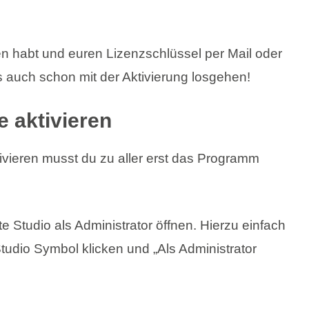
n habt und euren Lizenzschlüssel per Mail oder
auch schon mit der Aktivierung losgehen!
e aktivieren
ivieren musst du zu aller erst das Programm
e Studio als Administrator öffnen. Hierzu einfach
Studio Symbol klicken und „Als Administrator