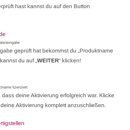
prüft hast kannst du auf den Button
ateneingabe
ingabe geprüft hat bekommst du „Produktname
 kannst du auf „
WEITER
“ klicken!
tname lizenziert
ass deine Aktivierung erfolgreich war. Klicke
 deine Aktivierung komplett anzuschließen.