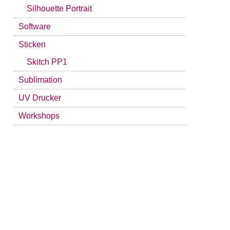
Silhouette Portrait
Software
Sticken
Skitch PP1
Sublimation
UV Drucker
Workshops