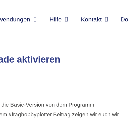
wendungen
Hilfe
Kontakt
Do
ade aktivieren
n die Basic-Version von dem Programm
em #fraghobbyplotter Beitrag zeigen wir euch wir