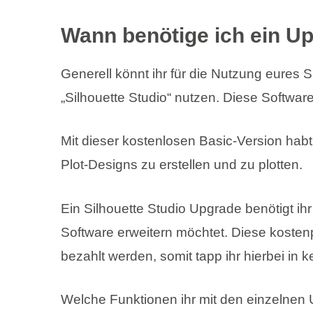
Wann benötige ich ein U
Generell könnt ihr für die Nutzung eures S
„Silhouette Studio“ nutzen. Diese Software
Mit dieser kostenlosen Basic-Version habt
Plot-Designs zu erstellen und zu plotten.
Ein Silhouette Studio Upgrade benötigt ih
Software erweitern möchtet. Diese kosten
bezahlt werden, somit tapp ihr hierbei in k
Welche Funktionen ihr mit den einzelnen 