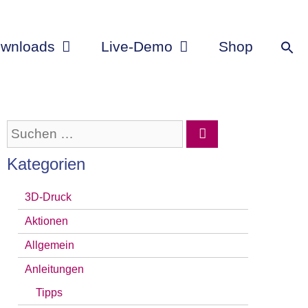
wnloads
Live-Demo
Shop
Suchen
nach:
Kategorien
3D-Druck
Aktionen
Allgemein
Anleitungen
Tipps