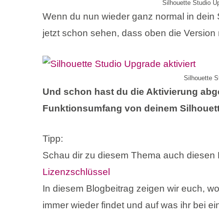
Silhouette Studio Up
Wenn du nun wieder ganz normal in dein S
jetzt schon sehen, dass oben die Version m
Silhouette S
Und schon hast du die Aktivierung ab
Funktionsumfang von deinem Silhouett
Tipp:
Schau dir zu diesem Thema auch diesen 
Lizenzschlüssel
In diesem Blogbeitrag zeigen wir euch, wo 
immer wieder findet und auf was ihr bei e