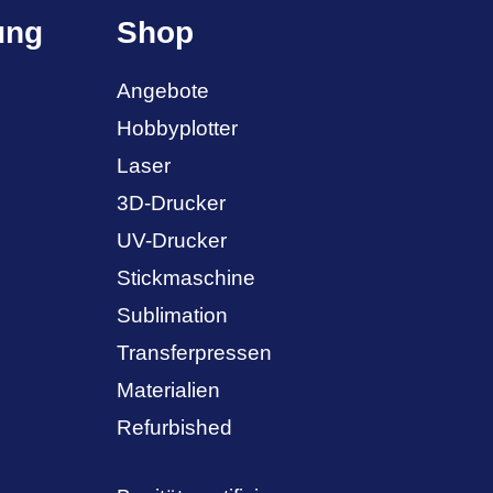
ung
Shop
Angebote
Hobbyplotter
Laser
3D-Drucker
UV-Drucker
Stickmaschine
Sublimation
Transferpressen
Materialien
Refurbished