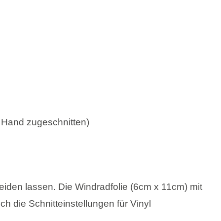
r Hand zugeschnitten)
neiden lassen. Die Windradfolie (6cm x 11cm) mit
ch die Schnitteinstellungen für Vinyl