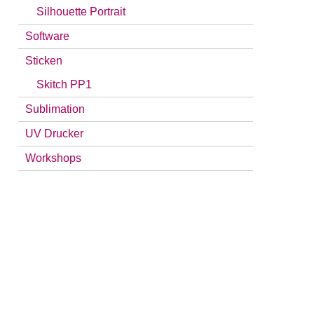
Silhouette Portrait
Software
Sticken
Skitch PP1
Sublimation
UV Drucker
Workshops