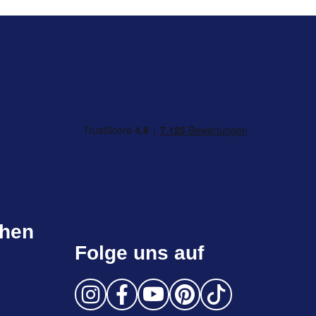
chen
Folge uns auf