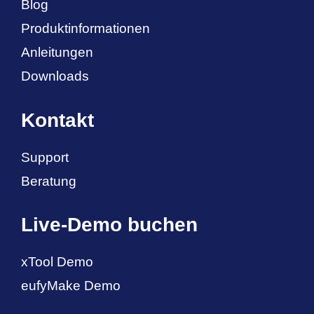
Blog
Produktinformationen
Anleitungen
Downloads
Kontakt
Support
Beratung
Live-Demo buchen
xTool Demo
eufyMake Demo