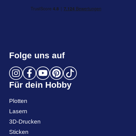
Folge uns auf
Für dein Hobby
Plotten
Lasern
3D-Drucken
Sticken