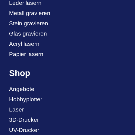
Leder lasern
Metall gravieren
Stein gravieren
Glas gravieren
Acryl lasern
Papier lasern
Shop
Angebote
Hobbyplotter
Laser
3D-Drucker
UV-Drucker