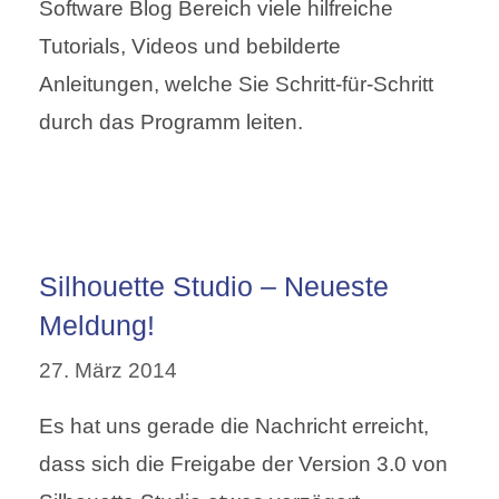
Software Blog Bereich viele hilfreiche
Tutorials, Videos und bebilderte
Anleitungen, welche Sie Schritt-für-Schritt
durch das Programm leiten.
Silhouette Studio – Neueste
Meldung!
27. März 2014
Es hat uns gerade die Nachricht erreicht,
dass sich die Freigabe der Version 3.0 von