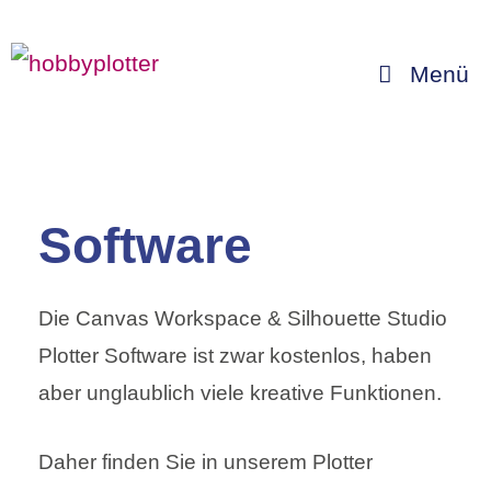
Zum
Inhalt
Menü
springen
Software
Die Canvas Workspace & Silhouette Studio
Plotter Software ist zwar kostenlos, haben
aber unglaublich viele kreative Funktionen.
Daher finden Sie in unserem Plotter