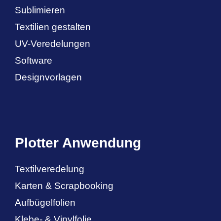
Sublimieren
Textilien gestalten
UV-Veredelungen
Software
Designvorlagen
Plotter Anwendung
Textilveredelung
Karten & Scrapbooking
Aufbügelfolien
Klebe- & Vinylfolie