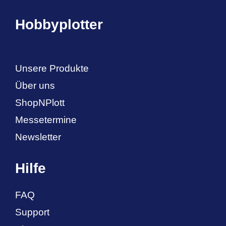
Hobbyplotter
Unsere Produkte
Über uns
ShopNPlott
Messetermine
Newsletter
Hilfe
FAQ
Support