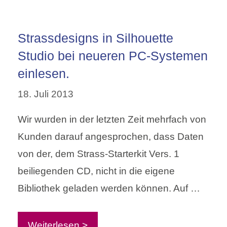
Strassdesigns in Silhouette
Studio bei neueren PC-Systemen
einlesen.
18. Juli 2013
Wir wurden in der letzten Zeit mehrfach von
Kunden darauf angesprochen, dass Daten
von der, dem Strass-Starterkit Vers. 1
beiliegenden CD, nicht in die eigene
Bibliothek geladen werden können. Auf …
Weiterlesen >