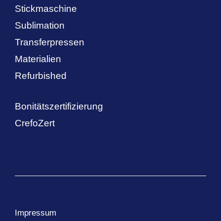
Stickmaschine
Sublimation
Transferpressen
Materialien
Refurbished
Bonitätszertifizierung
CrefoZert
Impressum