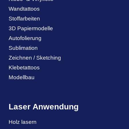
Wandtattoos
Stoffarbeiten
3D Papiermodelle
Autofolierung
Sublimation
Zeichnen / Sketching
Klebetattoos
Modellbau
Laser Anwendung
Holz lasern