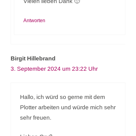
Vielen lieben Dank 🙂
Antworten
Birgit Hillebrand
3. September 2024 um 23:22 Uhr
Hallo, ich würd so gerne mit dem
Plotter arbeiten und würde mich sehr
sehr freuen.