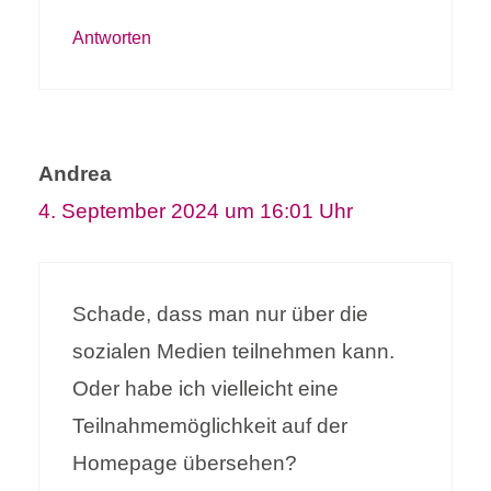
Antworten
Andrea
4. September 2024 um 16:01 Uhr
Schade, dass man nur über die
sozialen Medien teilnehmen kann.
Oder habe ich vielleicht eine
Teilnahmemöglichkeit auf der
Homepage übersehen?