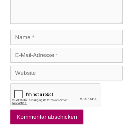
Name
E-
Mail-
Website
Adresse