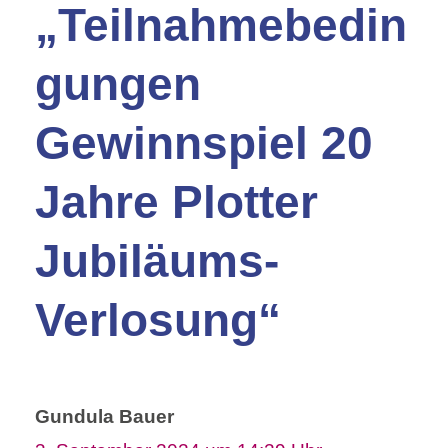
„Teilnahmebedin
gungen
Gewinnspiel 20
Jahre Plotter
Jubiläums-
Verlosung“
Gundula Bauer