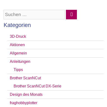
Suchen
nach:
Kategorien
3D-Druck
Aktionen
Allgemein
Anleitungen
Tipps
Brother ScanNCut
Brother ScanNCut DX-Serie
Design des Monats
fraghobbyplotter