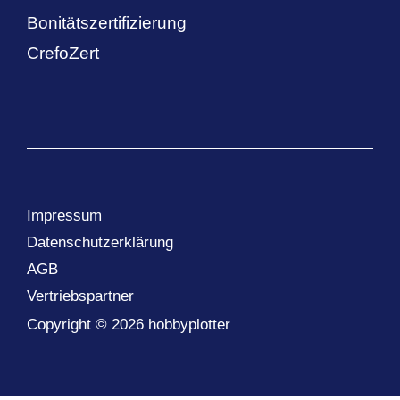
Bonitätszertifizierung
CrefoZert
Impressum
Datenschutzerklärung
AGB
Vertriebspartner
Copyright © 2026 hobbyplotter