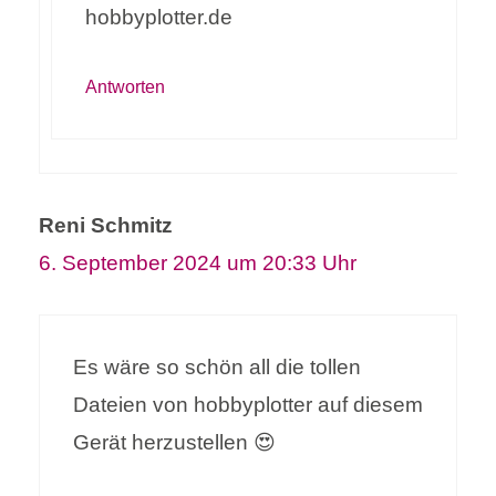
hobbyplotter.de
Antworten
Reni Schmitz
6. September 2024 um 20:33 Uhr
Es wäre so schön all die tollen
Dateien von hobbyplotter auf diesem
Gerät herzustellen 😍