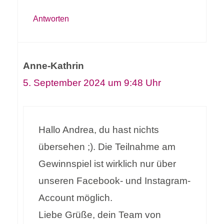
Antworten
Anne-Kathrin
5. September 2024 um 9:48 Uhr
Hallo Andrea, du hast nichts
übersehen ;). Die Teilnahme am
Gewinnspiel ist wirklich nur über
unseren Facebook- und Instagram-
Account möglich.
Liebe Grüße, dein Team von