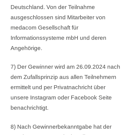
Deutschland. Von der Teilnahme
ausgeschlossen sind Mitarbeiter von
medacom Gesellschaft für
Informationssysteme mbH und deren
Angehörige.
7) Der Gewinner wird am 26.09.2024 nach
dem Zufallsprinzip aus allen Teilnehmern
ermittelt und per Privatnachricht über
unsere Instagram oder Facebook Seite
benachrichtigt.
8) Nach Gewinnerbekanntgabe hat der