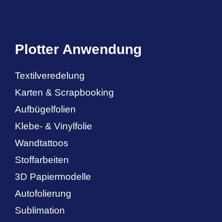
Plotter Anwendung
Textilveredelung
Karten & Scrapbooking
Aufbügelfolien
Klebe- & Vinylfolie
Wandtattoos
Stoffarbeiten
3D Papiermodelle
Autofolierung
Sublimation