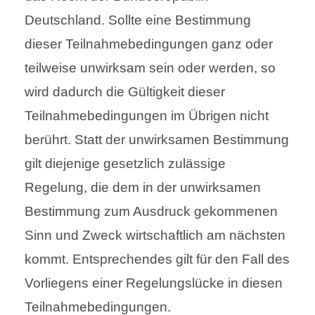
Deutschland. Sollte eine Bestimmung
dieser Teilnahmebedingungen ganz oder
teilweise unwirksam sein oder werden, so
wird dadurch die Gültigkeit dieser
Teilnahmebedingungen im Übrigen nicht
berührt. Statt der unwirksamen Bestimmung
gilt diejenige gesetzlich zulässige
Regelung, die dem in der unwirksamen
Bestimmung zum Ausdruck gekommenen
Sinn und Zweck wirtschaftlich am nächsten
kommt. Entsprechendes gilt für den Fall des
Vorliegens einer Regelungslücke in diesen
Teilnahmebedingungen.