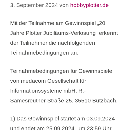
3. September 2024
von
hobbyplotter.de
Mit der Teilnahme am Gewinnspiel „20
Jahre Plotter Jubiläums-Verlosung“ erkennt
der Teilnehmer die nachfolgenden
Teilnahmebedingungen an:
Teilnahmebedingungen für Gewinnspiele
von medacom Gesellschaft für
Informationssysteme mbH, R.-
Samesreuther-Straße 25, 35510 Butzbach.
1) Das Gewinnspiel startet am 03.09.2024
und endet am 25.09.2024. um 23:59 Uhr.