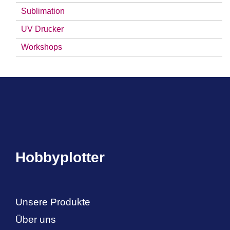
Sublimation
UV Drucker
Workshops
Hobbyplotter
Unsere Produkte
Über uns