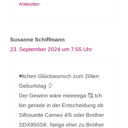
Antworten
Susanne Schiffmann
23. September 2024 um 7:55 Uhr
♥️lichen Glückwunsch zum 20ten
Geburtstag 🎈
Der Gewinn wäre meeeega 🥰 Ich
bin gerade in der Entscheidung ob
Silhouette Cameo 4/5 oder Brother
SDX950SK. Neige eher zu Brother