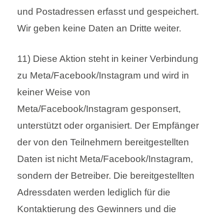
und Postadressen erfasst und gespeichert.
Wir geben keine Daten an Dritte weiter.
11) Diese Aktion steht in keiner Verbindung
zu Meta/Facebook/Instagram und wird in
keiner Weise von
Meta/Facebook/Instagram gesponsert,
unterstützt oder organisiert. Der Empfänger
der von den Teilnehmern bereitgestellten
Daten ist nicht Meta/Facebook/Instagram,
sondern der Betreiber. Die bereitgestellten
Adressdaten werden lediglich für die
Kontaktierung des Gewinners und die