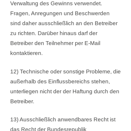
Verwaltung des Gewinns verwendet.
Fragen, Anregungen und Beschwerden
sind daher ausschließlich an den Betreiber
zu richten. Darüber hinaus darf der
Betreiber den Teilnehmer per E-Mail
kontaktieren.
12) Technische oder sonstige Probleme, die
außerhalb des Einflussbereichs stehen,
unterliegen nicht der der Haftung durch den
Betreiber.
13) Ausschließlich anwendbares Recht ist
das Recht der Bundesrepublik