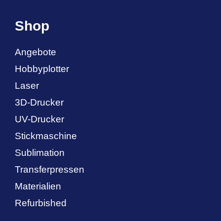
Shop
Angebote
Hobbyplotter
Laser
3D-Drucker
UV-Drucker
Stickmaschine
Sublimation
Transferpressen
Materialien
Refurbished