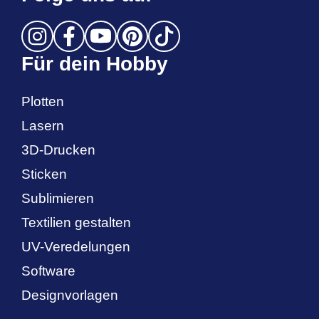
Für dein Hobby
Plotten
Lasern
3D-Drucken
Sticken
Sublimieren
Textilien gestalten
UV-Veredelungen
Software
Designvorlagen