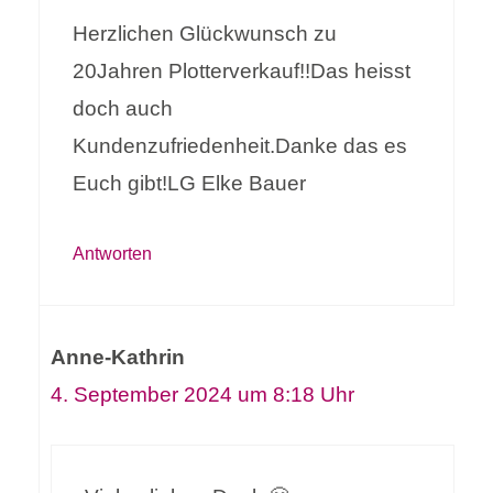
Herzlichen Glückwunsch zu
20Jahren Plotterverkauf!!Das heisst
doch auch
Kundenzufriedenheit.Danke das es
Euch gibt!LG Elke Bauer
Antworten
Anne-Kathrin
4. September 2024 um 8:18 Uhr