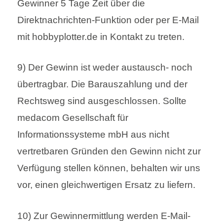
Gewinner 5 Tage Zeit über die
Direktnachrichten-Funktion oder per E-Mail
mit hobbyplotter.de in Kontakt zu treten.
9) Der Gewinn ist weder austausch- noch
übertragbar. Die Barauszahlung und der
Rechtsweg sind ausgeschlossen. Sollte
medacom Gesellschaft für
Informationssysteme mbH aus nicht
vertretbaren Gründen den Gewinn nicht zur
Verfügung stellen können, behalten wir uns
vor, einen gleichwertigen Ersatz zu liefern.
10) Zur Gewinnermittlung werden E-Mail-