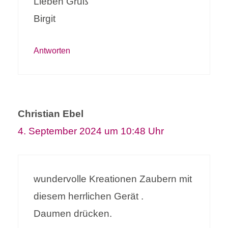
Lieben Gruß
Birgit
Antworten
Christian Ebel
4. September 2024 um 10:48 Uhr
wundervolle Kreationen Zaubern mit
diesem herrlichen Gerät .
Daumen drücken.