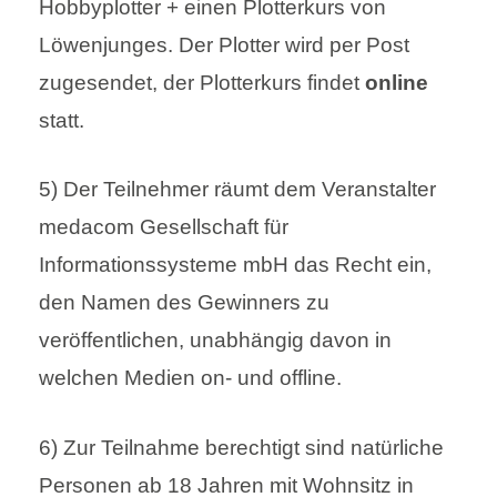
Hobbyplotter + einen Plotterkurs von
Löwenjunges. Der Plotter wird per Post
zugesendet, der Plotterkurs findet
online
statt.
5) Der Teilnehmer räumt dem Veranstalter
medacom Gesellschaft für
Informationssysteme mbH das Recht ein,
den Namen des Gewinners zu
veröffentlichen, unabhängig davon in
welchen Medien on- und offline.
6) Zur Teilnahme berechtigt sind natürliche
Personen ab 18 Jahren mit Wohnsitz in