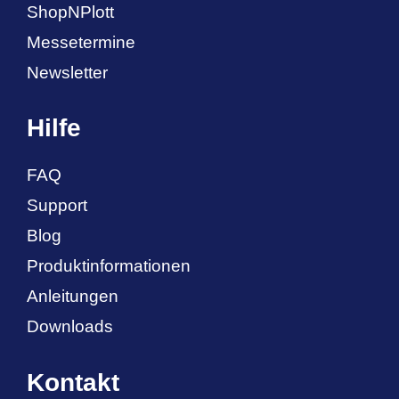
ShopNPlott
Messetermine
Newsletter
Hilfe
FAQ
Support
Blog
Produktinformationen
Anleitungen
Downloads
Kontakt