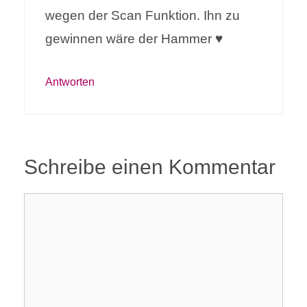
wegen der Scan Funktion. Ihn zu
gewinnen wäre der Hammer ♥️
Antworten
Schreibe einen Kommentar
Kommentar