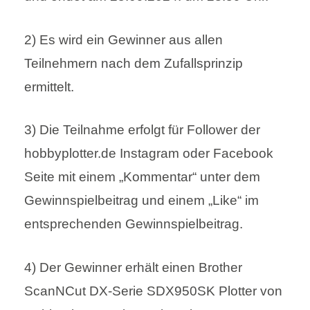
2) Es wird ein Gewinner aus allen
Teilnehmern nach dem Zufallsprinzip
ermittelt.
3) Die Teilnahme erfolgt für Follower der
hobbyplotter.de Instagram oder Facebook
Seite mit einem „Kommentar“ unter dem
Gewinnspielbeitrag und einem „Like“ im
entsprechenden Gewinnspielbeitrag.
4) Der Gewinner erhält einen Brother
ScanNCut DX-Serie SDX950SK Plotter von