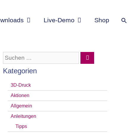
wnloads
Live-Demo
Shop
Suchen
nach:
Kategorien
3D-Druck
Aktionen
Allgemein
Anleitungen
Tipps