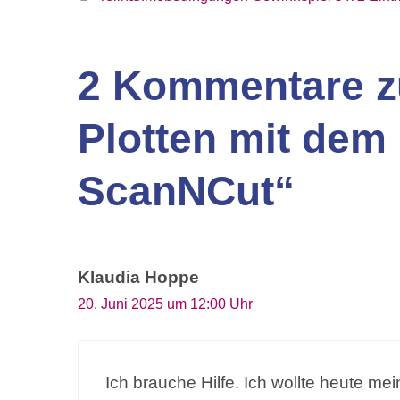
2 Kommentare z
Plotten mit dem
ScanNCut“
Klaudia Hoppe
20. Juni 2025 um 12:00 Uhr
Ich brauche Hilfe. Ich wollte heute mei