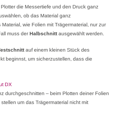
in Plotter die Messertiefe und den Druck ganz
uswählen, ob das Material ganz
Material, wie Folien mit Trägermaterial, nur zur
Fall muss der
Halbschnitt
ausgewählt werden.
estschnitt
auf einem kleinen Stück des
kt beginnst, um sicherzustellen, dass die
 durchgeschnitten – beim Plotten deiner Folien
stellen um das Trägermaterial nicht mit