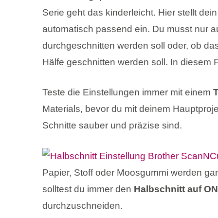
Serie geht das kinderleicht. Hier stellt de
automatisch passend ein. Du musst nur a
durchgeschnitten werden soll oder, ob das 
Hälfe geschnitten werden soll. In diesem 
Teste die Einstellungen immer mit einem
T
Materials, bevor du mit deinem Hauptproje
Schnitte sauber und präzise sind.
Papier, Stoff oder Moosgummi werden ganz
solltest du immer den
Halbschnitt auf ON
durchzuschneiden.