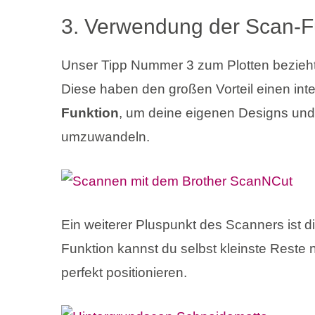
3. Verwendung der Scan-F
Unser Tipp Nummer 3 zum Plotten bezieht 
Diese haben den großen Vorteil einen int
Funktion
, um deine eigenen Designs un
umzuwandeln.
Ein weiterer Pluspunkt des Scanners ist d
Funktion kannst du selbst kleinste Reste
perfekt positionieren.