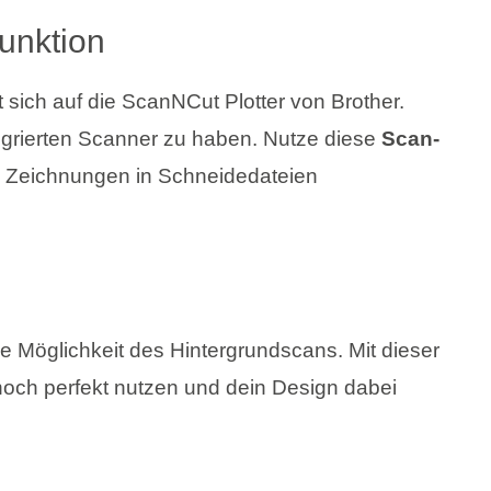
unktion
sich auf die ScanNCut Plotter von Brother.
egrierten Scanner zu haben. Nutze diese
Scan-
d Zeichnungen in Schneidedateien
ie Möglichkeit des Hintergrundscans. Mit dieser
 noch perfekt nutzen und dein Design dabei