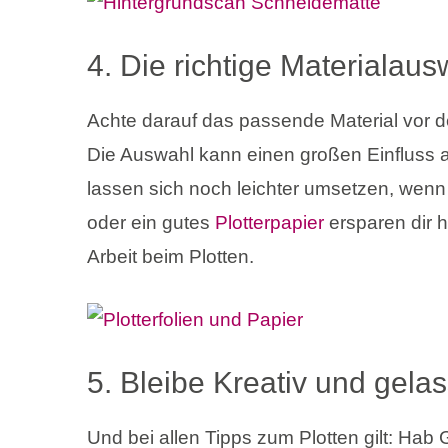
4. Die richtige Materialaus
Achte darauf das passende Material vor d
Die Auswahl kann einen großen Einfluss 
lassen sich noch leichter umsetzen, wenn 
oder ein gutes
Plotterpapier
ersparen dir 
Arbeit beim Plotten.
5. Bleibe Kreativ und gela
Und bei allen Tipps zum Plotten gilt: Hab