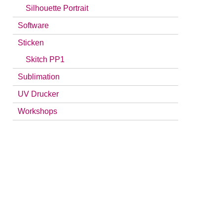
Silhouette Portrait
Software
Sticken
Skitch PP1
Sublimation
UV Drucker
Workshops