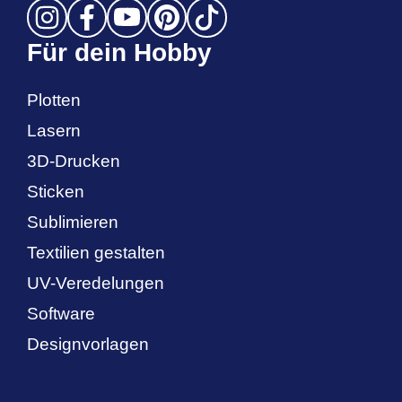
Für dein Hobby
Plotten
Lasern
3D-Drucken
Sticken
Sublimieren
Textilien gestalten
UV-Veredelungen
Software
Designvorlagen