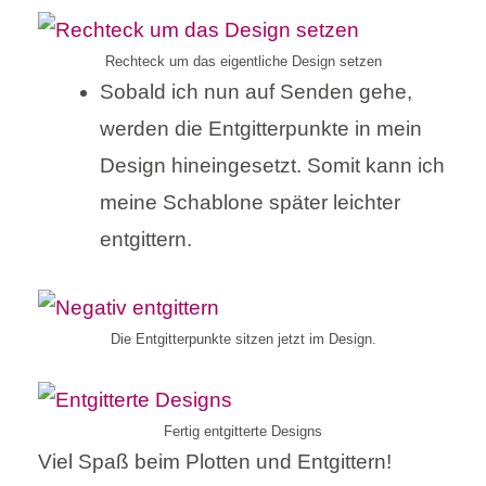
Rechteck um das eigentliche Design setzen
Sobald ich nun auf Senden gehe,
werden die Entgitterpunkte in mein
Design hineingesetzt. Somit kann ich
meine Schablone später leichter
entgittern.
Die Entgitterpunkte sitzen jetzt im Design.
Fertig entgitterte Designs
Viel Spaß beim Plotten und Entgittern!