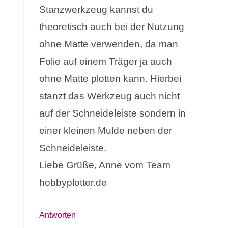
Stanzwerkzeug kannst du
theoretisch auch bei der Nutzung
ohne Matte verwenden, da man
Folie auf einem Träger ja auch
ohne Matte plotten kann. Hierbei
stanzt das Werkzeug auch nicht
auf der Schneideleiste sondern in
einer kleinen Mulde neben der
Schneideleiste.
Liebe Grüße, Anne vom Team
hobbyplotter.de
Antworten