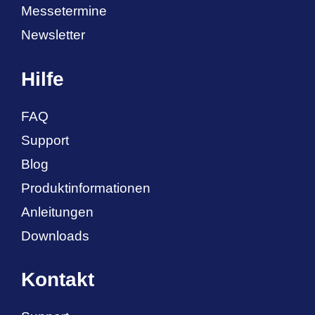
Messetermine
Newsletter
Hilfe
FAQ
Support
Blog
Produktinformationen
Anleitungen
Downloads
Kontakt