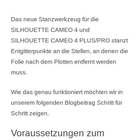
Das neue Stanzwerkzeug für die
SILHOUETTE CAMEO 4 und
SILHOUETTE CAMEO 4 PLUS/PRO stanzt
Entgitterpunkte an die Stellen, an denen die
Folie nach dem Plotten entfernt werden
muss.
Wie das genau funktioniert möchten wir in
unserem folgenden Blogbeitrag Schritt für
Schritt zeigen.
Voraussetzungen zum