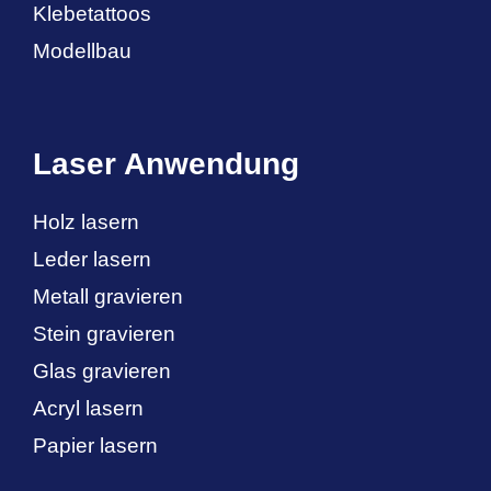
Klebetattoos
Modellbau
Laser Anwendung
Holz lasern
Leder lasern
Metall gravieren
Stein gravieren
Glas gravieren
Acryl lasern
Papier lasern