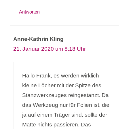
Antworten
Anne-Kathrin Kling
21. Januar 2020 um 8:18 Uhr
Hallo Frank, es werden wirklich
kleine Löcher mit der Spitze des
Stanzwerkzeuges reingestanzt. Da
das Werkzeug nur für Folien ist, die
ja auf einem Träger sind, sollte der
Matte nichts passieren. Das