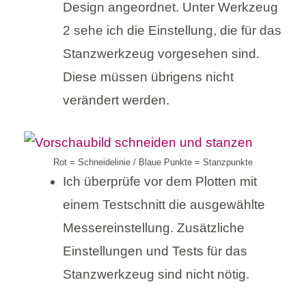
Design angeordnet. Unter Werkzeug
2 sehe ich die Einstellung, die für das
Stanzwerkzeug vorgesehen sind.
Diese müssen übrigens nicht
verändert werden.
Rot = Schneidelinie / Blaue Punkte = Stanzpunkte
Ich überprüfe vor dem Plotten mit
einem Testschnitt die ausgewählte
Messereinstellung. Zusätzliche
Einstellungen und Tests für das
Stanzwerkzeug sind nicht nötig.