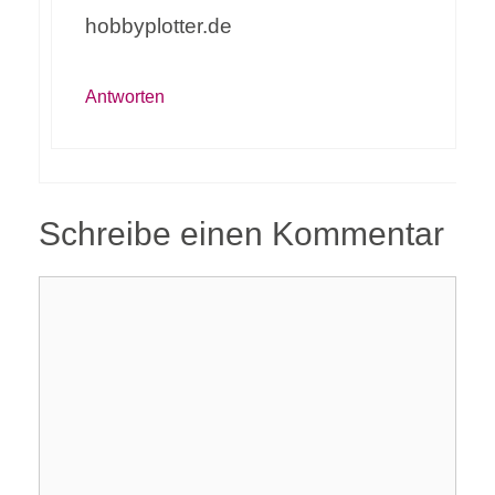
hobbyplotter.de
Antworten
Schreibe einen Kommentar
Kommentar