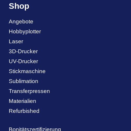
Shop
Angebote
Hobbyplotter
Laser
3D-Drucker
UV-Drucker
Stickmaschine
Sublimation
Transferpressen
Materialien
Refurbished
Bonitätszertifizierung