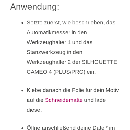
Anwendung:
Setzte zuerst, wie beschrieben, das
Automatikmesser in den
Werkzeughalter 1 und das
Stanzwerkzeug in den
Werkzeughalter 2 der SILHOUETTE
CAMEO 4 (PLUS/PRO) ein.
Klebe danach die Folie für dein Motiv
auf die
Schneidematte
und lade
diese.
Öffne anschließend deine Datei* im