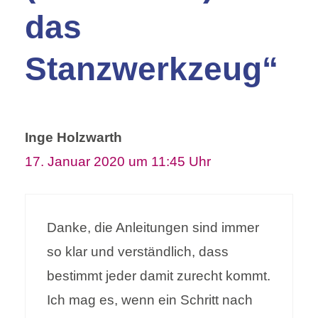
das
Stanzwerkzeug“
Inge Holzwarth
17. Januar 2020 um 11:45 Uhr
Danke, die Anleitungen sind immer
so klar und verständlich, dass
bestimmt jeder damit zurecht kommt.
Ich mag es, wenn ein Schritt nach