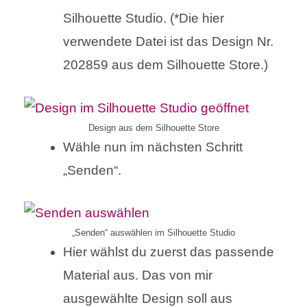
Silhouette Studio. (*Die hier
verwendete Datei ist das Design Nr.
202859 aus dem Silhouette Store.)
Design aus dem Silhouette Store
Wähle nun im nächsten Schritt
„Senden“.
„Senden“ auswählen im Silhouette Studio
Hier wählst du zuerst das passende
Material aus. Das von mir
ausgewählte Design soll aus