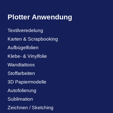
Plotter Anwendung
Textilveredelung
Karten & Scrapbooking
Aufbügelfolien
Klebe- & Vinylfolie
Wandtattoos
Stoffarbeiten
3D Papiermodelle
Autofolierung
Sublimation
Zeichnen / Sketching