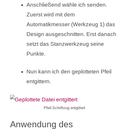
Anschließend wähle ich senden.
Zuerst wird mit dem
Automatikmesser (Werkzeug 1) das
Design ausgeschnitten. Erst danach
setzt das Stanzwerkzeug seine
Punkte.
Nun kann ich den geplotteten Pfeil
entgittern.
Pfeil-Schriftzug entgittert
Anwendung des