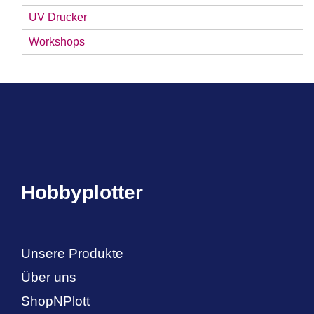
UV Drucker
Workshops
Hobbyplotter
Unsere Produkte
Über uns
ShopNPlott