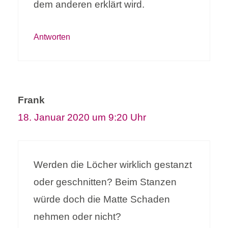
dem anderen erklärt wird.
Antworten
Frank
18. Januar 2020 um 9:20 Uhr
Werden die Löcher wirklich gestanzt
oder geschnitten? Beim Stanzen
würde doch die Matte Schaden
nehmen oder nicht?