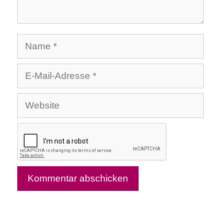
Name
E-
Mail-
Website
Adresse