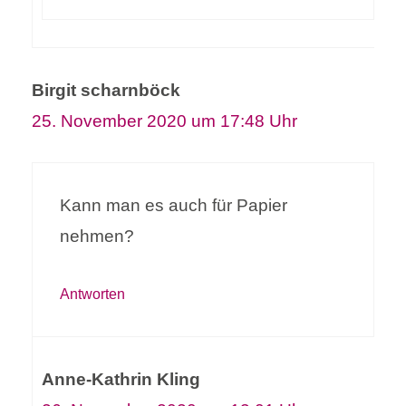
Birgit scharnböck
25. November 2020 um 17:48 Uhr
Kann man es auch für Papier
nehmen?
Antworten
Anne-Kathrin Kling