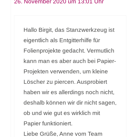
26. November 2020 um 13:01 Uhr
Hallo Birgit, das Stanzwerkzeug ist
eigentlich als Entgitterhilfe für
Folienprojekte gedacht. Vermutlich
kann man es aber auch bei Papier-
Projekten verwenden, um kleine
Löscher zu piercen. Ausprobiert
haben wir es allerdings noch nicht,
deshalb können wir dir nicht sagen,
ob und wie gut es wirklich mit
Papier funktioniert.
Liebe Grüße, Anne vom Team