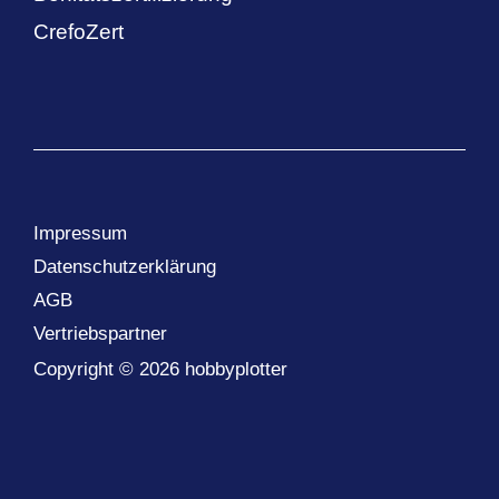
CrefoZert
Impressum
Datenschutzerklärung
AGB
Vertriebspartner
Copyright © 2026 hobbyplotter