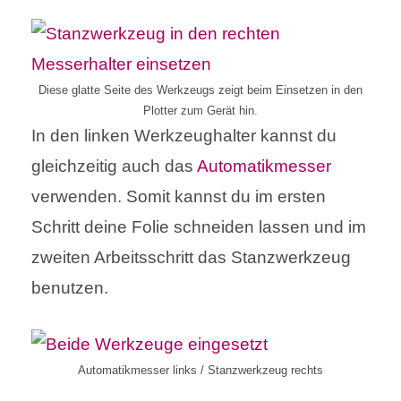
Diese glatte Seite des Werkzeugs zeigt beim Einsetzen in den
Plotter zum Gerät hin.
In den linken Werkzeughalter kannst du
gleichzeitig auch das
Automatikmesser
verwenden. Somit kannst du im ersten
Schritt deine Folie schneiden lassen und im
zweiten Arbeitsschritt das Stanzwerkzeug
benutzen.
Automatikmesser links / Stanzwerkzeug rechts