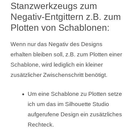
Stanzwerkzeugs zum
Negativ-Entgittern z.B. zum
Plotten von Schablonen:
Wenn nur das Negativ des Designs
erhalten bleiben soll, z.B. zum Plotten einer
Schablone, wird lediglich ein kleiner
zusätzlicher Zwischenschritt benötigt.
Um eine Schablone zu Plotten setze
ich um das im Silhouette Studio
aufgerufene Design ein zusätzliches
Rechteck.