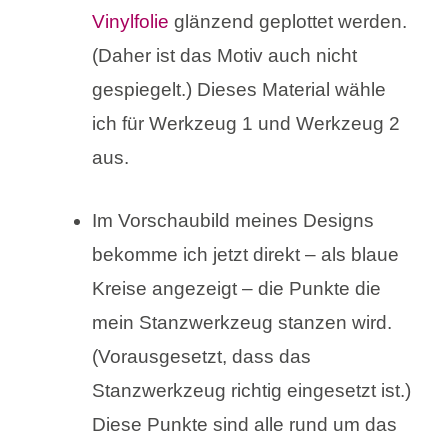
Vinylfolie
glänzend geplottet werden.
(Daher ist das Motiv auch nicht
gespiegelt.) Dieses Material wähle
ich für Werkzeug 1 und Werkzeug 2
aus.
Im Vorschaubild meines Designs
bekomme ich jetzt direkt – als blaue
Kreise angezeigt – die Punkte die
mein Stanzwerkzeug stanzen wird.
(Vorausgesetzt, dass das
Stanzwerkzeug richtig eingesetzt ist.)
Diese Punkte sind alle rund um das