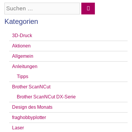
Suchen
nach:
Kategorien
3D-Druck
Aktionen
Allgemein
Anleitungen
Tipps
Brother ScanNCut
Brother ScanNCut DX-Serie
Design des Monats
fraghobbyplotter
Laser