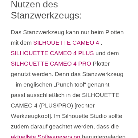
Nutzen des
Stanzwerkzeugs:
Das Stanzwerkzeug kann nur beim Plotten
mit dem
SILHOUETTE CAMEO 4
,
SILHOUETTE CAMEO 4 PLUS
und dem
SILHOUETTE CAMEO 4 PRO
Plotter
genutzt werden. Denn das Stanzwerkzeug
– im englischen „Punch tool“ genannt –
passt ausschließlich in die SILHOUETTE
CAMEO 4 (PLUS/PRO) [rechter
Werkzeugkopf]. Im Silhouette Studio sollte
zudem darauf geachtet werden, dass die
aktuellste Softwareversion
heruntergeladen