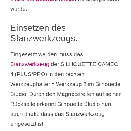
wurde.
Einsetzen des
Stanzwerkzeugs:
Eingesetzt werden muss das
Stanzwerkzeug
der SILHOUETTE CAMEO
4 (PLUS/PRO) in den rechten
Werkzeughalter = Werkzeug 2 im Silhouette
Studio. Durch den Magnetstreifen auf seiner
Rückseite erkennt Silhouette Studio nun
auch direkt, dass das Stanzwerkzeug
eingesetzt ist.